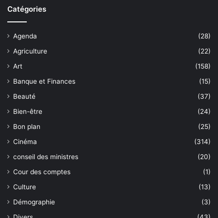
Catégories
Agenda
(28)
Agriculture
(22)
Art
(158)
Banque et Finances
(15)
Beauté
(37)
Bien-être
(24)
Bon plan
(25)
Cinéma
(314)
conseil des ministres
(20)
Cour des comptes
(1)
Culture
(13)
Démographie
(3)
Divers
(43)