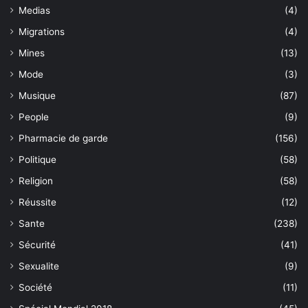
Medias
(4)
Migrations
(4)
Mines
(13)
Mode
(3)
Musique
(87)
People
(9)
Pharmacie de garde
(156)
Politique
(58)
Religion
(58)
Réussite
(12)
Sante
(238)
Sécurité
(41)
Sexualite
(9)
Société
(11)