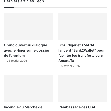
Derniers articles Tech
Orano ouvert au dialogue
BOA-Niger et AMANA
avec le Niger sur le dossier
lancent “Bank2Wallet” pour
de l’uranium
faciliter les transferts vers
AmanaTa
23 février 2026
9 février 2026
Incendie du Marché de
L’Ambassade des USA