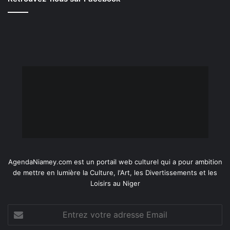
AgendaNiamey.com est un portail web culturel qui a pour ambition
de mettre en lumière la Culture, l'Art, les Divertissements et les
Loisirs au Niger
Entrez
votre