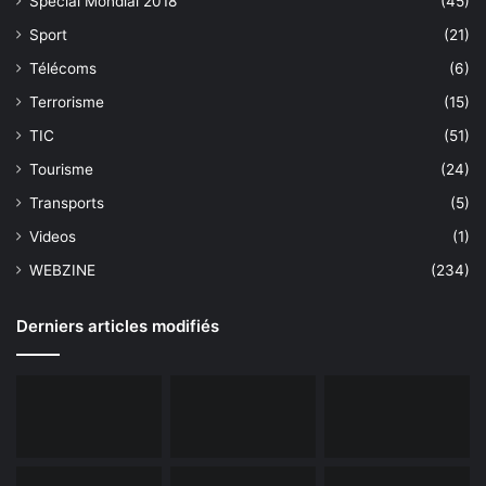
Spécial Mondial 2018
(45)
Sport
(21)
Télécoms
(6)
Terrorisme
(15)
TIC
(51)
Tourisme
(24)
Transports
(5)
Videos
(1)
WEBZINE
(234)
Derniers articles modifiés