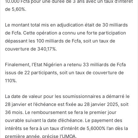
10.000 Fcfa pour une durée de 3 ans avec un taux d’intérêt
de 5,60%.
Le montant total mis en adjudication était de 30 milliards
de Fcfa. Cette opération a connu une forte participation
dépassant les 100 milliards de Fcfa, soit un taux de
couverture de 340,17%.
Finalement, l’Etat Nigérien a retenu 33 milliards de Fcfa
issus de 22 participants, soit un taux de couverture de
110%.
La date de valeur pour les soumissionnaires a démarré le
28 janvier et l’échéance est fixée au 28 janvier 2025, soit
36 mois. Le remboursement se fera le premier jour
ouvrable suivant la date d’échéance. Le payement des
intérêts se fera à un taux d’intérêt de 5,6000% l’an dès la
première année, précise l’UMOA.