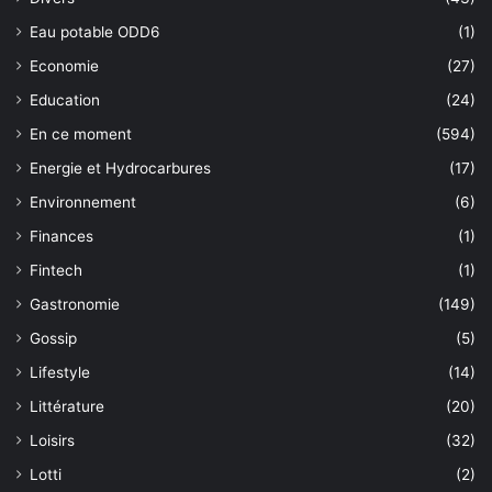
Eau potable ODD6
(1)
Economie
(27)
Education
(24)
En ce moment
(594)
Energie et Hydrocarbures
(17)
Environnement
(6)
Finances
(1)
Fintech
(1)
Gastronomie
(149)
Gossip
(5)
Lifestyle
(14)
Littérature
(20)
Loisirs
(32)
Lotti
(2)