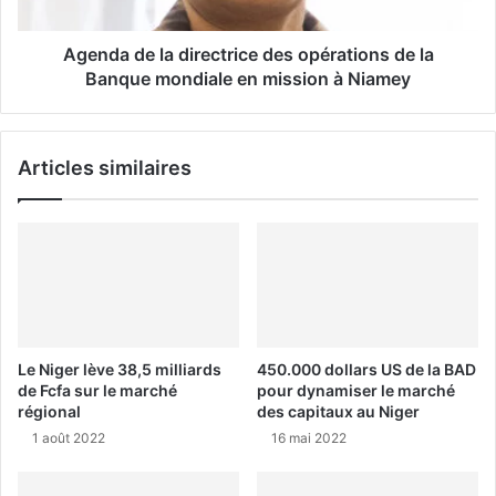
Agenda de la directrice des opérations de la
Banque mondiale en mission à Niamey
Articles similaires
Le Niger lève 38,5 milliards
450.000 dollars US de la BAD
de Fcfa sur le marché
pour dynamiser le marché
régional
des capitaux au Niger
1 août 2022
16 mai 2022