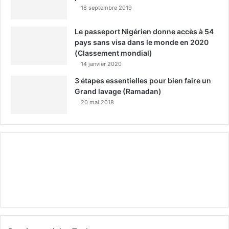
18 septembre 2019
Le passeport Nigérien donne accès à 54
pays sans visa dans le monde en 2020
(Classement mondial)
14 janvier 2020
3 étapes essentielles pour bien faire un
Grand lavage (Ramadan)
20 mai 2018