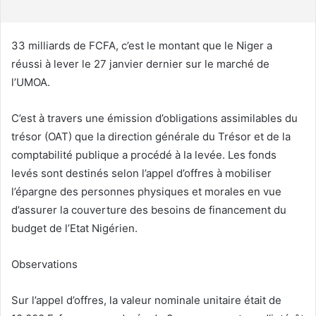
r
r
i
33 milliards de FCFA, c’est le montant que le Niger a
e
réussi à lever le 27 janvier dernier sur le marché de
l
l’UMOA.
C’est à travers une émission d’obligations assimilables du
trésor (OAT) que la direction générale du Trésor et de la
comptabilité publique a procédé à la levée. Les fonds
levés sont destinés selon l’appel d’offres à mobiliser
l’épargne des personnes physiques et morales en vue
d’assurer la couverture des besoins de financement du
budget de l’Etat Nigérien.
Observations
Sur l’appel d’offres, la valeur nominale unitaire était de