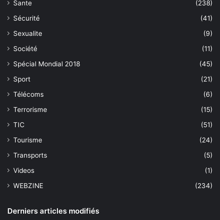
Sante
(238)
Sécurité
(41)
Sexualite
(9)
Société
(11)
Spécial Mondial 2018
(45)
Sport
(21)
Télécoms
(6)
Terrorisme
(15)
TIC
(51)
Tourisme
(24)
Transports
(5)
Videos
(1)
WEBZINE
(234)
Derniers articles modifiés