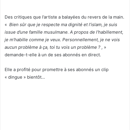
Des critiques que l’artiste a balayées du revers de la main.
«
Bien sûr que je respecte ma dignité et l’islam, je suis
issue d’une famille musulmane. A propos de l’habillement,
je m’habille comme je veux. Personnellement, je ne vois
aucun problème à ça, toi tu vois un problème ? ,
»
demande-t-elle à un de ses abonnés en direct.
Elle a profité pour promettre à ses abonnés un clip
« dingue » bientôt…