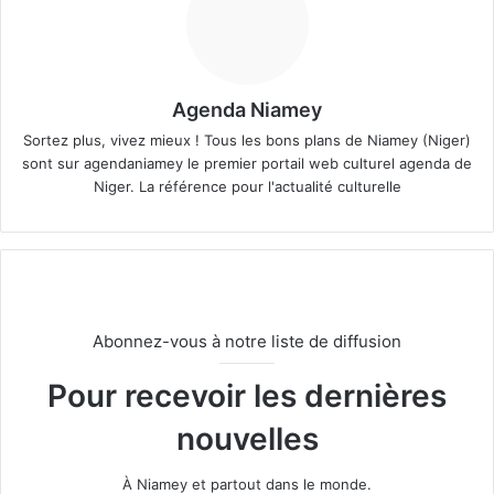
Agenda Niamey
Sortez plus, vivez mieux ! Tous les bons plans de Niamey (Niger)
sont sur agendaniamey le premier portail web culturel agenda de
Niger. La référence pour l'actualité culturelle
Abonnez-vous à notre liste de diffusion
Pour recevoir les dernières
nouvelles
À Niamey et partout dans le monde.