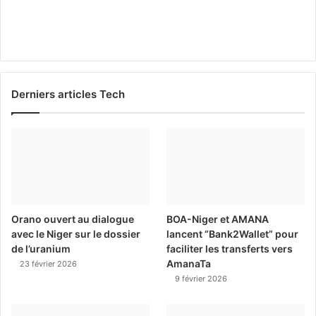
Derniers articles Tech
Orano ouvert au dialogue
BOA-Niger et AMANA
avec le Niger sur le dossier
lancent “Bank2Wallet” pour
de l’uranium
faciliter les transferts vers
AmanaTa
23 février 2026
9 février 2026