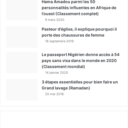
Hama Amadou parmi les 50
personnalités influentes en Afrique de
l’ouest (Classement complet)
9 mars 2020
Pasteur d’église, il explique pourquoi il
porte des chaussures de femme
18 septembre 2019
Le passeport Nigérien donne accès à 54
pays sans visa dans le monde en 2020
(Classement mondial)
14 janvier 2020
3 étapes essentielles pour bien faire un
Grand lavage (Ramadan)
20 mai 2018