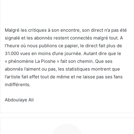
Malgré les critiques à son encontre, son direct n’a pas été
signalé et les abonnés restent connectés malgré tout. A
l’heure où nous publions ce papier, le direct fait plus de
31.000 vues en moins d’une journée. Autant dire que le
« phénomène La Pioshe » fait son chemin. Que ses
abonnés l’aiment ou pas, les statistiques montrent que
l’artiste fait effet tout de même et ne laisse pas ses fans
indifférents.
Abdoulaye Ali