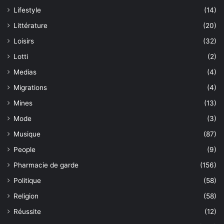
Lifestyle
(14)
Littérature
(20)
Loisirs
(32)
Lotti
(2)
Medias
(4)
Migrations
(4)
Mines
(13)
Mode
(3)
Musique
(87)
People
(9)
Pharmacie de garde
(156)
Politique
(58)
Religion
(58)
Réussite
(12)