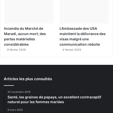
Incendie du Marché de
L’Ambassade des USA
Maradi, aucun mort, des
maintient la délivrance des
pertes matérielles
visas malgré une
considérables
communication réduite
9 février 2026
4 février 2026
Articles les plus consultés
25 novembre 2019
Santé, les graines de papaye, un excellent contraceptif
naturel pour les femmes mariées
9 mars 2020