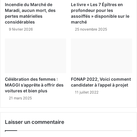
Incendie du Marché de
Le livre « Les 7 Épîtres en
Maradi, aucun mort, des
profondeur pour les
pertes matérielles
assoiffés » disponible sur le
considérables
marché
9 février 2026
25 novembre 2025
Célébration des femmes :
FONAP 2022, Voici comment
MAGGI s’apprête à offrir des
candidater à l’appel à projet
voitures et bien plus
11 juillet 2022
21 mars 2025
Laisser un commentaire