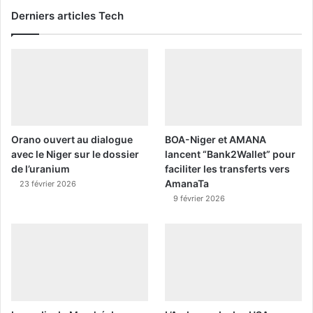
Derniers articles Tech
Orano ouvert au dialogue
BOA-Niger et AMANA
avec le Niger sur le dossier
lancent “Bank2Wallet” pour
de l’uranium
faciliter les transferts vers
AmanaTa
23 février 2026
9 février 2026