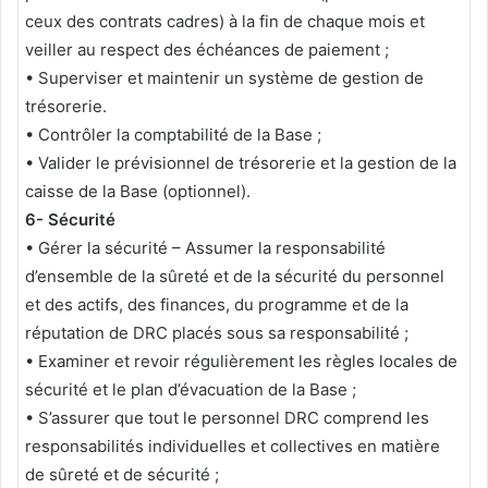
ceux des contrats cadres) à la fin de chaque mois et
veiller au respect des échéances de paiement ;
• Superviser et maintenir un système de gestion de
trésorerie.
• Contrôler la comptabilité de la Base ;
• Valider le prévisionnel de trésorerie et la gestion de la
caisse de la Base (optionnel).
6- Sécurité
• Gérer la sécurité – Assumer la responsabilité
d’ensemble de la sûreté et de la sécurité du personnel
et des actifs, des finances, du programme et de la
réputation de DRC placés sous sa responsabilité ;
• Examiner et revoir régulièrement les règles locales de
sécurité et le plan d’évacuation de la Base ;
• S’assurer que tout le personnel DRC comprend les
responsabilités individuelles et collectives en matière
de sûreté et de sécurité ;