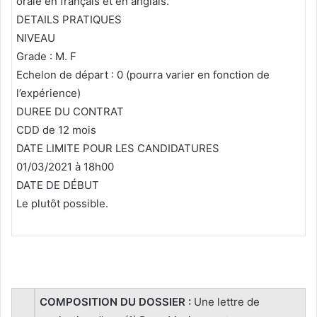
orale en français et en anglais.
DETAILS PRATIQUES
NIVEAU
Grade : M. F
Echelon de départ : 0 (pourra varier en fonction de
l’expérience)
DUREE DU CONTRAT
CDD de 12 mois
DATE LIMITE POUR LES CANDIDATURES
01/03/2021 à 18h00
DATE DE DÉBUT
Le plutôt possible.
COMPOSITION DU DOSSIER :
Une lettre de