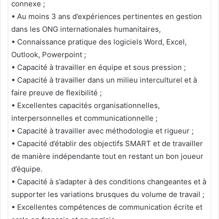
connexe ;
• Au moins 3 ans d’expériences pertinentes en gestion
dans les ONG internationales humanitaires,
• Connaissance pratique des logiciels Word, Excel,
Outlook, Powerpoint ;
• Capacité à travailler en équipe et sous pression ;
• Capacité à travailler dans un milieu interculturel et à
faire preuve de flexibilité ;
• Excellentes capacités organisationnelles,
interpersonnelles et communicationnelle ;
• Capacité à travailler avec méthodologie et rigueur ;
• Capacité d’établir des objectifs SMART et de travailler
de manière indépendante tout en restant un bon joueur
d’équipe.
• Capacité à s’adapter à des conditions changeantes et à
supporter les variations brusques du volume de travail ;
• Excellentes compétences de communication écrite et