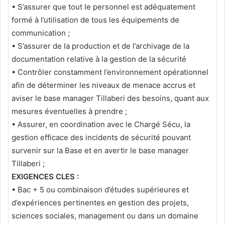
• S’assurer que tout le personnel est adéquatement
formé à l’utilisation de tous les équipements de
communication ;
• S’assurer de la production et de l’archivage de la
documentation relative à la gestion de la sécurité
• Contrôler constamment l’environnement opérationnel
afin de déterminer les niveaux de menace accrus et
aviser le base manager Tillaberi des besoins, quant aux
mesures éventuelles à prendre ;
• Assurer, en coordination avec le Chargé Sécu, la
gestion efficace des incidents de sécurité pouvant
survenir sur la Base et en avertir le base manager
Tillaberi ;
EXIGENCES CLES :
• Bac + 5 ou combinaison d’études supérieures et
d’expériences pertinentes en gestion des projets,
sciences sociales, management ou dans un domaine