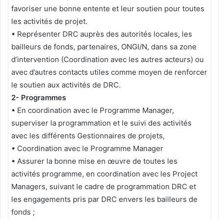
favoriser une bonne entente et leur soutien pour toutes
les activités de projet.
• Représenter DRC auprès des autorités locales, les
bailleurs de fonds, partenaires, ONGI/N, dans sa zone
d’intervention (Coordination avec les autres acteurs) ou
avec d’autres contacts utiles comme moyen de renforcer
le soutien aux activités de DRC.
2- Programmes
• En coordination avec le Programme Manager,
superviser la programmation et le suivi des activités
avec les différents Gestionnaires de projets,
• Coordination avec le Programme Manager
• Assurer la bonne mise en œuvre de toutes les
activités programme, en coordination avec les Project
Managers, suivant le cadre de programmation DRC et
les engagements pris par DRC envers les bailleurs de
fonds ;