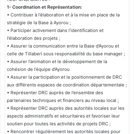
1- Coordination et Représentation:
• Contribuer à l’élaboration et à la mise en place de la
stratégie de la Base à Ayorou ;
• Participer activement dans l’identification et
l’élaboration des projets ;
• Assurer la communication entre la Base d’Ayorou et
celle de Tillaberi sous responsabilité du base manager ;
• Assurer l’animation et le développement de la
cohésion de l’équipe d’Ayorou
• Assurer la participation et le positionnement de DRC
aux différents espaces de coordination départementale ;
• Représenter DRC auprès de l’ensemble des
partenaires techniques et financiers au niveau local ;
• Représenter DRC auprès des autorités locales sur les
aspects administratifs et sécuritaires et favoriser leur
soutien pour toutes les activités de projets DRC ;
• Rencontrer régulièrement les autorités locales pour