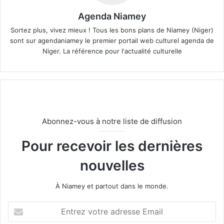
Agenda Niamey
Sortez plus, vivez mieux ! Tous les bons plans de Niamey (Niger)
sont sur agendaniamey le premier portail web culturel agenda de
Niger. La référence pour l'actualité culturelle
Abonnez-vous à notre liste de diffusion
Pour recevoir les dernières
nouvelles
À Niamey et partout dans le monde.
E
n