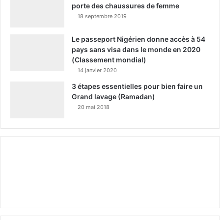
porte des chaussures de femme
18 septembre 2019
Le passeport Nigérien donne accès à 54
pays sans visa dans le monde en 2020
(Classement mondial)
14 janvier 2020
3 étapes essentielles pour bien faire un
Grand lavage (Ramadan)
20 mai 2018