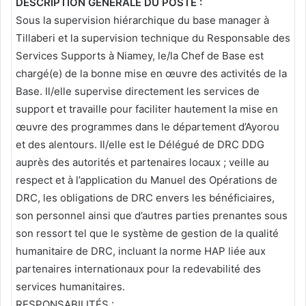
DESCRIPTION GENERALE DU POSTE :
Sous la supervision hiérarchique du base manager à
Tillaberi et la supervision technique du Responsable des
Services Supports à Niamey, le/la Chef de Base est
chargé(e) de la bonne mise en œuvre des activités de la
Base. Il/elle supervise directement les services de
support et travaille pour faciliter hautement la mise en
œuvre des programmes dans le département d’Ayorou
et des alentours. Il/elle est le Délégué de DRC DDG
auprès des autorités et partenaires locaux ; veille au
respect et à l’application du Manuel des Opérations de
DRC, les obligations de DRC envers les bénéficiaires,
son personnel ainsi que d’autres parties prenantes sous
son ressort tel que le système de gestion de la qualité
humanitaire de DRC, incluant la norme HAP liée aux
partenaires internationaux pour la redevabilité des
services humanitaires.
RESPONSABILITÉS :