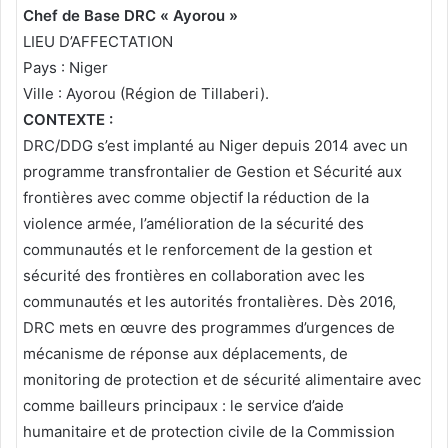
Chef de Base DRC « Ayorou »
LIEU D’AFFECTATION
Pays : Niger
Ville : Ayorou (Région de Tillaberi).
CONTEXTE :
DRC/DDG s’est implanté au Niger depuis 2014 avec un
programme transfrontalier de Gestion et Sécurité aux
frontières avec comme objectif la réduction de la
violence armée, l’amélioration de la sécurité des
communautés et le renforcement de la gestion et
sécurité des frontières en collaboration avec les
communautés et les autorités frontalières. Dès 2016,
DRC mets en œuvre des programmes d’urgences de
mécanisme de réponse aux déplacements, de
monitoring de protection et de sécurité alimentaire avec
comme bailleurs principaux : le service d’aide
humanitaire et de protection civile de la Commission