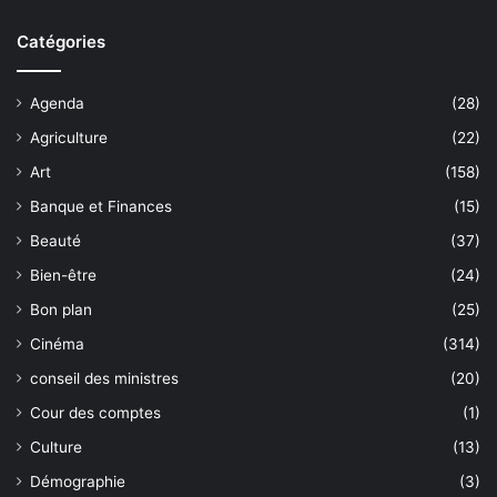
Catégories
Agenda
(28)
Agriculture
(22)
Art
(158)
Banque et Finances
(15)
Beauté
(37)
Bien-être
(24)
Bon plan
(25)
Cinéma
(314)
conseil des ministres
(20)
Cour des comptes
(1)
Culture
(13)
Démographie
(3)