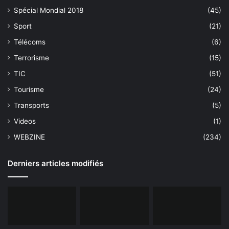
Spécial Mondial 2018
(45)
Sport
(21)
Télécoms
(6)
Terrorisme
(15)
TIC
(51)
Tourisme
(24)
Transports
(5)
Videos
(1)
WEBZINE
(234)
Derniers articles modifiés