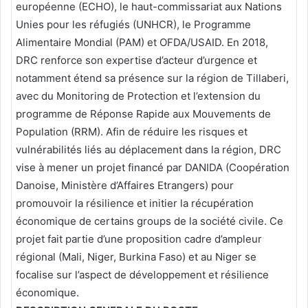
européenne (ECHO), le haut-commissariat aux Nations
Unies pour les réfugiés (UNHCR), le Programme
Alimentaire Mondial (PAM) et OFDA/USAID. En 2018,
DRC renforce son expertise d’acteur d’urgence et
notamment étend sa présence sur la région de Tillaberi,
avec du Monitoring de Protection et l’extension du
programme de Réponse Rapide aux Mouvements de
Population (RRM). Afin de réduire les risques et
vulnérabilités liés au déplacement dans la région, DRC
vise à mener un projet financé par DANIDA (Coopération
Danoise, Ministère d’Affaires Etrangers) pour
promouvoir la résilience et initier la récupération
économique de certains groups de la société civile. Ce
projet fait partie d’une proposition cadre d’ampleur
régional (Mali, Niger, Burkina Faso) et au Niger se
focalise sur l’aspect de développement et résilience
économique.