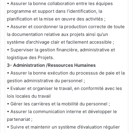
• Assurer la bonne collaboration entre les équipes
programme et support dans l’identification, la
planification et la mise en œuvre des activités ;
• Assurer et coordonner la production correcte de toute
la documentation relative aux projets ainsi qu’un
système d’archivage clair et facilement accessible ;
• Superviser la gestion financière, administrative et
logistique des Projets.
3- Administration /Ressources Humaines
• Assurer la bonne exécution du processus de paie et la
gestion administrative du personnel ;
• Evaluer et organiser le travail, en conformité avec les
lois locales du travail
• Gérer les carrières et la mobilité du personnel ;
• Assurer la communication interne et développer le
partenariat ;
• Suivre et maintenir un système d’évaluation régulier