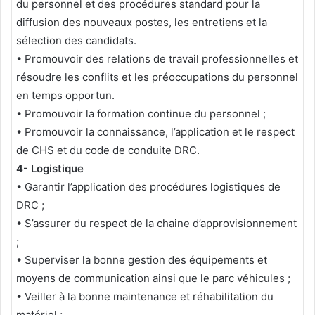
du personnel et des procédures standard pour la
diffusion des nouveaux postes, les entretiens et la
sélection des candidats.
• Promouvoir des relations de travail professionnelles et
résoudre les conflits et les préoccupations du personnel
en temps opportun.
• Promouvoir la formation continue du personnel ;
• Promouvoir la connaissance, l’application et le respect
de CHS et du code de conduite DRC.
4- Logistique
• Garantir l’application des procédures logistiques de
DRC ;
• S’assurer du respect de la chaine d’approvisionnement
;
• Superviser la bonne gestion des équipements et
moyens de communication ainsi que le parc véhicules ;
• Veiller à la bonne maintenance et réhabilitation du
matériel ;