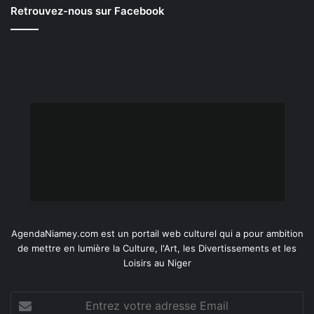
Retrouvez-nous sur Facebook
AgendaNiamey.com est un portail web culturel qui a pour ambition
de mettre en lumière la Culture, l'Art, les Divertissements et les
Loisirs au Niger
Entrez
votre