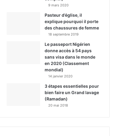
9 mars 2020
Pasteur d’église, il
explique pourquoi il porte
des chaussures de femme
18 septembre 2019
Le passeport Nigérien
donne accès à 54 pays
sans visa dans le monde
en 2020 (Classement
mondial)
14 janvier 2020
3 étapes essentielles pour
bien faire un Grand lavage
(Ramadan)
20 mai 2018