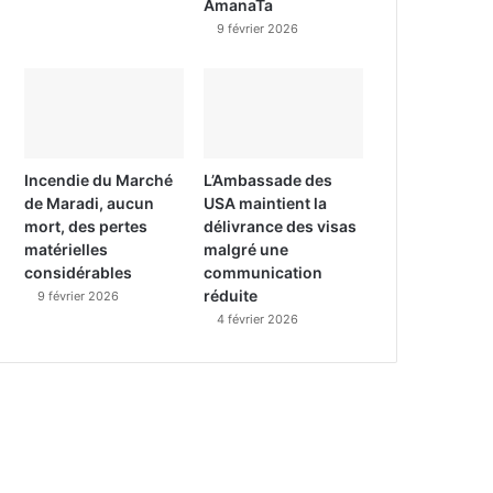
AmanaTa
9 février 2026
Incendie du Marché
L’Ambassade des
de Maradi, aucun
USA maintient la
mort, des pertes
délivrance des visas
matérielles
malgré une
considérables
communication
réduite
9 février 2026
4 février 2026