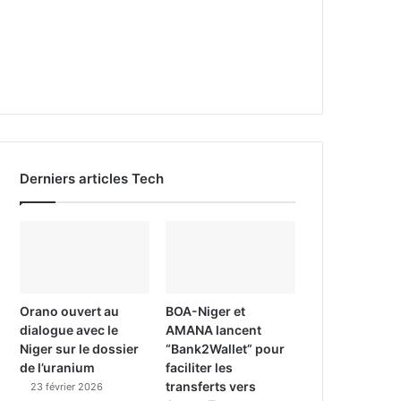
Derniers articles Tech
Orano ouvert au
BOA-Niger et
dialogue avec le
AMANA lancent
Niger sur le dossier
“Bank2Wallet” pour
de l’uranium
faciliter les
transferts vers
23 février 2026