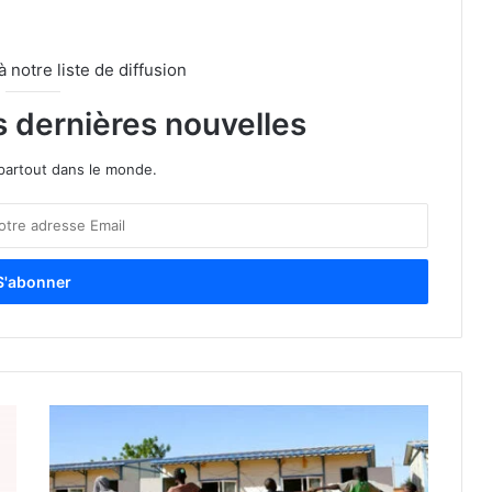
notre liste de diffusion
s dernières nouvelles
partout dans le monde.