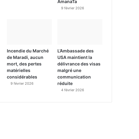
AmanaTa
9 février 2026
Incendie du Marché
L’Ambassade des
de Maradi, aucun
USA maintient la
mort, des pertes
délivrance des visas
matérielles
malgré une
considérables
communication
réduite
9 février 2026
4 février 2026