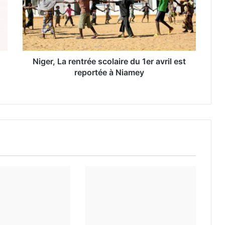
Niger, La rentrée scolaire du 1er avril est
reportée à Niamey