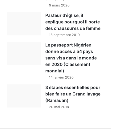
9 mars 2020
Pasteur d’église, il
explique pourquoi il porte
des chaussures de femme
18 septembre 2019
Le passeport Nigérien
donne accès à 54 pays
sans visa dans le monde
en 2020 (Classement
mondial)
14 janvier 2020
3 étapes essentielles pour
bien faire un Grand lavage
(Ramadan)
20 mai 2018