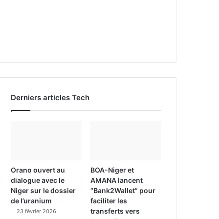
Derniers articles Tech
Orano ouvert au
BOA-Niger et
dialogue avec le
AMANA lancent
Niger sur le dossier
“Bank2Wallet” pour
de l’uranium
faciliter les
transferts vers
23 février 2026