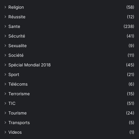
Religion
(58)
Réussite
(12)
Sante
(238)
Sécurité
(41)
Sexualite
(9)
Société
(11)
Spécial Mondial 2018
(45)
Sport
(21)
Télécoms
(6)
Terrorisme
(15)
TIC
(51)
Tourisme
(24)
Transports
(5)
Videos
(1)