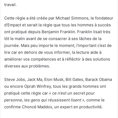
travail.
Cette règle a été créée par Michael Simmons, le fondateur
d’Empact et serait la règle que tous les hommes à succès
ont pratiqué depuis Benjamin Franklin. Franklin lisait très
tôt le matin avant de se consacrer à ses tâches de la
journée. Mais peu importe le moment, l’important c’est de
lire car en dehors de vous informer, la lecture aide à
améliorer vos compétences et à réfléchir à des solutions
diverses aux problèmes.
Steve Jobs, Jack Ma, Elon Musk, Bill Gates, Barack Obama
ou encore Oprah Winfrey, tous les grands hommes ont
pratiqué cette règle car
« ce n’est un secret pour
personne, les gens qui réussissent lisent »,
comme le
confirme Choncé Maddox, un expert en productivité.