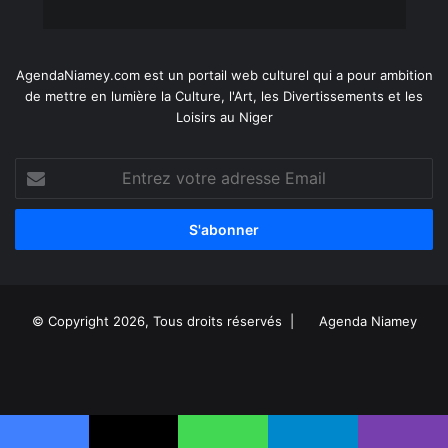
AgendaNiamey.com est un portail web culturel qui a pour ambition
de mettre en lumière la Culture, l'Art, les Divertissements et les
Loisirs au Niger
Entrez
votre
adresse
Email
© Copyright 2026, Tous droits réservés |
Agenda Niamey
Facebook
X