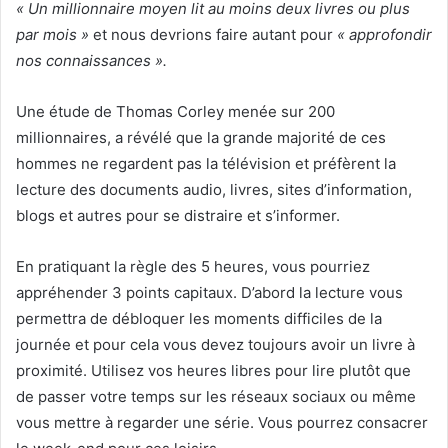
« Un millionnaire moyen lit au moins deux livres ou plus
par mois »
et nous devrions faire autant pour
« approfondir
nos connaissances ».
Une étude de Thomas Corley menée sur 200
millionnaires, a révélé que la grande majorité de ces
hommes ne regardent pas la télévision et préfèrent la
lecture des documents audio, livres, sites d’information,
blogs et autres pour se distraire et s’informer.
En pratiquant la règle des 5 heures, vous pourriez
appréhender 3 points capitaux. D’abord la lecture vous
permettra de débloquer les moments difficiles de la
journée et pour cela vous devez toujours avoir un livre à
proximité. Utilisez vos heures libres pour lire plutôt que
de passer votre temps sur les réseaux sociaux ou même
vous mettre à regarder une série. Vous pourrez consacrer