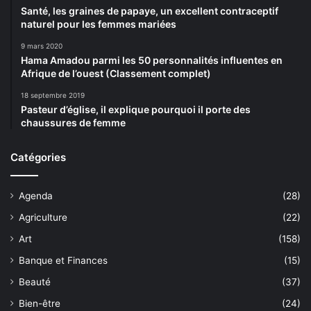
Santé, les graines de papaye, un excellent contraceptif
naturel pour les femmes mariées
9 mars 2020
Hama Amadou parmi les 50 personnalités influentes en
Afrique de l’ouest (Classement complet)
18 septembre 2019
Pasteur d’église, il explique pourquoi il porte des
chaussures de femme
Catégories
Agenda
(28)
Agriculture
(22)
Art
(158)
Banque et Finances
(15)
Beauté
(37)
Bien-être
(24)