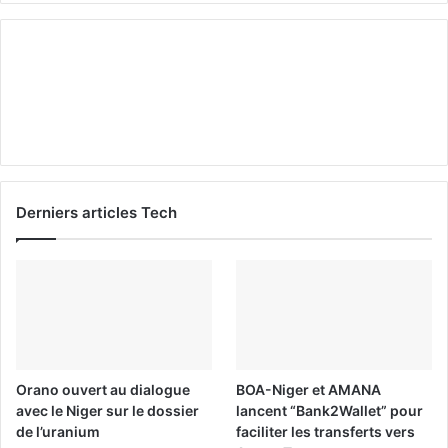
Derniers articles Tech
Orano ouvert au dialogue
BOA-Niger et AMANA
avec le Niger sur le dossier
lancent “Bank2Wallet” pour
de l’uranium
faciliter les transferts vers