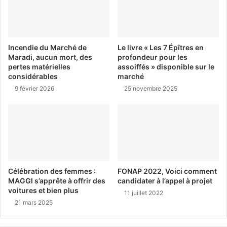
Incendie du Marché de
Le livre « Les 7 Épîtres en
Maradi, aucun mort, des
profondeur pour les
pertes matérielles
assoiffés » disponible sur le
considérables
marché
9 février 2026
25 novembre 2025
Célébration des femmes :
FONAP 2022, Voici comment
MAGGI s’apprête à offrir des
candidater à l’appel à projet
voitures et bien plus
11 juillet 2022
21 mars 2025