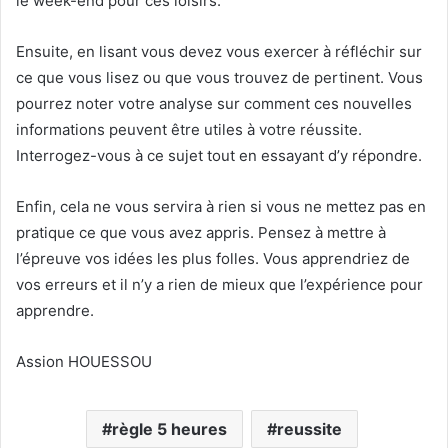
le week-end pour ces loisirs.
Ensuite, en lisant vous devez vous exercer à réfléchir sur
ce que vous lisez ou que vous trouvez de pertinent. Vous
pourrez noter votre analyse sur comment ces nouvelles
informations peuvent être utiles à votre réussite.
Interrogez-vous à ce sujet tout en essayant d’y répondre.
Enfin, cela ne vous servira à rien si vous ne mettez pas en
pratique ce que vous avez appris. Pensez à mettre à
l’épreuve vos idées les plus folles. Vous apprendriez de
vos erreurs et il n’y a rien de mieux que l’expérience pour
apprendre.
Assion HOUESSOU
règle 5 heures
reussite