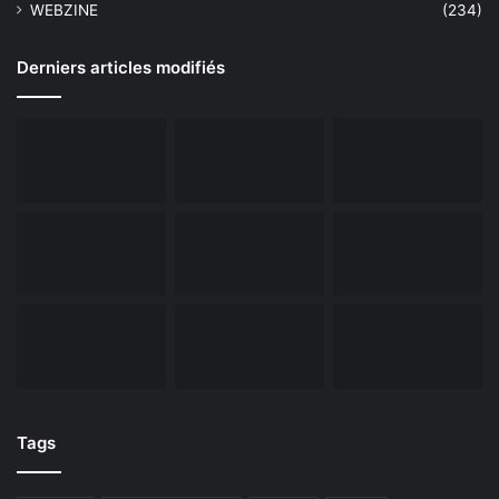
WEBZINE
(234)
Derniers articles modifiés
Tags