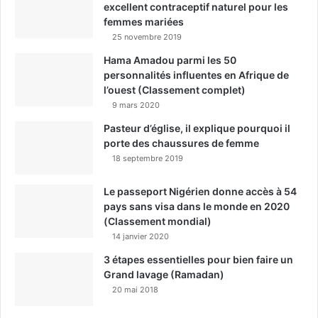
excellent contraceptif naturel pour les
femmes mariées
25 novembre 2019
Hama Amadou parmi les 50
personnalités influentes en Afrique de
l’ouest (Classement complet)
9 mars 2020
Pasteur d’église, il explique pourquoi il
porte des chaussures de femme
18 septembre 2019
Le passeport Nigérien donne accès à 54
pays sans visa dans le monde en 2020
(Classement mondial)
14 janvier 2020
3 étapes essentielles pour bien faire un
Grand lavage (Ramadan)
20 mai 2018