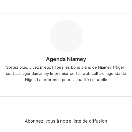
Agenda Niamey
Sortez plus, vivez mieux ! Tous les bons plans de Niamey (Niger)
sont sur agendaniamey le premier portail web culturel agenda de
Niger. La référence pour l'actualité culturelle
Abonnez-vous à notre liste de diffusion