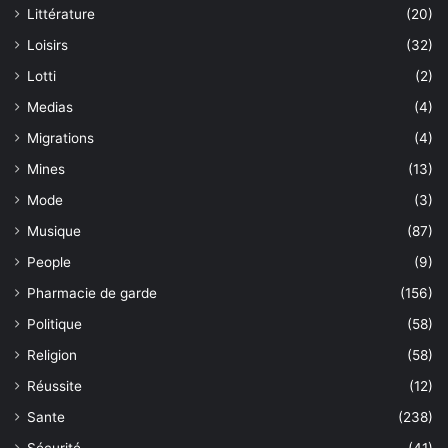
Littérature
(20)
Loisirs
(32)
Lotti
(2)
Medias
(4)
Migrations
(4)
Mines
(13)
Mode
(3)
Musique
(87)
People
(9)
Pharmacie de garde
(156)
Politique
(58)
Religion
(58)
Réussite
(12)
Sante
(238)