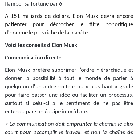
flamber sa fortune par 6.
A 151 milliards de dollars, Elon Musk devra encore
patienter pour décrocher le titre honorifique
d’homme le plus riche de la planète.
Voici les conseils d’Elon Musk
Communication directe
Elon Musk préfère supprimer l’ordre hiérarchique et
donner la possibilité à tout le monde de parler à
quelqu’un d’un autre secteur ou « plus haut » gradé
pour faire passer une idée ou faciliter un processus,
surtout si celui-ci a le sentiment de ne pas être
entendu par son équipe immédiate.
« La communication doit emprunter le chemin le plus
court pour accomplir le travail, et non la chaîne de