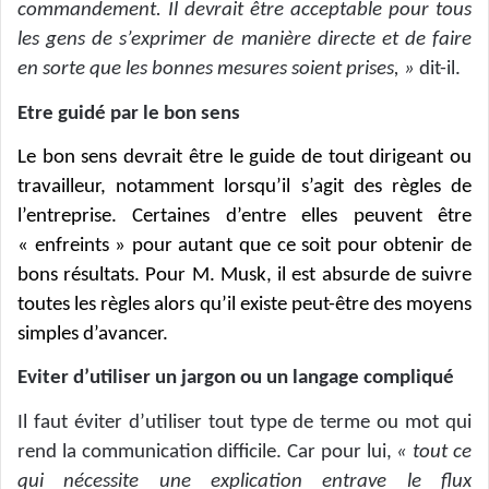
commandement. Il devrait être acceptable pour tous
les gens de s’exprimer de manière directe et de faire
en sorte que les bonnes mesures soient prises, »
dit-il.
Etre guidé par le bon sens
Le bon sens devrait être le guide de tout dirigeant ou
travailleur, notamment lorsqu’il s’agit des règles de
l’entreprise. Certaines d’entre elles peuvent être
« enfreints » pour autant que ce soit pour obtenir de
bons résultats. Pour M. Musk, il est absurde de suivre
toutes les règles alors qu’il existe peut-être des moyens
simples d’avancer.
Eviter d’utiliser un jargon ou un langage compliqué
Il faut éviter d’utiliser tout type de terme ou mot qui
rend la communication difficile. Car pour lui,
« tout ce
qui nécessite une explication entrave le flux