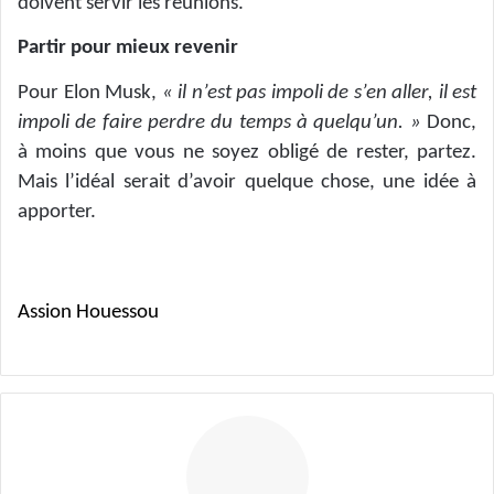
doivent servir les réunions.
Partir pour mieux revenir
Pour Elon Musk,
« il n’est pas impoli de s’en aller, il est
impoli de faire perdre du temps à quelqu’un. »
Donc,
à moins que vous ne soyez obligé de rester, partez.
Mais l’idéal serait d’avoir quelque chose, une idée à
apporter.
Assion Houessou