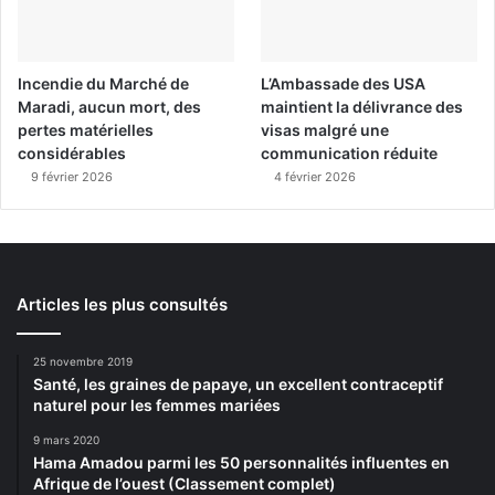
Incendie du Marché de
L’Ambassade des USA
Maradi, aucun mort, des
maintient la délivrance des
pertes matérielles
visas malgré une
considérables
communication réduite
9 février 2026
4 février 2026
Articles les plus consultés
25 novembre 2019
Santé, les graines de papaye, un excellent contraceptif
naturel pour les femmes mariées
9 mars 2020
Hama Amadou parmi les 50 personnalités influentes en
Afrique de l’ouest (Classement complet)