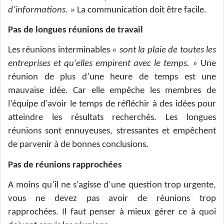
d’informations. »
La communication doit être facile.
Pas de longues réunions de travail
Les réunions interminables
« sont la plaie de toutes les
entreprises et qu’elles empirent avec le temps. »
Une
réunion de plus d’une heure de temps est une
mauvaise idée. Car elle empêche les membres de
l’équipe d’avoir le temps de réfléchir à des idées pour
atteindre les résultats recherchés. Les longues
réunions sont ennuyeuses, stressantes et empêchent
de parvenir à de bonnes conclusions.
Pas de réunions rapprochées
A moins qu’il ne s’agisse d’une question trop urgente,
vous ne devez pas avoir de réunions trop
rapprochées. Il faut penser à mieux gérer ce à quoi