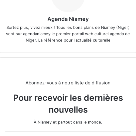
Agenda Niamey
Sortez plus, vivez mieux ! Tous les bons plans de Niamey (Niger)
sont sur agendaniamey le premier portail web culturel agenda de
Niger. La référence pour l'actualité culturelle
Abonnez-vous à notre liste de diffusion
Pour recevoir les dernières
nouvelles
À Niamey et partout dans le monde.
E