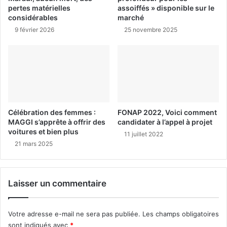
pertes matérielles
assoiffés » disponible sur le
considérables
marché
9 février 2026
25 novembre 2025
Célébration des femmes :
FONAP 2022, Voici comment
MAGGI s’apprête à offrir des
candidater à l’appel à projet
voitures et bien plus
11 juillet 2022
21 mars 2025
Laisser un commentaire
Votre adresse e-mail ne sera pas publiée.
Les champs obligatoires
sont indiqués avec
*