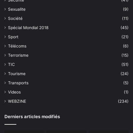
Sécurité
(41)
Sexualite
(9)
Société
(11)
Spécial Mondial 2018
(45)
Sport
(21)
Télécoms
(6)
Terrorisme
(15)
TIC
(51)
Tourisme
(24)
Transports
(5)
Videos
(1)
WEBZINE
(234)
Derniers articles modifiés