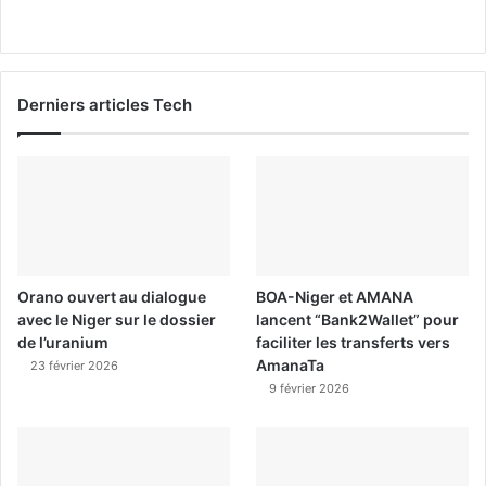
Derniers articles Tech
Orano ouvert au dialogue
BOA-Niger et AMANA
avec le Niger sur le dossier
lancent “Bank2Wallet” pour
de l’uranium
faciliter les transferts vers
AmanaTa
23 février 2026
9 février 2026