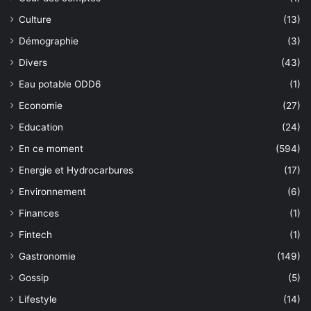
Culture
(13)
Démographie
(3)
Divers
(43)
Eau potable ODD6
(1)
Economie
(27)
Education
(24)
En ce moment
(594)
Energie et Hydrocarbures
(17)
Environnement
(6)
Finances
(1)
Fintech
(1)
Gastronomie
(149)
Gossip
(5)
Lifestyle
(14)