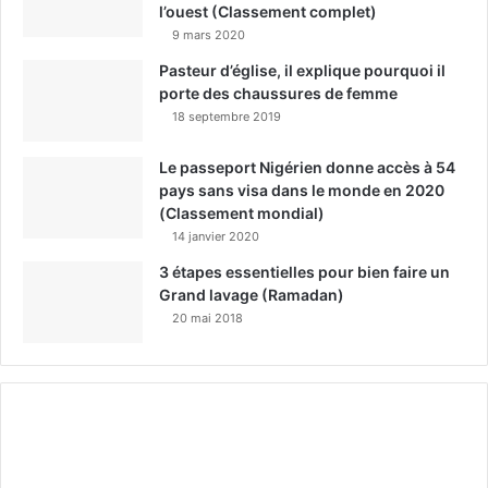
l’ouest (Classement complet)
9 mars 2020
Pasteur d’église, il explique pourquoi il
porte des chaussures de femme
18 septembre 2019
Le passeport Nigérien donne accès à 54
pays sans visa dans le monde en 2020
(Classement mondial)
14 janvier 2020
3 étapes essentielles pour bien faire un
Grand lavage (Ramadan)
20 mai 2018