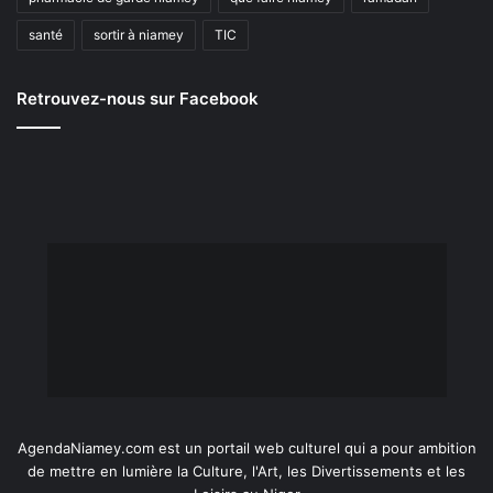
santé
sortir à niamey
TIC
Retrouvez-nous sur Facebook
AgendaNiamey.com est un portail web culturel qui a pour ambition
de mettre en lumière la Culture, l'Art, les Divertissements et les