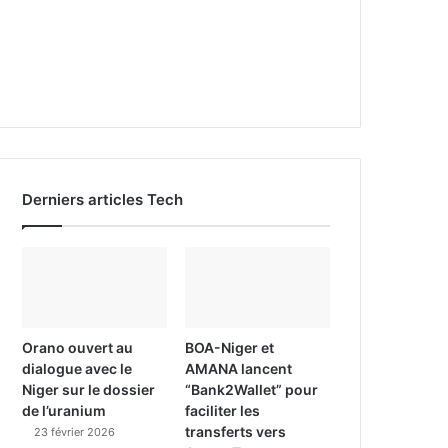
Derniers articles Tech
Orano ouvert au
BOA-Niger et
dialogue avec le
AMANA lancent
Niger sur le dossier
“Bank2Wallet” pour
de l’uranium
faciliter les
transferts vers
23 février 2026