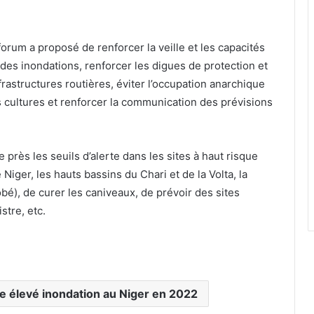
forum a proposé de renforcer la veille et les capacités
des inondations, renforcer les digues de protection et
rastructures routières, éviter l’occupation anarchique
s cultures et renforcer la communication des prévisions
près les seuils d’alerte dans les sites à haut risque
Niger, les hauts bassins du Chari et de la Volta, la
bé), de curer les caniveaux, de prévoir des sites
stre, etc.
e élevé inondation au Niger en 2022