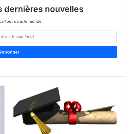
s dernières nouvelles
partout dans le monde.