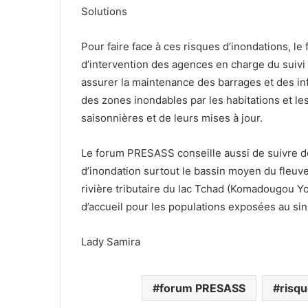
Solutions
Pour faire face à ces risques d’inondations, le 
d’intervention des agences en charge du suivi 
assurer la maintenance des barrages et des inf
des zones inondables par les habitations et le
saisonnières et de leurs mises à jour.
Le forum PRESASS conseille aussi de suivre de 
d’inondation surtout le bassin moyen du fleuve 
rivière tributaire du lac Tchad (Komadougou Yo
d’accueil pour les populations exposées au sini
Lady Samira
forum PRESASS
risqu