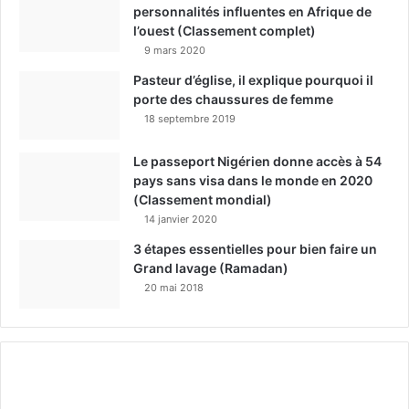
personnalités influentes en Afrique de
l’ouest (Classement complet)
9 mars 2020
Pasteur d’église, il explique pourquoi il
porte des chaussures de femme
18 septembre 2019
Le passeport Nigérien donne accès à 54
pays sans visa dans le monde en 2020
(Classement mondial)
14 janvier 2020
3 étapes essentielles pour bien faire un
Grand lavage (Ramadan)
20 mai 2018