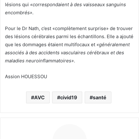
lésions qui
«correspondaient à des vaisseaux sanguins
encombrés»
.
Pour le Dr Nath, c’est «complètement surprise» de trouver
des lésions cérébrales parmi les échantillons. Elle a ajouté
que les dommages étaient multifocaux et
«généralement
associés à des accidents vasculaires cérébraux et des
maladies neuroinflammatoires»
.
Assion HOUESSOU
AVC
civid19
santé