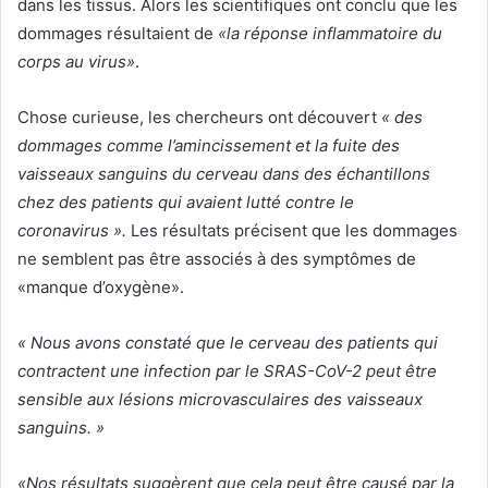
dans les tissus. Alors les scientifiques ont conclu que les
dommages résultaient de
«la réponse inflammatoire du
corps au virus»
.
Chose curieuse, les chercheurs ont découvert
« des
dommages comme l’amincissement et la fuite des
vaisseaux sanguins du cerveau dans des échantillons
chez des patients qui avaient lutté contre le
coronavirus ».
Les résultats précisent que les dommages
ne semblent pas être associés à des symptômes de
«manque d’oxygène».
« Nous avons constaté que le cerveau des patients qui
contractent une infection par le SRAS-CoV-2 peut être
sensible aux lésions microvasculaires des vaisseaux
sanguins. »
«Nos résultats suggèrent que cela peut être causé par la