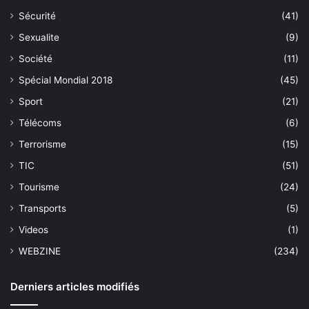
Sécurité
(41)
Sexualite
(9)
Société
(11)
Spécial Mondial 2018
(45)
Sport
(21)
Télécoms
(6)
Terrorisme
(15)
TIC
(51)
Tourisme
(24)
Transports
(5)
Videos
(1)
WEBZINE
(234)
Derniers articles modifiés