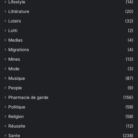
Lifestyle
(14)
Littérature
(20)
Loisirs
(32)
Lotti
(2)
Medias
(4)
Migrations
(4)
Mines
(13)
Mode
(3)
Musique
(87)
People
(9)
Pharmacie de garde
(156)
Politique
(58)
Religion
(58)
Réussite
(12)
Sante
(238)