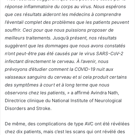
réponse inflammatoire du corps au virus. Nous espérons
que ces résultats aideront les médecins à comprendre
l’éventail complet des problèmes que les patients peuvent
souffrir. Ceci pour que nous puissions proposer de
meilleurs traitements.
Jusqu’à présent, nos résultats
suggèrent que les dommages que nous avons constatés
n’ont peut-être pas été causés par le virus SARS-CoV-2
infectant directement le cerveau. À l’avenir, nous
prévoyons d’étudier comment la COVID-19 nuit aux
vaisseaux sanguins du cerveau et si cela produit certains
des symptômes à court et à long terme que nous
observons chez les patients, »
a affirmé Avindra Nath,
Directrice clinique du National Institute of Neurological
Disorders and Stroke.
De même, des complications de type AVC ont été révélées
chez dix patients, mais c’est les scans qui ont révélé des