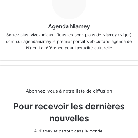
Agenda Niamey
Sortez plus, vivez mieux ! Tous les bons plans de Niamey (Niger)
sont sur agendaniamey le premier portail web culturel agenda de
Niger. La référence pour l'actualité culturelle
Abonnez-vous à notre liste de diffusion
Pour recevoir les dernières
nouvelles
À Niamey et partout dans le monde.