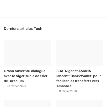
Derniers articles Tech
Orano ouvert au dialogue
BOA-Niger et AMANA
avec le Niger sur le dossier
lancent “Bank2Wallet” pour
de l’uranium
faciliter les transferts vers
AmanaTa
23 février 2026
9 février 2026