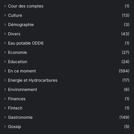
Cour des comptes
(1)
Culture
(13)
Démographie
(3)
Divers
(43)
Eau potable ODD6
(1)
Economie
(27)
Education
(24)
En ce moment
(594)
Energie et Hydrocarbures
(17)
Environnement
(6)
Finances
(1)
Fintech
(1)
Gastronomie
(149)
Gossip
(5)