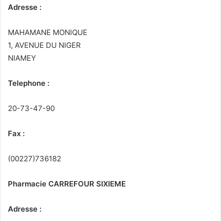
Adresse :
MAHAMANE MONIQUE
1, AVENUE DU NIGER
NIAMEY
Telephone :
20-73-47-90
Fax :
(00227)736182
Pharmacie CARREFOUR SIXIEME
Adresse :