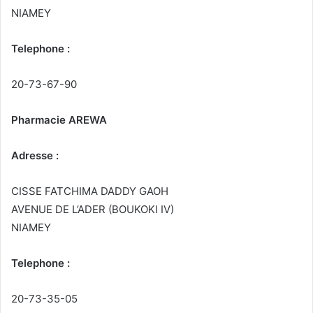
NIAMEY
Telephone :
20-73-67-90
Pharmacie AREWA
Adresse :
CISSE FATCHIMA DADDY GAOH
AVENUE DE L’ADER (BOUKOKI IV)
NIAMEY
Telephone :
20-73-35-05