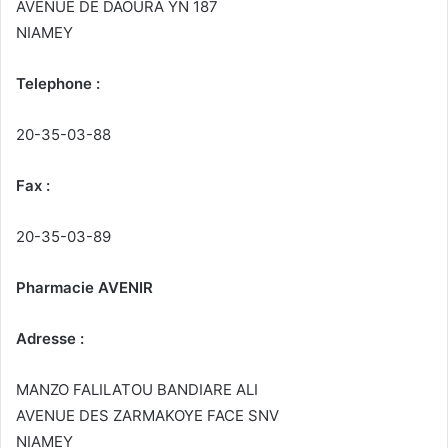
AVENUE DE DAOURA YN 187
NIAMEY
Telephone :
20-35-03-88
Fax :
20-35-03-89
Pharmacie AVENIR
Adresse :
MANZO FALILATOU BANDIARE ALI
AVENUE DES ZARMAKOYE FACE SNV
NIAMEY