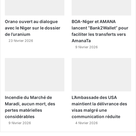
Orano ouvert au dialogue
BOA-Niger et AMANA
avec le Niger sur le dossier
lancent “Bank2Wallet” pour
de l’uranium
faciliter les transferts vers
AmanaTa
23 février 2026
9 février 2026
Incendie du Marché de
L’Ambassade des USA
Maradi, aucun mort, des
maintient la délivrance des
pertes matérielles
visas malgré une
considérables
communication réduite
9 février 2026
4 février 2026