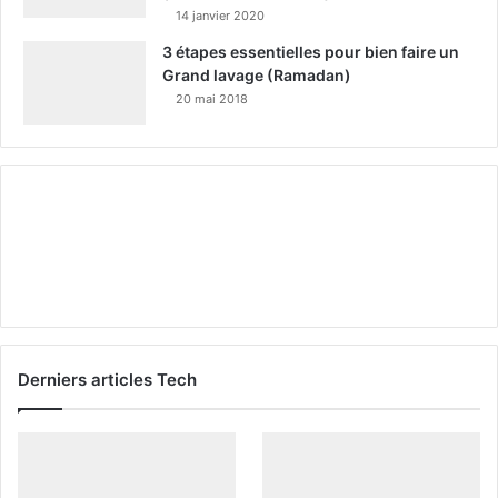
14 janvier 2020
3 étapes essentielles pour bien faire un
Grand lavage (Ramadan)
20 mai 2018
Derniers articles Tech