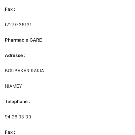
Fax :
(227)736131
Pharmacie GARE
Adresse :
BOUBAKAR RAKIA
NIAMEY
Telephone :
94 26 03 30
Fax :