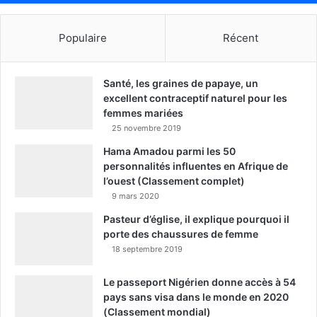
Populaire
Récent
Santé, les graines de papaye, un
excellent contraceptif naturel pour les
femmes mariées
25 novembre 2019
Hama Amadou parmi les 50
personnalités influentes en Afrique de
l’ouest (Classement complet)
9 mars 2020
Pasteur d’église, il explique pourquoi il
porte des chaussures de femme
18 septembre 2019
Le passeport Nigérien donne accès à 54
pays sans visa dans le monde en 2020
(Classement mondial)