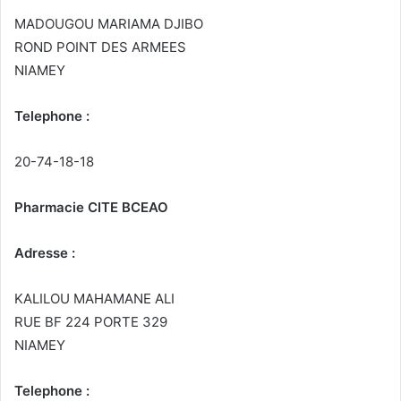
MADOUGOU MARIAMA DJIBO
ROND POINT DES ARMEES
NIAMEY
Telephone :
20-74-18-18
Pharmacie CITE BCEAO
Adresse :
KALILOU MAHAMANE ALI
RUE BF 224 PORTE 329
NIAMEY
Telephone :