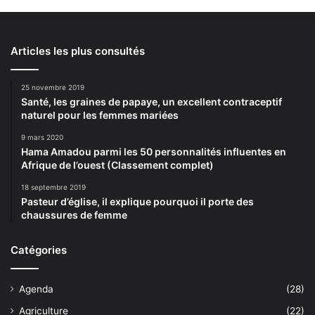
Articles les plus consultés
25 novembre 2019
Santé, les graines de papaye, un excellent contraceptif
naturel pour les femmes mariées
9 mars 2020
Hama Amadou parmi les 50 personnalités influentes en
Afrique de l’ouest (Classement complet)
18 septembre 2019
Pasteur d’église, il explique pourquoi il porte des
chaussures de femme
Catégories
Agenda
(28)
Agriculture
(22)