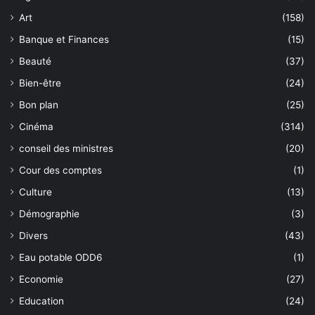
Art
(158)
Banque et Finances
(15)
Beauté
(37)
Bien-être
(24)
Bon plan
(25)
Cinéma
(314)
conseil des ministres
(20)
Cour des comptes
(1)
Culture
(13)
Démographie
(3)
Divers
(43)
Eau potable ODD6
(1)
Economie
(27)
Education
(24)