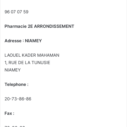
96 07 07 59
Pharmacie 2E ARRONDISSEMENT
Adresse : NIAMEY
LAOUEL KADER MAHAMAN
1, RUE DE LA TUNUSIE
NIAMEY
Telephone :
20-73-86-86
Fax :