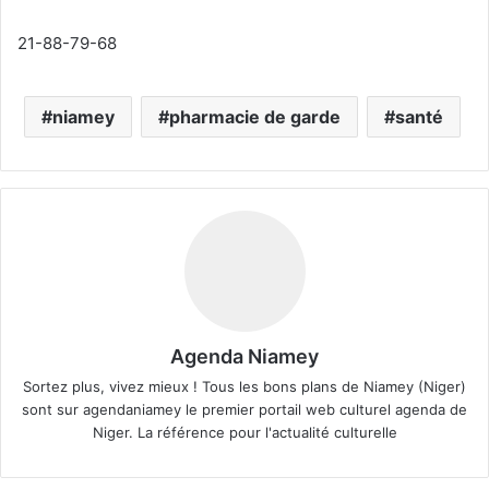
21-88-79-68
niamey
pharmacie de garde
santé
Agenda Niamey
Sortez plus, vivez mieux ! Tous les bons plans de Niamey (Niger)
sont sur agendaniamey le premier portail web culturel agenda de
Niger. La référence pour l'actualité culturelle