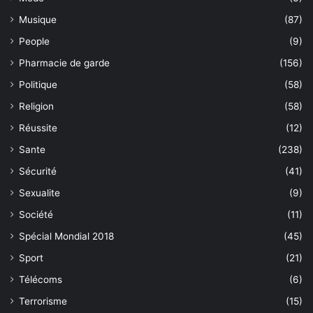
Musique
(87)
People
(9)
Pharmacie de garde
(156)
Politique
(58)
Religion
(58)
Réussite
(12)
Sante
(238)
Sécurité
(41)
Sexualite
(9)
Société
(11)
Spécial Mondial 2018
(45)
Sport
(21)
Télécoms
(6)
Terrorisme
(15)