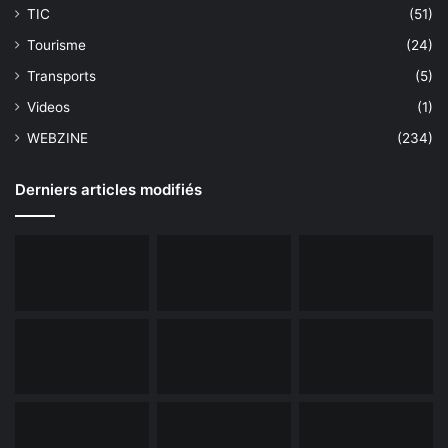
TIC
(51)
Tourisme
(24)
Transports
(5)
Videos
(1)
WEBZINE
(234)
Derniers articles modifiés