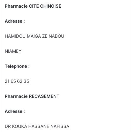
Pharmacie CITE CHINOISE
Adresse :
HAMIDOU MAIGA ZEINABOU
NIAMEY
Telephone :
21 65 62 35
Pharmacie RECASEMENT
Adresse :
DR KOUKA HASSANE NAFISSA