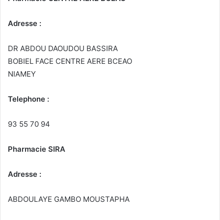
Adresse :
DR ABDOU DAOUDOU BASSIRA
BOBIEL FACE CENTRE AERE BCEAO
NIAMEY
Telephone :
93 55 70 94
Pharmacie SIRA
Adresse :
ABDOULAYE GAMBO MOUSTAPHA