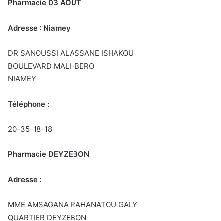
Pharmacie 03 AOUT
Adresse : Niamey
DR SANOUSSI ALASSANE ISHAKOU
BOULEVARD MALI-BERO
NIAMEY
Téléphone :
20-35-18-18
Pharmacie DEYZEBON
Adresse :
MME AMSAGANA RAHANATOU GALY
QUARTIER DEYZEBON