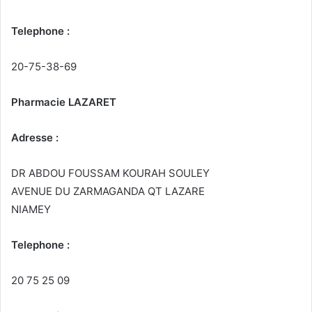
Telephone :
20-75-38-69
Pharmacie LAZARET
Adresse :
DR ABDOU FOUSSAM KOURAH SOULEY
AVENUE DU ZARMAGANDA QT LAZARE
NIAMEY
Telephone :
20 75 25 09