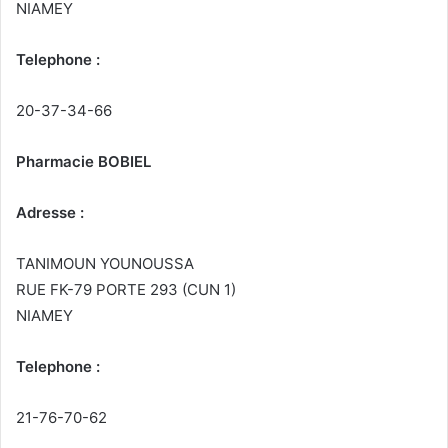
NIAMEY
Telephone :
20-37-34-66
Pharmacie BOBIEL
Adresse :
TANIMOUN YOUNOUSSA
RUE FK-79 PORTE 293 (CUN 1)
NIAMEY
Telephone :
21-76-70-62