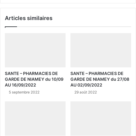
Articles similaires
SANTE – PHARMACIES DE
SANTE – PHARMACIES DE
GARDE DE NIAMEY du 10/09
GARDE DE NIAMEY du 27/08
AU 16/09/2022
AU 02/09/2022
5 septembre 2022
29 août 2022