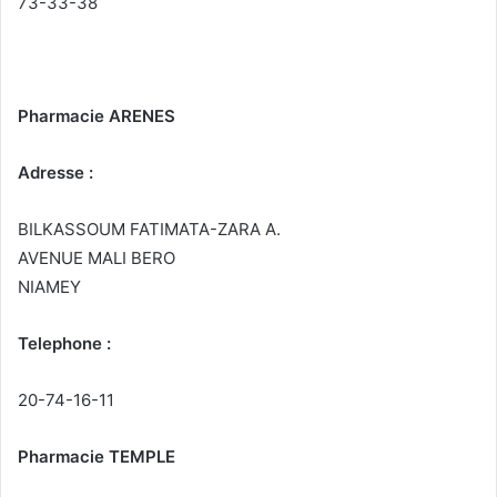
73-33-38
Pharmacie ARENES
Adresse :
BILKASSOUM FATIMATA-ZARA A.
AVENUE MALI BERO
NIAMEY
Telephone :
20-74-16-11
Pharmacie TEMPLE