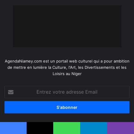
AgendaNiamey.com est un portail web culturel qui a pour ambition
de mettre en lumière la Culture, l'Art, les Divertissements et les
Loisirs au Niger
Entrez
votre
adresse
Email