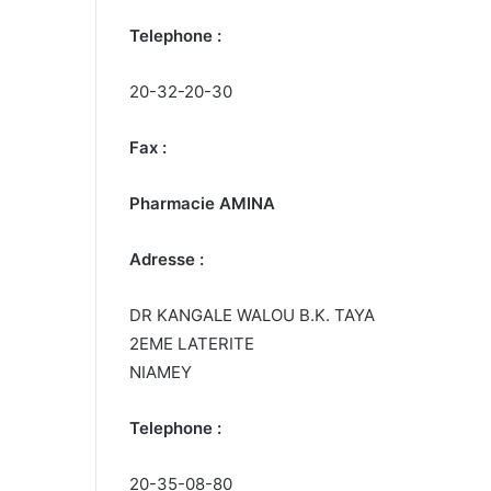
Telephone :
20-32-20-30
Fax :
Pharmacie AMINA
Adresse :
DR KANGALE WALOU B.K. TAYA
2EME LATERITE
NIAMEY
Telephone :
20-35-08-80