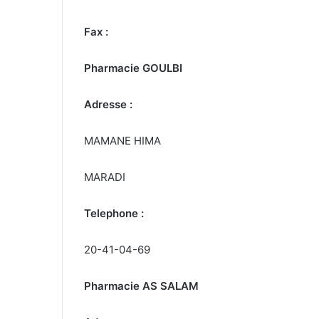
Fax :
Pharmacie GOULBI
Adresse :
MAMANE HIMA
MARADI
Telephone :
20-41-04-69
Pharmacie AS SALAM