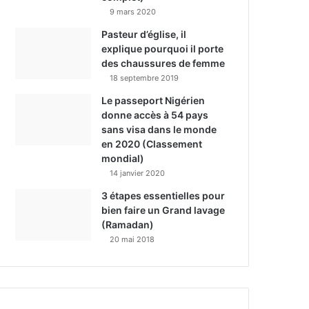
9 mars 2020
Pasteur d’église, il
explique pourquoi il porte
des chaussures de femme
18 septembre 2019
Le passeport Nigérien
donne accès à 54 pays
sans visa dans le monde
en 2020 (Classement
mondial)
14 janvier 2020
3 étapes essentielles pour
bien faire un Grand lavage
(Ramadan)
20 mai 2018