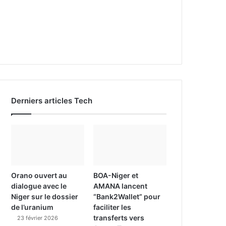
Derniers articles Tech
Orano ouvert au
BOA-Niger et
dialogue avec le
AMANA lancent
Niger sur le dossier
“Bank2Wallet” pour
de l’uranium
faciliter les
transferts vers
23 février 2026