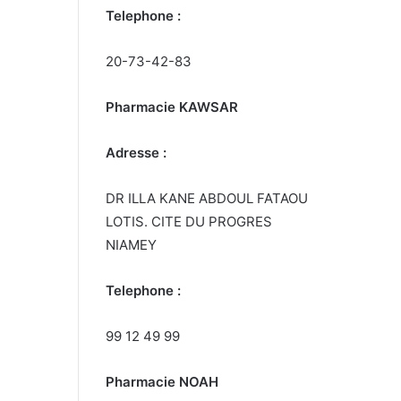
Telephone :
20-73-42-83
Pharmacie KAWSAR
Adresse :
DR ILLA KANE ABDOUL FATAOU
LOTIS. CITE DU PROGRES
NIAMEY
Telephone :
99 12 49 99
Pharmacie NOAH