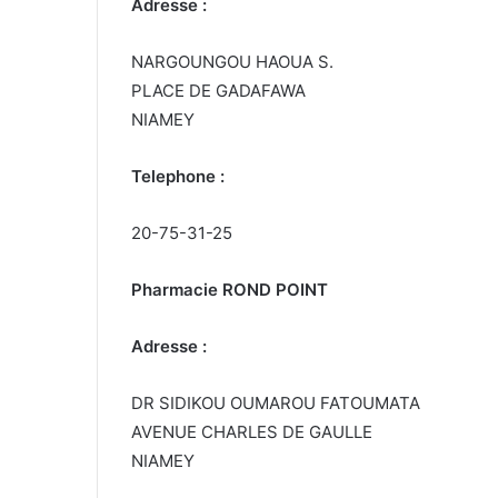
Adresse :
NARGOUNGOU HAOUA S.
PLACE DE GADAFAWA
NIAMEY
Telephone :
20-75-31-25
Pharmacie ROND POINT
Adresse :
DR SIDIKOU OUMAROU FATOUMATA
AVENUE CHARLES DE GAULLE
NIAMEY