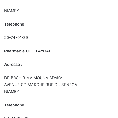
NIAMEY
Telephone :
20-74-01-29
Pharmacie CITE FAYCAL
Adresse :
DR BACHIR MAIMOUNA ADAKAL
AVENUE GD MARCHE RUE DU SENEGA
NIAMEY
Telephone :