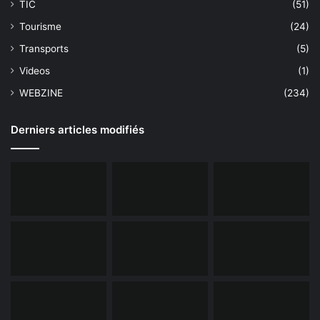
TIC
(51)
Tourisme
(24)
Transports
(5)
Videos
(1)
WEBZINE
(234)
Derniers articles modifiés