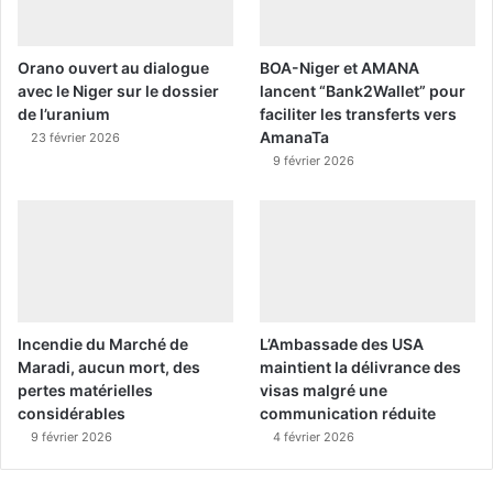
Orano ouvert au dialogue
BOA-Niger et AMANA
avec le Niger sur le dossier
lancent “Bank2Wallet” pour
de l’uranium
faciliter les transferts vers
AmanaTa
23 février 2026
9 février 2026
Incendie du Marché de
L’Ambassade des USA
Maradi, aucun mort, des
maintient la délivrance des
pertes matérielles
visas malgré une
considérables
communication réduite
9 février 2026
4 février 2026