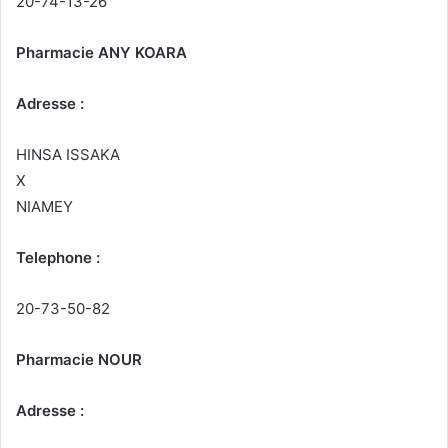
20-74-13-26
Pharmacie ANY KOARA
Adresse :
HINSA ISSAKA
X
NIAMEY
Telephone :
20-73-50-82
Pharmacie NOUR
Adresse :