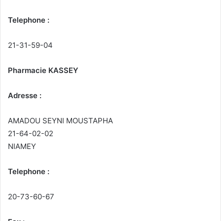
Telephone :
21-31-59-04
Pharmacie KASSEY
Adresse :
AMADOU SEYNI MOUSTAPHA
21-64-02-02
NIAMEY
Telephone :
20-73-60-67