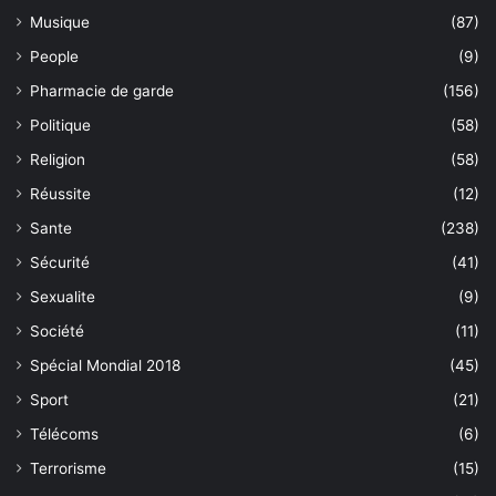
Musique
(87)
People
(9)
Pharmacie de garde
(156)
Politique
(58)
Religion
(58)
Réussite
(12)
Sante
(238)
Sécurité
(41)
Sexualite
(9)
Société
(11)
Spécial Mondial 2018
(45)
Sport
(21)
Télécoms
(6)
Terrorisme
(15)