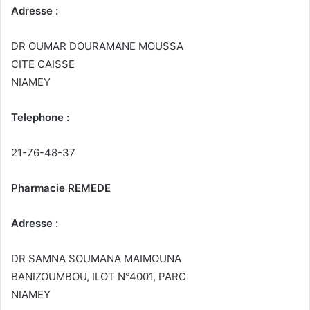
Adresse :
DR OUMAR DOURAMANE MOUSSA
CITE CAISSE
NIAMEY
Telephone :
21-76-48-37
Pharmacie REMEDE
Adresse :
DR SAMNA SOUMANA MAIMOUNA
BANIZOUMBOU, ILOT N°4001, PARC
NIAMEY