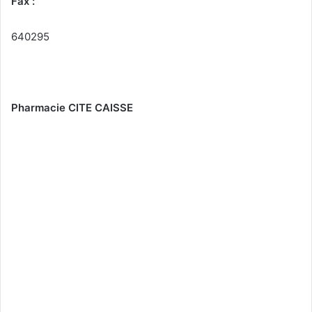
Fax :
640295
Pharmacie CITE CAISSE