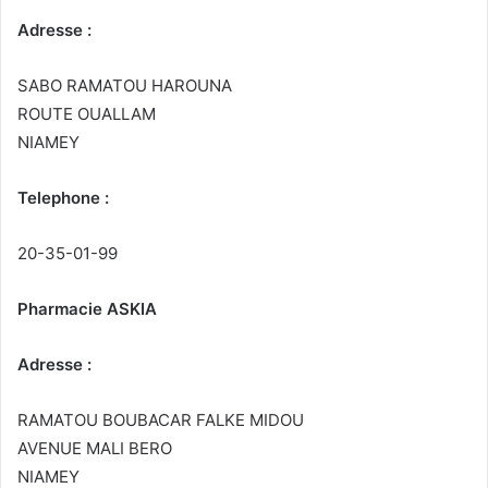
Adresse :
SABO RAMATOU HAROUNA
ROUTE OUALLAM
NIAMEY
Telephone :
20-35-01-99
Pharmacie ASKIA
Adresse :
RAMATOU BOUBACAR FALKE MIDOU
AVENUE MALI BERO
NIAMEY