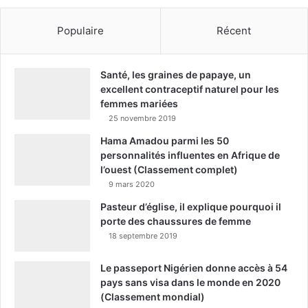
Populaire
Récent
Santé, les graines de papaye, un
excellent contraceptif naturel pour les
femmes mariées
25 novembre 2019
Hama Amadou parmi les 50
personnalités influentes en Afrique de
l’ouest (Classement complet)
9 mars 2020
Pasteur d’église, il explique pourquoi il
porte des chaussures de femme
18 septembre 2019
Le passeport Nigérien donne accès à 54
pays sans visa dans le monde en 2020
(Classement mondial)