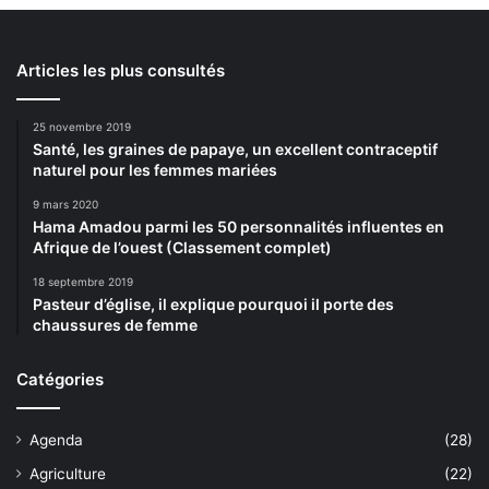
Articles les plus consultés
25 novembre 2019
Santé, les graines de papaye, un excellent contraceptif
naturel pour les femmes mariées
9 mars 2020
Hama Amadou parmi les 50 personnalités influentes en
Afrique de l’ouest (Classement complet)
18 septembre 2019
Pasteur d’église, il explique pourquoi il porte des
chaussures de femme
Catégories
Agenda
(28)
Agriculture
(22)