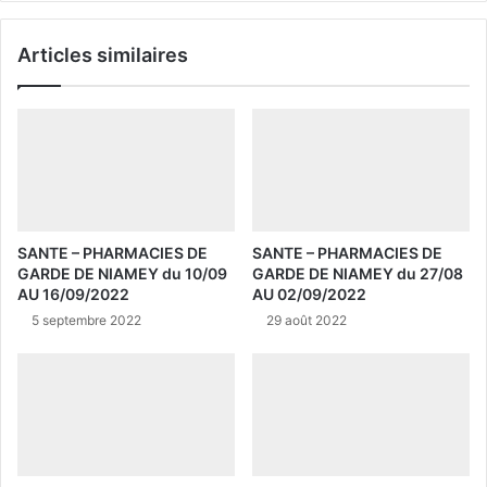
Articles similaires
SANTE – PHARMACIES DE
SANTE – PHARMACIES DE
GARDE DE NIAMEY du 10/09
GARDE DE NIAMEY du 27/08
AU 16/09/2022
AU 02/09/2022
5 septembre 2022
29 août 2022