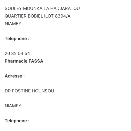
SOULEY MOUNKAILA HADJARATOU
QUARTIER BOBIEL ILOT 8394/A
NIAMEY
Telephone :
20 32 04 54
Pharmacie FASSA
Adresse :
DR FOSTINE HOUNSOU
NIAMEY
Telephone :