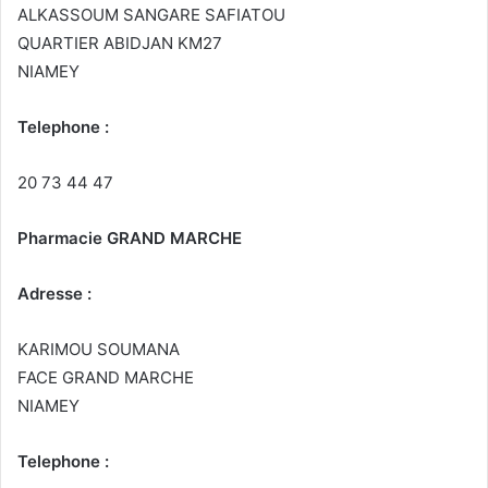
ALKASSOUM SANGARE SAFIATOU
QUARTIER ABIDJAN KM27
NIAMEY
Telephone :
20 73 44 47
Pharmacie GRAND MARCHE
Adresse :
KARIMOU SOUMANA
FACE GRAND MARCHE
NIAMEY
Telephone :