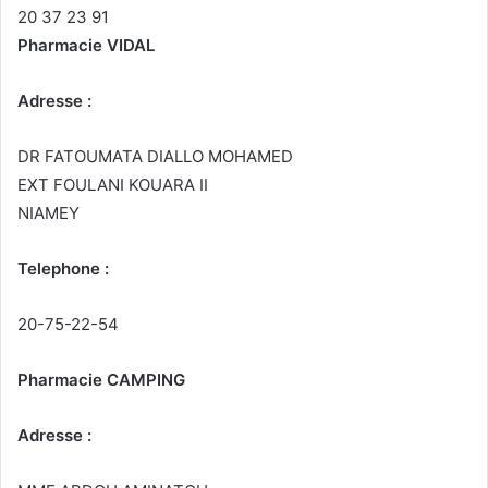
20 37 23 91
Pharmacie VIDAL
Adresse :
DR FATOUMATA DIALLO MOHAMED
EXT FOULANI KOUARA II
NIAMEY
Telephone :
20-75-22-54
Pharmacie CAMPING
Adresse :