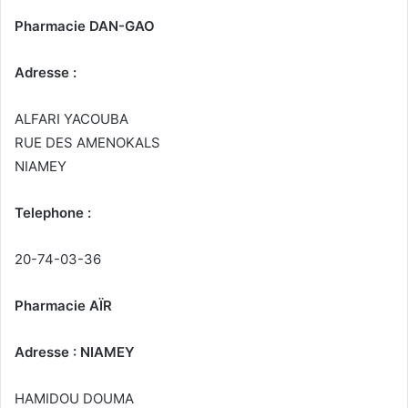
Pharmacie DAN-GAO
Adresse :
ALFARI YACOUBA
RUE DES AMENOKALS
NIAMEY
Telephone :
20-74-03-36
Pharmacie AÏR
Adresse : NIAMEY
HAMIDOU DOUMA