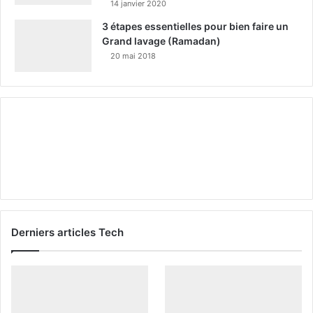
14 janvier 2020
3 étapes essentielles pour bien faire un
Grand lavage (Ramadan)
20 mai 2018
Derniers articles Tech