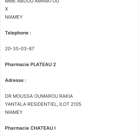
MME ABDOU AMINATOU
X
NIAMEY
Telephone :
20-35-03-87
Pharmacie PLATEAU 2
Adresse :
DR MOUSSA OUMAROU RAKIA
YANTALA RESIDENTIEL, ILOT 2105
NIAMEY
Pharmacie CHATEAU I