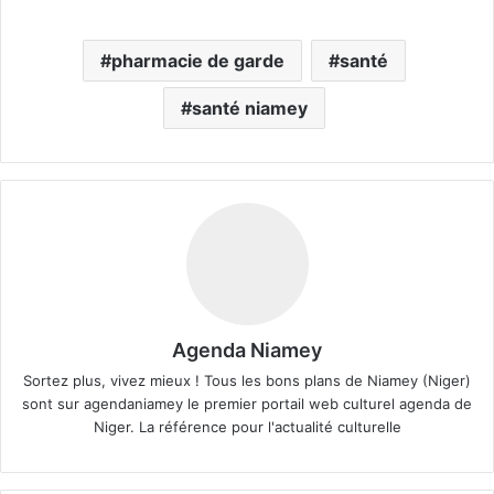
pharmacie de garde
santé
santé niamey
Agenda Niamey
Sortez plus, vivez mieux ! Tous les bons plans de Niamey (Niger)
sont sur agendaniamey le premier portail web culturel agenda de
Niger. La référence pour l'actualité culturelle