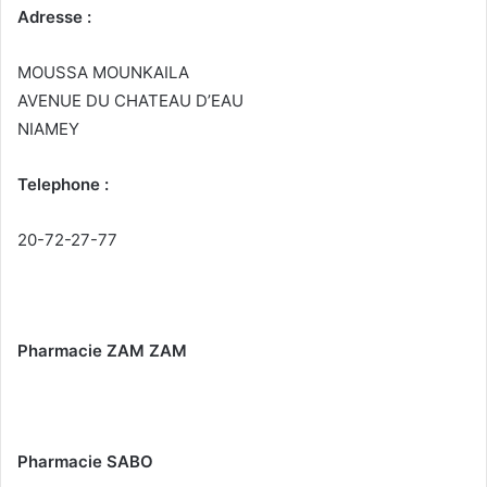
Adresse :
MOUSSA MOUNKAILA
AVENUE DU CHATEAU D’EAU
NIAMEY
Telephone :
20-72-27-77
Pharmacie ZAM ZAM
Pharmacie SABO