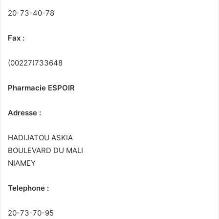
20-73-40-78
Fax :
(00227)733648
Pharmacie ESPOIR
Adresse :
HADIJATOU ASKIA
BOULEVARD DU MALI
NIAMEY
Telephone :
20-73-70-95