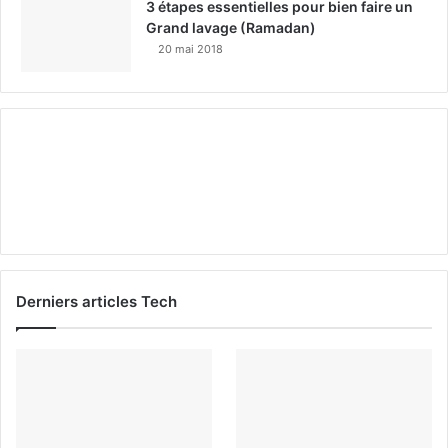
3 étapes essentielles pour bien faire un
Grand lavage (Ramadan)
20 mai 2018
Derniers articles Tech