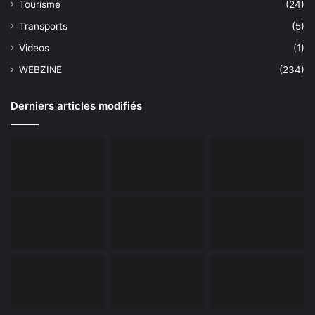
Tourisme
(24)
Transports
(5)
Videos
(1)
WEBZINE
(234)
Derniers articles modifiés