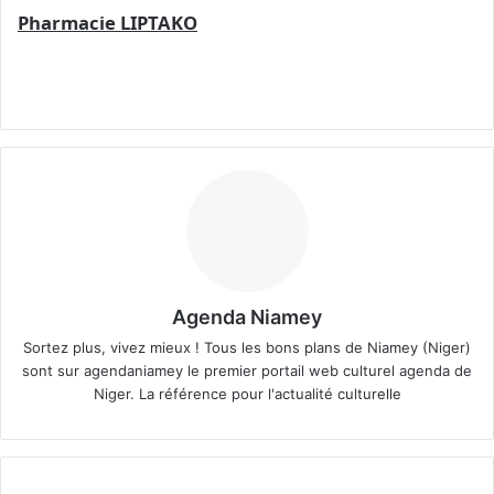
Pharmacie LIPTAKO
Agenda Niamey
Sortez plus, vivez mieux ! Tous les bons plans de Niamey (Niger)
sont sur agendaniamey le premier portail web culturel agenda de
Niger. La référence pour l'actualité culturelle