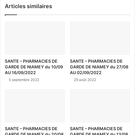
Articles similaires
SANTE – PHARMACIES DE
SANTE – PHARMACIES DE
GARDE DE NIAMEY du 10/09
GARDE DE NIAMEY du 27/08
AU 16/09/2022
AU 02/09/2022
5 septembre 2022
29 août 2022
SANTE – PHARMACIES DE
SANTE – PHARMACIES DE
GARDE DE NIAMEY du 20/08
GARDE DE NIAMEY du 13/08