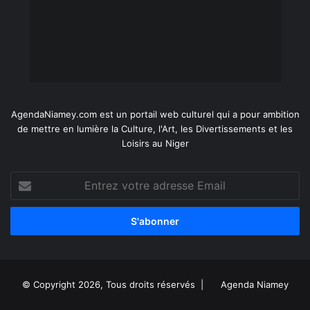
AgendaNiamey.com est un portail web culturel qui a pour ambition
de mettre en lumière la Culture, l'Art, les Divertissements et les
Loisirs au Niger
Entrez
votre
adresse
Email
© Copyright 2026, Tous droits réservés |
Agenda Niamey