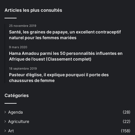
Articles les plus consultés
25 novembre 2019
Santé, les graines de papaye, un excellent contraceptif
naturel pour les femmes mariées
9 mars 2020
Hama Amadou parmi les 50 personnalités influentes en
Afrique de l’ouest (Classement complet)
18 septembre 2019
Pasteur d’église, il explique pourquoi il porte des
chaussures de femme
Catégories
Agenda
(28)
Agriculture
(22)
Art
(158)