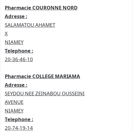
Pharmacie COURONNE NORD
Adresse :
SALAMATOU AHAMET
X
NIAMEY
Telephone :
20-36-46-10
Pharmacie COLLEGE MARIAMA
Adresse :
SEYDOU NEE ZEINABOU OUSSEINI
AVENUE
NIAMEY
Telephone :
20-74-19-14