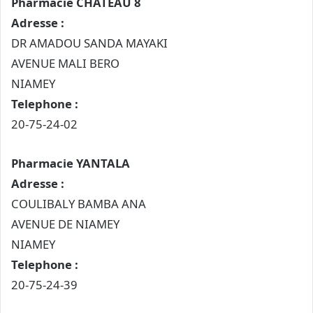
Pharmacie CHATEAU 8
Adresse :
DR AMADOU SANDA MAYAKI
AVENUE MALI BERO
NIAMEY
Telephone :
20-75-24-02
Pharmacie YANTALA
Adresse :
COULIBALY BAMBA ANA
AVENUE DE NIAMEY
NIAMEY
Telephone :
20-75-24-39