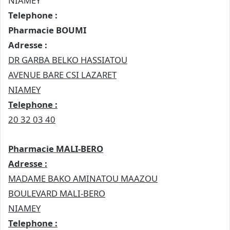
NIAMEY
Telephone :
Pharmacie BOUMI
Adresse :
DR GARBA BELKO HASSIATOU
AVENUE BARE CSI LAZARET
NIAMEY
Telephone :
20 32 03 40
Pharmacie MALI-BERO
Adresse :
MADAME BAKO AMINATOU MAAZOU
BOULEVARD MALI-BERO
NIAMEY
Telephone :