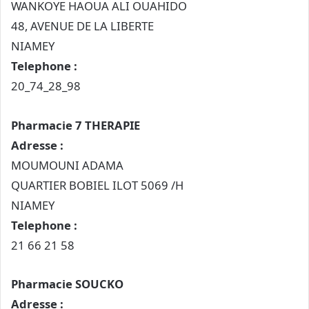
WANKOYE HAOUA ALI OUAHIDO
48, AVENUE DE LA LIBERTE
NIAMEY
Telephone :
20_74_28_98
Pharmacie 7 THERAPIE
Adresse :
MOUMOUNI ADAMA
QUARTIER BOBIEL ILOT 5069 /H
NIAMEY
Telephone :
21 66 21 58
Pharmacie SOUCKO
Adresse :