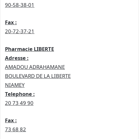
90-58-38-01
Fax :
20-72-37-21
Pharmacie LIBERTE
Adresse :
AMADOU ADRAHAMANE
BOULEVARD DE LA LIBERTE
NIAMEY
Telephone :
20 73 49 90
Fax :
73 68 82