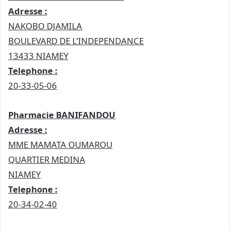
Adresse :
NAKOBO DJAMILA
BOULEVARD DE L’INDEPENDANCE
13433 NIAMEY
Telephone :
20-33-05-06
Pharmacie BANIFANDOU
Adresse :
MME MAMATA OUMAROU
QUARTIER MEDINA
NIAMEY
Telephone :
20-34-02-40