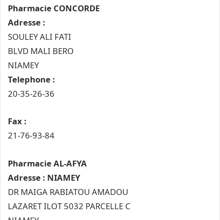
Pharmacie CONCORDE
Adresse :
SOULEY ALI FATI
BLVD MALI BERO
NIAMEY
Telephone :
20-35-26-36
Fax :
21-76-93-84
Pharmacie AL-AFYA
Adresse : NIAMEY
DR MAIGA RABIATOU AMADOU
LAZARET ILOT 5032 PARCELLE C