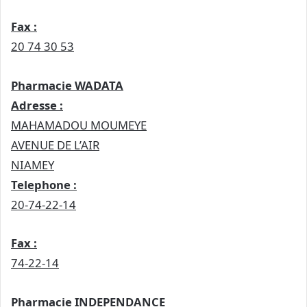
Fax :
20 74 30 53
Pharmacie WADATA
Adresse :
MAHAMADOU MOUMEYE
AVENUE DE L’AIR
NIAMEY
Telephone :
20-74-22-14
Fax :
74-22-14
Pharmacie INDEPENDANCE