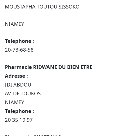
MOUSTAPHA TOUTOU SISSOKO
NIAMEY
Telephone :
20-73-68-58
Pharmacie RIDWANE DU BIEN ETRE
Adresse :
IDI ABDOU
AV. DE TOUKOS
NIAMEY
Telephone :
20 35 19 97