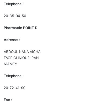
Telephone :
20-35-04-50
Pharmacie POINT D
Adresse :
ABDOUL NANA AICHA
FACE CLINIQUE IRAN
NIAMEY
Telephone :
20-72-41-99
Fax :