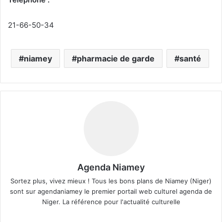
21-66-50-34
niamey
pharmacie de garde
santé
Agenda Niamey
Sortez plus, vivez mieux ! Tous les bons plans de Niamey (Niger)
sont sur agendaniamey le premier portail web culturel agenda de
Niger. La référence pour l'actualité culturelle