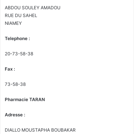
ABDOU SOULEY AMADOU
RUE DU SAHEL
NIAMEY
Telephone :
20-73-58-38
Fax :
73-58-38
Pharmacie TARAN
Adresse :
DIALLO MOUSTAPHA BOUBAKAR