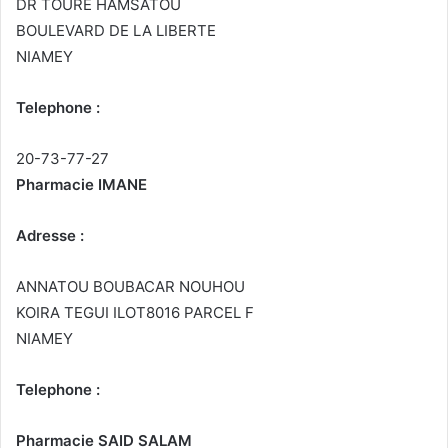
DR TOURE HAMSATOU
BOULEVARD DE LA LIBERTE
NIAMEY
Telephone :
20-73-77-27
Pharmacie IMANE
Adresse :
ANNATOU BOUBACAR NOUHOU
KOIRA TEGUI ILOT8016 PARCEL F
NIAMEY
Telephone :
Pharmacie SAID SALAM