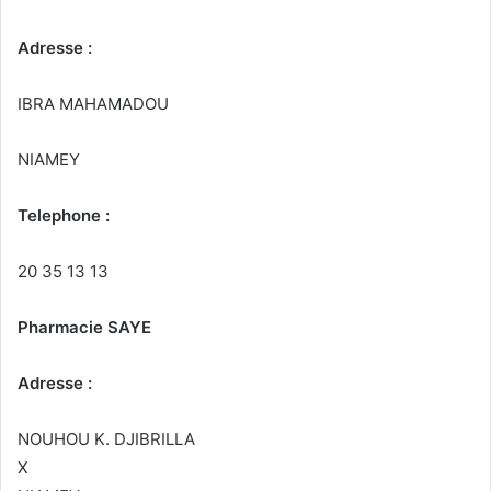
Adresse :
IBRA MAHAMADOU
NIAMEY
Telephone :
20 35 13 13
Pharmacie SAYE
Adresse :
NOUHOU K. DJIBRILLA
X