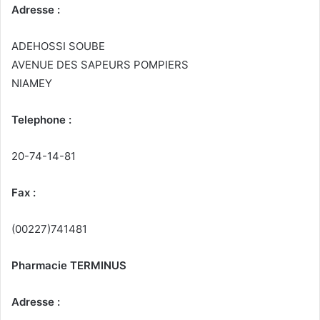
Adresse :
ADEHOSSI SOUBE
AVENUE DES SAPEURS POMPIERS
NIAMEY
Telephone :
20-74-14-81
Fax :
(00227)741481
Pharmacie TERMINUS
Adresse :