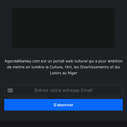
AgendaNiamey.com est un portail web culturel qui a pour ambition
de mettre en lumière la Culture, l'Art, les Divertissements et les
Loisirs au Niger
Entrez
votre
adresse
Email