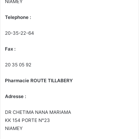
NIAMEY
Telephone :
20-35-22-64
Fax :
20 35 05 92
Pharmacie ROUTE TILLABERY
Adresse :
DR CHETIMA NANA MARIAMA
KK 154 PORTE N°23
NIAMEY