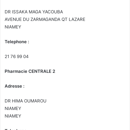
DR ISSAKA MAGA YACOUBA
AVENUE DU ZARMAGANDA QT LAZARE
NIAMEY
Telephone :
21 76 99 04
Pharmacie CENTRALE 2
Adresse :
DR HIMA OUMAROU
NIAMEY
NIAMEY