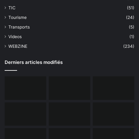
TIC
(51)
Tourisme
(24)
Transports
(5)
Videos
(1)
WEBZINE
(234)
Derniers articles modifiés