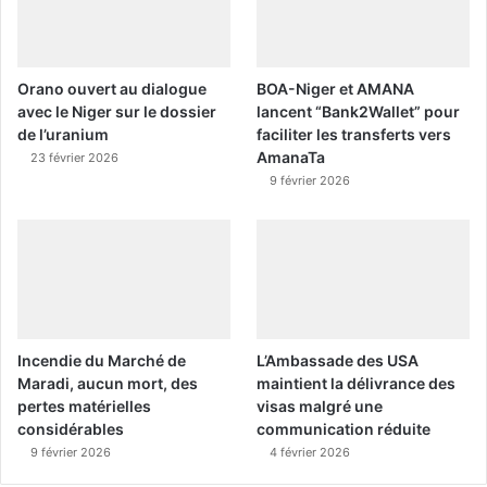
Orano ouvert au dialogue
BOA-Niger et AMANA
avec le Niger sur le dossier
lancent “Bank2Wallet” pour
de l’uranium
faciliter les transferts vers
AmanaTa
23 février 2026
9 février 2026
Incendie du Marché de
L’Ambassade des USA
Maradi, aucun mort, des
maintient la délivrance des
pertes matérielles
visas malgré une
considérables
communication réduite
9 février 2026
4 février 2026