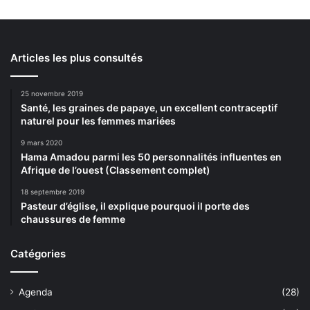
Articles les plus consultés
25 novembre 2019
Santé, les graines de papaye, un excellent contraceptif
naturel pour les femmes mariées
9 mars 2020
Hama Amadou parmi les 50 personnalités influentes en
Afrique de l’ouest (Classement complet)
18 septembre 2019
Pasteur d’église, il explique pourquoi il porte des
chaussures de femme
Catégories
Agenda
(28)