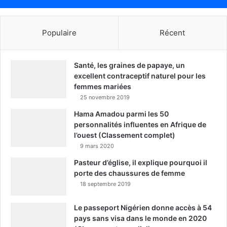
Populaire
Récent
Santé, les graines de papaye, un
excellent contraceptif naturel pour les
femmes mariées
25 novembre 2019
Hama Amadou parmi les 50
personnalités influentes en Afrique de
l’ouest (Classement complet)
9 mars 2020
Pasteur d’église, il explique pourquoi il
porte des chaussures de femme
18 septembre 2019
Le passeport Nigérien donne accès à 54
pays sans visa dans le monde en 2020