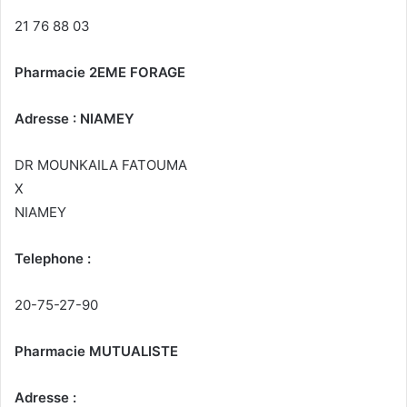
21 76 88 03
Pharmacie 2EME FORAGE
Adresse : NIAMEY
DR MOUNKAILA FATOUMA
X
NIAMEY
Telephone :
20-75-27-90
Pharmacie MUTUALISTE
Adresse :