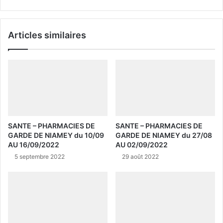
Articles similaires
SANTE – PHARMACIES DE
SANTE – PHARMACIES DE
GARDE DE NIAMEY du 10/09
GARDE DE NIAMEY du 27/08
AU 16/09/2022
AU 02/09/2022
5 septembre 2022
29 août 2022