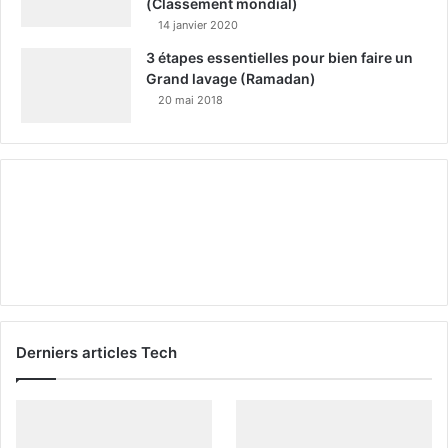
(Classement mondial)
14 janvier 2020
3 étapes essentielles pour bien faire un
Grand lavage (Ramadan)
20 mai 2018
Derniers articles Tech