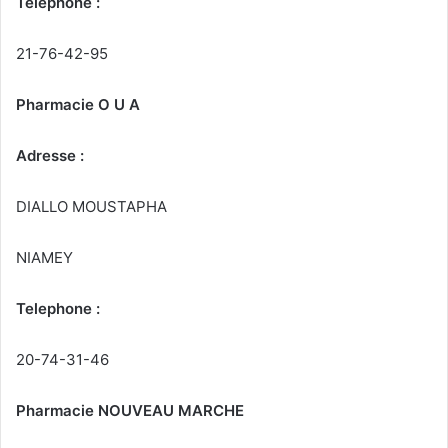
Telephone :
21-76-42-95
Pharmacie O U A
Adresse :
DIALLO MOUSTAPHA
NIAMEY
Telephone :
20-74-31-46
Pharmacie NOUVEAU MARCHE