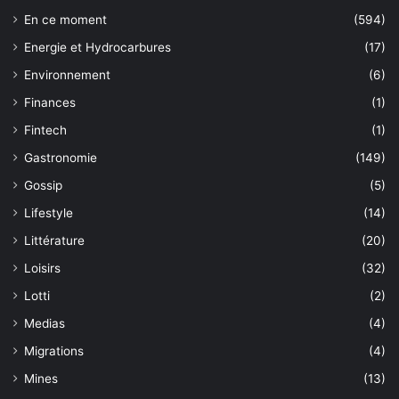
En ce moment
(594)
Energie et Hydrocarbures
(17)
Environnement
(6)
Finances
(1)
Fintech
(1)
Gastronomie
(149)
Gossip
(5)
Lifestyle
(14)
Littérature
(20)
Loisirs
(32)
Lotti
(2)
Medias
(4)
Migrations
(4)
Mines
(13)