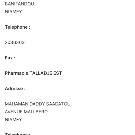
BANIFANDOU
NIAMEY
Telephone :
20363031
Fax :
Pharmacie TALLADJE EST
Adresse :
MAHAMAN DADDY SAADATOU
AVENUE MALI BERO
NIAMEY
Telephone :