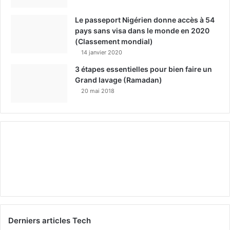
Le passeport Nigérien donne accès à 54
pays sans visa dans le monde en 2020
(Classement mondial)
14 janvier 2020
3 étapes essentielles pour bien faire un
Grand lavage (Ramadan)
20 mai 2018
Derniers articles Tech