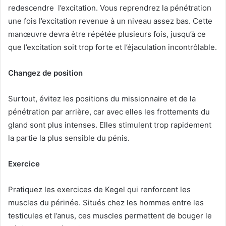
redescendre l’excitation. Vous reprendrez la pénétration
une fois l’excitation revenue à un niveau assez bas. Cette
manœuvre devra être répétée plusieurs fois, jusqu’à ce
que l’excitation soit trop forte et l’éjaculation incontrôlable.
Changez de position
Surtout, évitez les positions du missionnaire et de la
pénétration par arrière, car avec elles les frottements du
gland sont plus intenses. Elles stimulent trop rapidement
la partie la plus sensible du pénis.
Exercice
Pratiquez les exercices de Kegel qui renforcent les
muscles du périnée. Situés chez les hommes entre les
testicules et l’anus, ces muscles permettent de bouger le