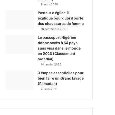
9 mars 2020
Pasteur d’église, il
explique pourquoi il porte
des chaussures de femme
18 septembre 2019
Le passeport Nigérien
donne accès à 54 pays
sans visa dans le monde
en 2020 (Classement
mondial)
14 janvier 2020
3 étapes essentielles pour
bien faire un Grand lavage
(Ramadan)
20 mai 2018