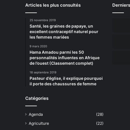
Articles les plus consultés
Derniers
25 novembre 2019
Santé, les graines de papaye, un
excellent contraceptif naturel pour
les femmes mariées
9 mars 2020
Hama Amadou parmi les 50
personnalités influentes en Afrique
de l’ouest (Classement complet)
18 septembre 2019
Pasteur d’église, il explique pourquoi
il porte des chaussures de femme
Catégories
Agenda
(28)
Agriculture
(22)