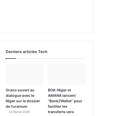
Derniers articles Tech
Orano ouvert au
BOA-Niger et
dialogue avec le
AMANA lancent
Niger sur le dossier
“Bank2Wallet” pour
de l’uranium
faciliter les
transferts vers
23 février 2026