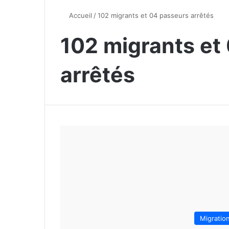
Accueil
/
102 migrants et 04 passeurs arrêtés
102 migrants et
arrêtés
Migratio