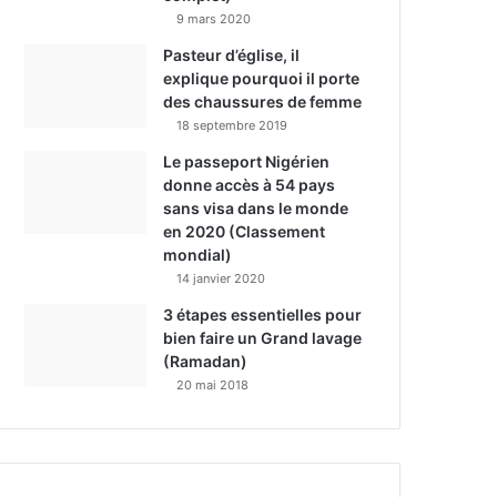
9 mars 2020
Pasteur d’église, il
explique pourquoi il porte
des chaussures de femme
18 septembre 2019
Le passeport Nigérien
donne accès à 54 pays
sans visa dans le monde
en 2020 (Classement
mondial)
14 janvier 2020
3 étapes essentielles pour
bien faire un Grand lavage
(Ramadan)
20 mai 2018