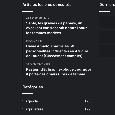
Articles les plus consultés
Derniers
25 novembre 2019
Santé, les graines de papaye, un
excellent contraceptif naturel pour
les femmes mariées
9 mars 2020
Hama Amadou parmi les 50
personnalités influentes en Afrique
de l’ouest (Classement complet)
18 septembre 2019
Pasteur d’église, il explique pourquoi
il porte des chaussures de femme
Catégories
Agenda
(28)
Agriculture
(22)