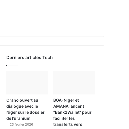
Derniers articles Tech
Orano ouvert au
BOA-Niger et
dialogue avec le
AMANA lancent
Niger sur le dossier
“Bank2Wallet” pour
de l’uranium
faciliter les
transferts vers
23 février 2026