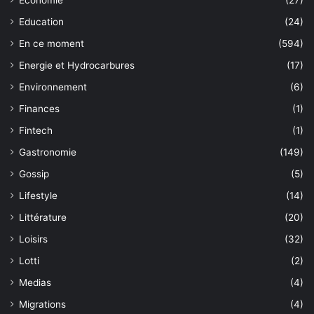
Education
(24)
En ce moment
(594)
Energie et Hydrocarbures
(17)
Environnement
(6)
Finances
(1)
Fintech
(1)
Gastronomie
(149)
Gossip
(5)
Lifestyle
(14)
Littérature
(20)
Loisirs
(32)
Lotti
(2)
Medias
(4)
Migrations
(4)