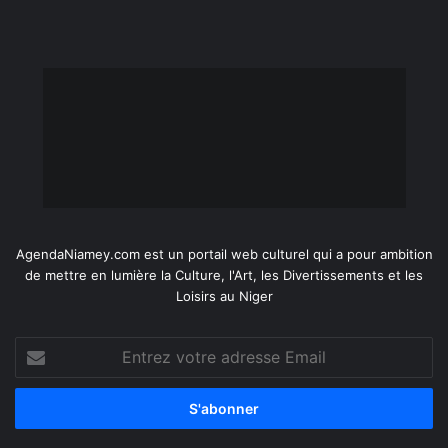
AgendaNiamey.com est un portail web culturel qui a pour ambition
de mettre en lumière la Culture, l'Art, les Divertissements et les
Loisirs au Niger
Entrez
votre
adresse
Email