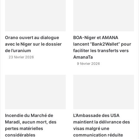
Orano ouvert au dialogue
BOA-Niger et AMANA
avec le Niger sur le dossier
lancent “Bank2Wallet” pour
de l’uranium
faciliter les transferts vers
AmanaTa
23 février 2026
9 février 2026
Incendie du Marché de
L’Ambassade des USA
Maradi, aucun mort, des
maintient la délivrance des
pertes matérielles
visas malgré une
considérables
communication réduite