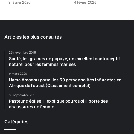
9 février 2026
4 février 2026
Articles les plus consultés
25 novembre 2019
Santé, les graines de papaye, un excellent contraceptif
naturel pour les femmes mariées
9 mars 2020
Hama Amadou parmi les 50 personnalités influentes en
Afrique de l’ouest (Classement complet)
18 septembre 2019
Pasteur d’église, il explique pourquoi il porte des
chaussures de femme
Catégories