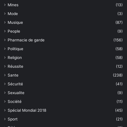
Mines
(13)
Mode
(3)
Musique
(87)
People
(9)
Pharmacie de garde
(156)
Politique
(58)
Religion
(58)
Réussite
(12)
Sante
(238)
Sécurité
(41)
Sexualite
(9)
Société
(11)
Spécial Mondial 2018
(45)
Sport
(21)