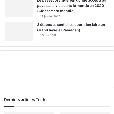
Le passeport Nigérien donne accès à 54
pays sans visa dans le monde en 2020
(Classement mondial)
14 janvier 2020
3 étapes essentielles pour bien faire un
Grand lavage (Ramadan)
20 mai 2018
Derniers articles Tech