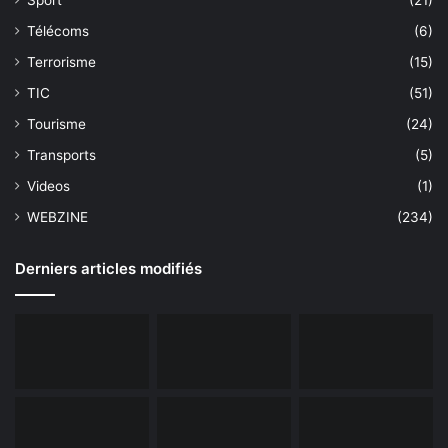
Télécoms
(6)
Terrorisme
(15)
TIC
(51)
Tourisme
(24)
Transports
(5)
Videos
(1)
WEBZINE
(234)
Derniers articles modifiés