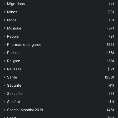
Migrations
(4)
Mines
(13)
Mode
(3)
Musique
(87)
People
(9)
Pharmacie de garde
(156)
Politique
(58)
Religion
(58)
Réussite
(12)
Sante
(238)
Sécurité
(41)
Sexualite
(9)
Société
(11)
Spécial Mondial 2018
(45)
Sport
(21)