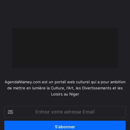
AgendaNiamey.com est un portail web culturel qui a pour ambition
de mettre en lumière la Culture, l'Art, les Divertissements et les
Loisirs au Niger
Entrez
votre
adresse
Email