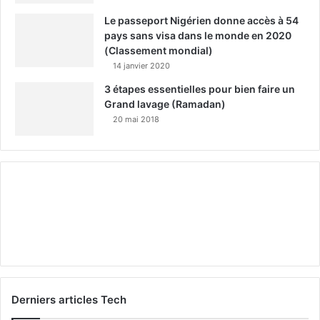
Le passeport Nigérien donne accès à 54
pays sans visa dans le monde en 2020
(Classement mondial)
14 janvier 2020
3 étapes essentielles pour bien faire un
Grand lavage (Ramadan)
20 mai 2018
Derniers articles Tech