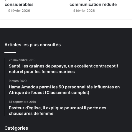
considérables
communication réduite
9 février 2026
4 février 2026
Articles les plus consultés
25 novembre 2019
Santé, les graines de papaye, un excellent contraceptif
naturel pour les femmes mariées
9 mars 2020
Hama Amadou parmi les 50 personnalités influentes en
Afrique de l’ouest (Classement complet)
18 septembre 2019
Pasteur d’église, il explique pourquoi il porte des
chaussures de femme
Catégories