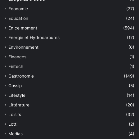
Economie
(27)
Education
(24)
En ce moment
(594)
Energie et Hydrocarbures
(17)
Environnement
(6)
Finances
(1)
Fintech
(1)
Gastronomie
(149)
Gossip
(5)
Lifestyle
(14)
Littérature
(20)
Loisirs
(32)
Lotti
(2)
Medias
(4)