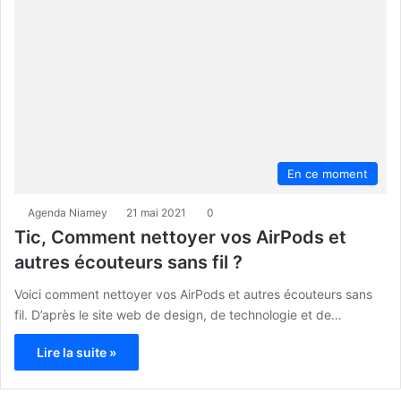
En ce moment
Agenda Niamey
21 mai 2021
0
Tic, Comment nettoyer vos AirPods et
autres écouteurs sans fil ?
Voici comment nettoyer vos AirPods et autres écouteurs sans
fil. D’après le site web de design, de technologie et de…
Lire la suite »