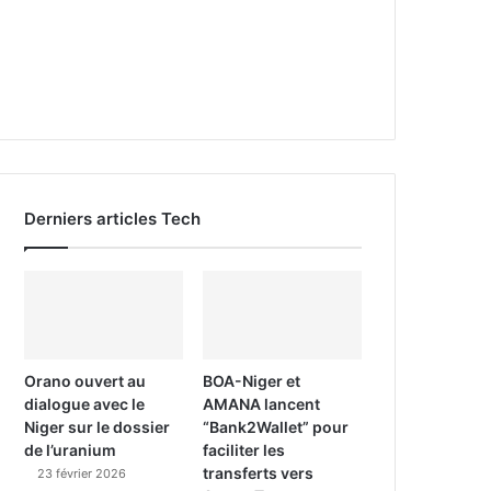
Derniers articles Tech
Orano ouvert au
BOA-Niger et
dialogue avec le
AMANA lancent
Niger sur le dossier
“Bank2Wallet” pour
de l’uranium
faciliter les
transferts vers
23 février 2026