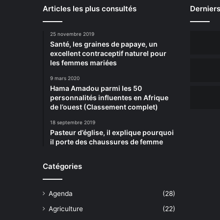
Articles les plus consultés
Derniers
25 novembre 2019
Santé, les graines de papaye, un
excellent contraceptif naturel pour
les femmes mariées
9 mars 2020
Hama Amadou parmi les 50
personnalités influentes en Afrique
de l’ouest (Classement complet)
18 septembre 2019
Pasteur d’église, il explique pourquoi
il porte des chaussures de femme
Catégories
Agenda
(28)
Agriculture
(22)