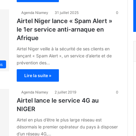
Agenda Niamey
31 juillet 2025
0
Airtel Niger lance « Spam Alert »
le 1er service anti-arnaque en
Afrique
Airtel Niger veille à la sécurité de ses clients en
lançant « Spam Alert », un service d’alerte et de
prévention des…
ms
Lire la suite »
Agenda Niamey
2 juillet 2019
0
Airtel lance le service 4G au
NIGER
Airtel en plus d’être le plus large réseau est
désormais le premier opérateur du pays à disposer
d’un réseau 4G,…