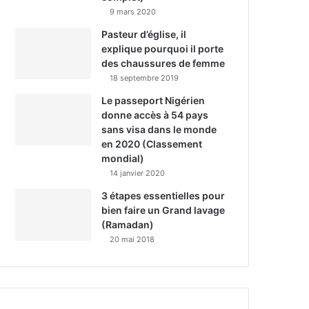
9 mars 2020
Pasteur d’église, il
explique pourquoi il porte
des chaussures de femme
18 septembre 2019
Le passeport Nigérien
donne accès à 54 pays
sans visa dans le monde
en 2020 (Classement
mondial)
14 janvier 2020
3 étapes essentielles pour
bien faire un Grand lavage
(Ramadan)
20 mai 2018