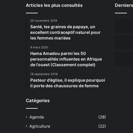
Articles les plus consultés
Derniers
25 novembre 2019
Santé, les graines de papaye, un
excellent contraceptif naturel pour
les femmes mariées
9 mars 2020
Hama Amadou parmi les 50
personnalités influentes en Afrique
de l’ouest (Classement complet)
18 septembre 2019
Pasteur d’église, il explique pourquoi
il porte des chaussures de femme
Catégories
Agenda
(28)
Agriculture
(22)