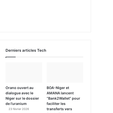
Derniers articles Tech
Orano ouvert au
BOA-Niger et
dialogue avec le
AMANA lancent
Niger sur le dossier
“Bank2Wallet” pour
de l’uranium
faciliter les
transferts vers
23 février 2026