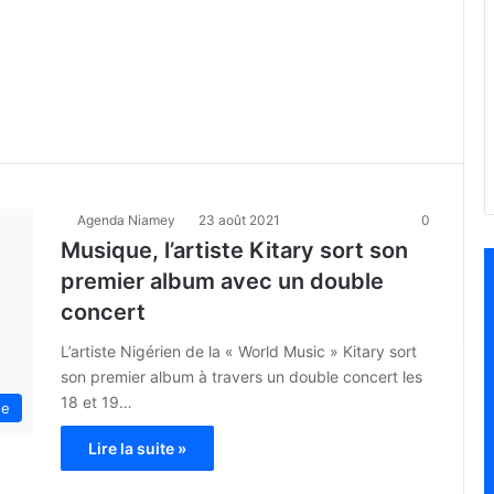
Agenda Niamey
23 août 2021
0
Musique, l’artiste Kitary sort son
premier album avec un double
concert
L’artiste Nigérien de la « World Music » Kitary sort
son premier album à travers un double concert les
18 et 19…
ue
Lire la suite »