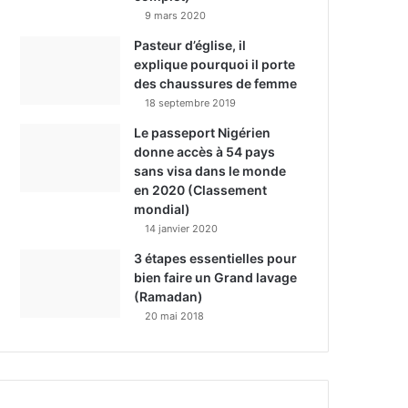
9 mars 2020
Pasteur d’église, il
explique pourquoi il porte
des chaussures de femme
18 septembre 2019
Le passeport Nigérien
donne accès à 54 pays
sans visa dans le monde
en 2020 (Classement
mondial)
14 janvier 2020
3 étapes essentielles pour
bien faire un Grand lavage
(Ramadan)
20 mai 2018