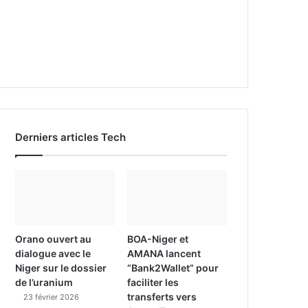
Derniers articles Tech
Orano ouvert au
BOA-Niger et
dialogue avec le
AMANA lancent
Niger sur le dossier
“Bank2Wallet” pour
de l’uranium
faciliter les
transferts vers
23 février 2026