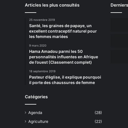
Articles les plus consultés
Derniers
25 novembre 2019
Santé, les graines de papaye, un
excellent contraceptif naturel pour
les femmes mariées
9 mars 2020
Hama Amadou parmi les 50
personnalités influentes en Afrique
de l’ouest (Classement complet)
18 septembre 2019
Pasteur d’église, il explique pourquoi
il porte des chaussures de femme
Catégories
Agenda
(28)
Agriculture
(22)