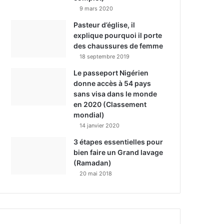
9 mars 2020
Pasteur d’église, il
explique pourquoi il porte
des chaussures de femme
18 septembre 2019
Le passeport Nigérien
donne accès à 54 pays
sans visa dans le monde
en 2020 (Classement
mondial)
14 janvier 2020
3 étapes essentielles pour
bien faire un Grand lavage
(Ramadan)
20 mai 2018