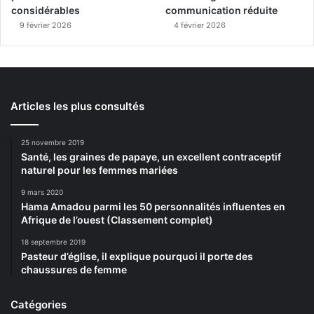
considérables
communication réduite
9 février 2026
4 février 2026
Articles les plus consultés
25 novembre 2019
Santé, les graines de papaye, un excellent contraceptif
naturel pour les femmes mariées
9 mars 2020
Hama Amadou parmi les 50 personnalités influentes en
Afrique de l’ouest (Classement complet)
18 septembre 2019
Pasteur d’église, il explique pourquoi il porte des
chaussures de femme
Catégories