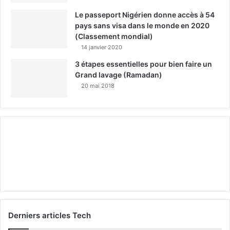
Le passeport Nigérien donne accès à 54
pays sans visa dans le monde en 2020
(Classement mondial)
14 janvier 2020
3 étapes essentielles pour bien faire un
Grand lavage (Ramadan)
20 mai 2018
Derniers articles Tech