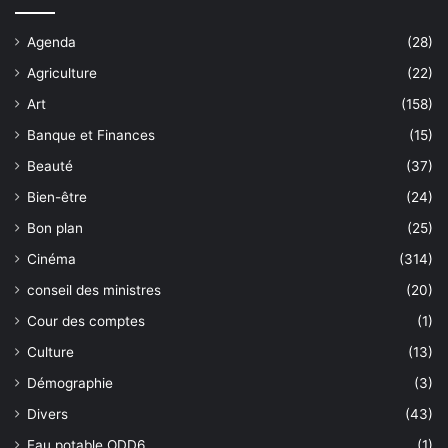
Agenda
(28)
Agriculture
(22)
Art
(158)
Banque et Finances
(15)
Beauté
(37)
Bien-être
(24)
Bon plan
(25)
Cinéma
(314)
conseil des ministres
(20)
Cour des comptes
(1)
Culture
(13)
Démographie
(3)
Divers
(43)
Eau potable ODD6
(1)