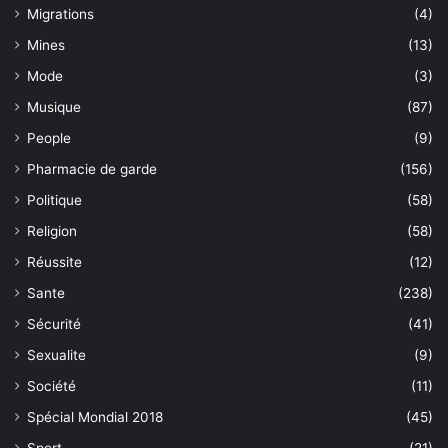
Migrations
(4)
Mines
(13)
Mode
(3)
Musique
(87)
People
(9)
Pharmacie de garde
(156)
Politique
(58)
Religion
(58)
Réussite
(12)
Sante
(238)
Sécurité
(41)
Sexualite
(9)
Société
(11)
Spécial Mondial 2018
(45)
Sport
(21)