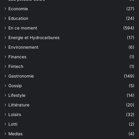
Economie
(27)
Education
(24)
En ce moment
(594)
Energie et Hydrocarbures
(17)
Environnement
(6)
Finances
(1)
Fintech
(1)
Gastronomie
(149)
Gossip
(5)
Lifestyle
(14)
Littérature
(20)
Loisirs
(32)
Lotti
(2)
Medias
(4)