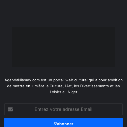
AgendaNiamey.com est un portail web culturel qui a pour ambition
de mettre en lumière la Culture, l'Art, les Divertissements et les
Loisirs au Niger
Entrez
votre
adresse
Email