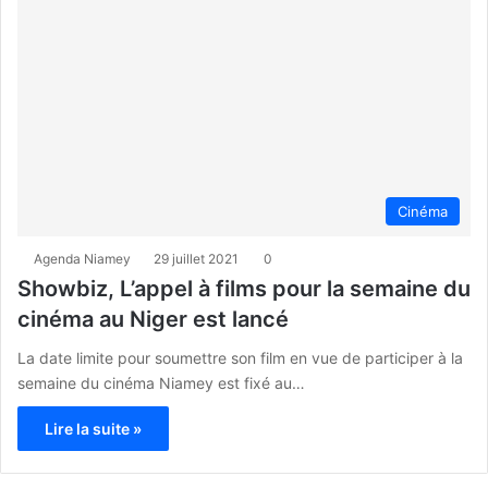
Cinéma
Agenda Niamey
29 juillet 2021
0
Showbiz, L’appel à films pour la semaine du
cinéma au Niger est lancé
La date limite pour soumettre son film en vue de participer à la
semaine du cinéma Niamey est fixé au…
Lire la suite »