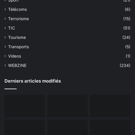
Télécoms
(6)
Terrorisme
(15)
TIC
(51)
Tourisme
(24)
Transports
(5)
Videos
(1)
WEBZINE
(234)
Derniers articles modifiés