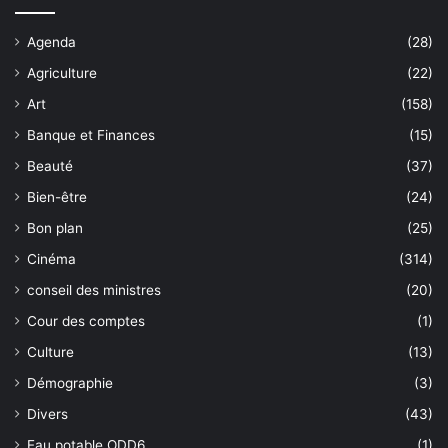
Agenda
(28)
Agriculture
(22)
Art
(158)
Banque et Finances
(15)
Beauté
(37)
Bien-être
(24)
Bon plan
(25)
Cinéma
(314)
conseil des ministres
(20)
Cour des comptes
(1)
Culture
(13)
Démographie
(3)
Divers
(43)
Eau potable ODD6
(1)