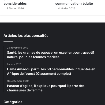
considérables
communication réduite
9 février 2026
4 février 2026
Articles les plus consultés
25 novembre 2019
Santé, les graines de papaye, un excellent contraceptif
naturel pour les femmes mariées
9 mars 2020
Hama Amadou parmi les 50 personnalités influentes en
Afrique de l’ouest (Classement complet)
18 septembre 2019
Pasteur d’église, il explique pourquoi il porte des
chaussures de femme
Catégories