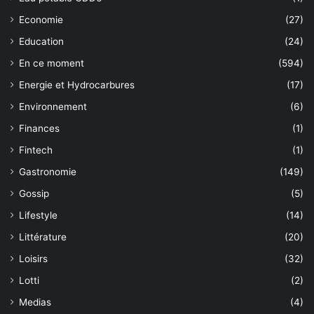
Economie
(27)
Education
(24)
En ce moment
(594)
Energie et Hydrocarbures
(17)
Environnement
(6)
Finances
(1)
Fintech
(1)
Gastronomie
(149)
Gossip
(5)
Lifestyle
(14)
Littérature
(20)
Loisirs
(32)
Lotti
(2)
Medias
(4)