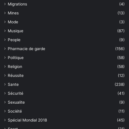
Migrations
(4)
Mines
(13)
Mode
(3)
Musique
(87)
People
(9)
Pharmacie de garde
(156)
Politique
(58)
Religion
(58)
Réussite
(12)
Sante
(238)
Sécurité
(41)
Sexualite
(9)
Société
(11)
Spécial Mondial 2018
(45)
Sport
(21)