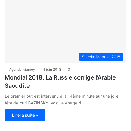
Spécial Mondial 2018
Agenda Niamey
14 juin 2018
0
Mondial 2018, La Russie corrige l’Arabie
Saoudite
Le premier but est intervenu à la 14ème minute sur une jolie
tête de Yuri GAZINSKY. Voici le visage du…
Lire la suite »