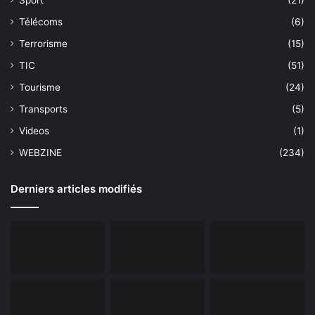
Télécoms
(6)
Terrorisme
(15)
TIC
(51)
Tourisme
(24)
Transports
(5)
Videos
(1)
WEBZINE
(234)
Derniers articles modifiés