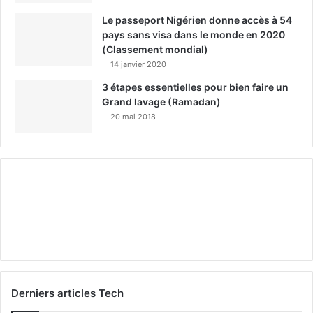
Le passeport Nigérien donne accès à 54
pays sans visa dans le monde en 2020
(Classement mondial)
14 janvier 2020
3 étapes essentielles pour bien faire un
Grand lavage (Ramadan)
20 mai 2018
Derniers articles Tech