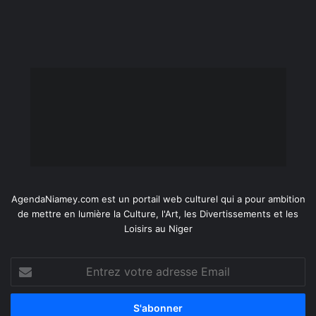
AgendaNiamey.com est un portail web culturel qui a pour ambition
de mettre en lumière la Culture, l'Art, les Divertissements et les
Loisirs au Niger
Entrez
votre
adresse
Email