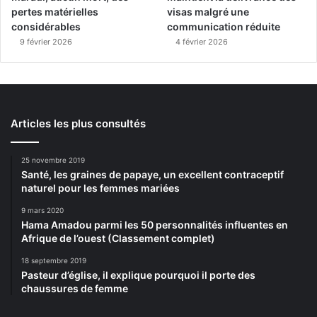
pertes matérielles
visas malgré une
considérables
communication réduite
9 février 2026
4 février 2026
Articles les plus consultés
25 novembre 2019
Santé, les graines de papaye, un excellent contraceptif
naturel pour les femmes mariées
9 mars 2020
Hama Amadou parmi les 50 personnalités influentes en
Afrique de l’ouest (Classement complet)
18 septembre 2019
Pasteur d’église, il explique pourquoi il porte des
chaussures de femme