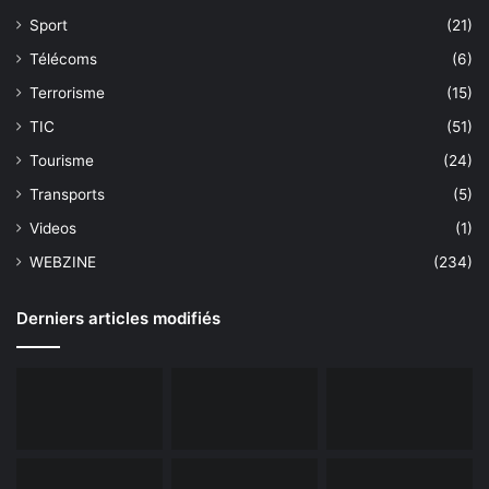
Sport
(21)
Télécoms
(6)
Terrorisme
(15)
TIC
(51)
Tourisme
(24)
Transports
(5)
Videos
(1)
WEBZINE
(234)
Derniers articles modifiés