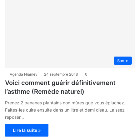
Sante
Agenda Niamey
24 septembre 2018
0
Voici comment guérir définitivement
l’asthme (Remède naturel)
Prenez 2 bananes plantains non mûres que vous épluchez.
Faites-les cuire ensuite dans un litre et demi d’eau. Laissez
reposer…
Lire la suite »