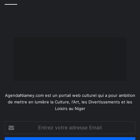
AgendaNiamey.com est un portail web culturel qui a pour ambition
de mettre en lumière la Culture, l'Art, les Divertissements et les
Loisirs au Niger
Entrez
votre
adresse