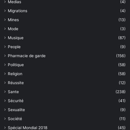
Medias
(4)
Migrations
(4)
Mines
(13)
Mode
(3)
Musique
(87)
People
(9)
Pharmacie de garde
(156)
Politique
(58)
Religion
(58)
Réussite
(12)
Sante
(238)
Sécurité
(41)
Sexualite
(9)
Société
(11)
Spécial Mondial 2018
(45)