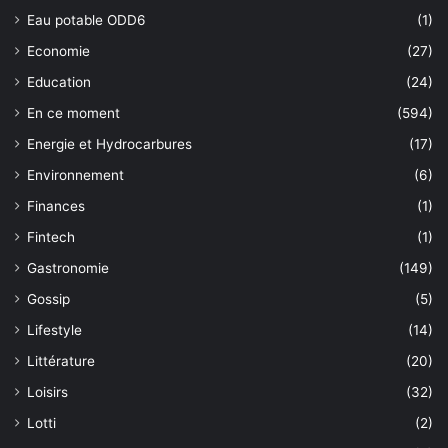
Eau potable ODD6
(1)
Economie
(27)
Education
(24)
En ce moment
(594)
Energie et Hydrocarbures
(17)
Environnement
(6)
Finances
(1)
Fintech
(1)
Gastronomie
(149)
Gossip
(5)
Lifestyle
(14)
Littérature
(20)
Loisirs
(32)
Lotti
(2)