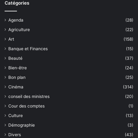
Catégories
Agenda
(28)
Agriculture
(22)
Art
(158)
Banque et Finances
(15)
Beauté
(37)
Bien-être
(24)
Bon plan
(25)
Cinéma
(314)
conseil des ministres
(20)
Cour des comptes
(1)
Culture
(13)
Démographie
(3)
Divers
(43)