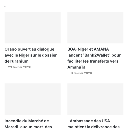
Orano ouvert au dialogue
BOA-Niger et AMANA
avec le Niger sur le dossier
lancent “Bank2Wallet” pour
de l’uranium
faciliter les transferts vers
AmanaTa
23 février 2026
9 février 2026
Incendie du Marché de
L’Ambassade des USA
Maradi, aucun mort, des
maintient la délivrance des