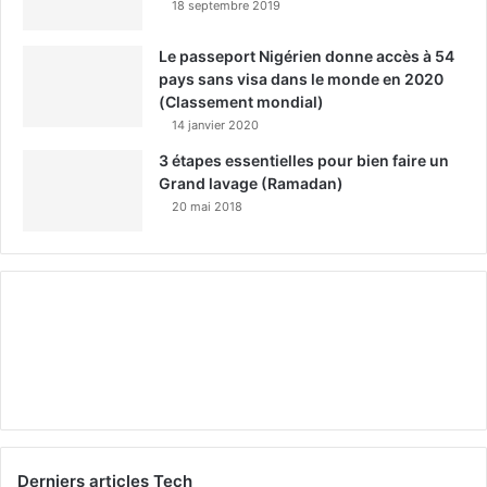
18 septembre 2019
Le passeport Nigérien donne accès à 54
pays sans visa dans le monde en 2020
(Classement mondial)
14 janvier 2020
3 étapes essentielles pour bien faire un
Grand lavage (Ramadan)
20 mai 2018
Derniers articles Tech