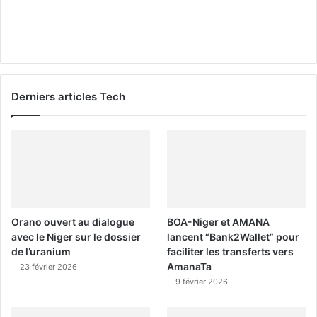
Derniers articles Tech
Orano ouvert au dialogue
BOA-Niger et AMANA
avec le Niger sur le dossier
lancent “Bank2Wallet” pour
de l’uranium
faciliter les transferts vers
AmanaTa
23 février 2026
9 février 2026