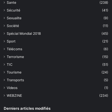
Sante
(238)
Sécurité
(41)
Sexualite
(9)
Société
(11)
Spécial Mondial 2018
(45)
Sport
(21)
Télécoms
(6)
Terrorisme
(15)
TIC
(51)
Tourisme
(24)
Transports
(5)
Videos
(1)
WEBZINE
(234)
Derniers articles modifiés