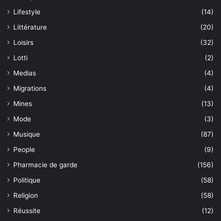
Lifestyle
(14)
Littérature
(20)
Loisirs
(32)
Lotti
(2)
Medias
(4)
Migrations
(4)
Mines
(13)
Mode
(3)
Musique
(87)
People
(9)
Pharmacie de garde
(156)
Politique
(58)
Religion
(58)
Réussite
(12)