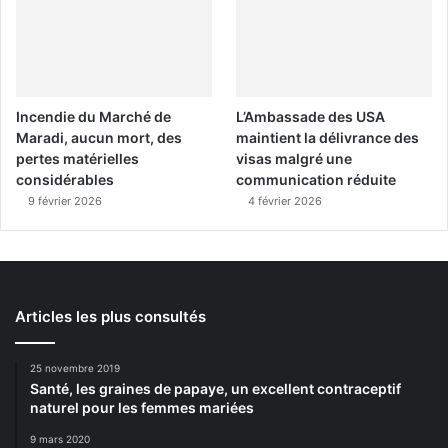
Incendie du Marché de
L’Ambassade des USA
Maradi, aucun mort, des
maintient la délivrance des
pertes matérielles
visas malgré une
considérables
communication réduite
9 février 2026
4 février 2026
Articles les plus consultés
25 novembre 2019
Santé, les graines de papaye, un excellent contraceptif
naturel pour les femmes mariées
9 mars 2020