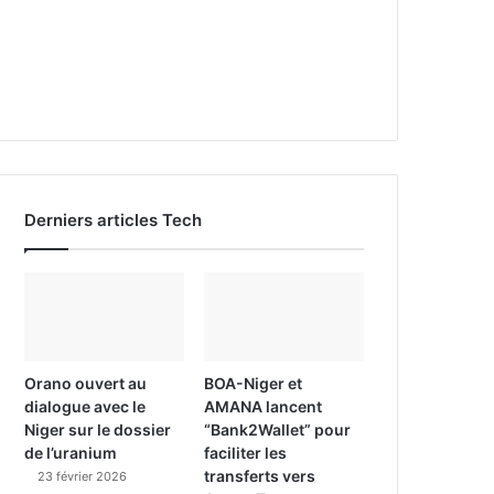
Derniers articles Tech
Orano ouvert au
BOA-Niger et
dialogue avec le
AMANA lancent
Niger sur le dossier
“Bank2Wallet” pour
de l’uranium
faciliter les
transferts vers
23 février 2026