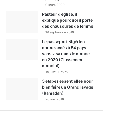
9 mars 2020
Pasteur d’église, il
explique pourquoi il porte
des chaussures de femme
18 septembre 2019
Le passeport Nigérien
donne accès à 54 pays
sans visa dans le monde
en 2020 (Classement
mondial)
14 janvier 2020
3 étapes essentielles pour
bien faire un Grand lavage
(Ramadan)
20 mai 2018