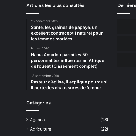
Articles les plus consultés
Derniers
25 novembre 2019
Santé, les graines de papaye, un
excellent contraceptif naturel pour
les femmes mariées
9 mars 2020
Hama Amadou parmi les 50
personnalités influentes en Afrique
de l’ouest (Classement complet)
18 septembre 2019
Pasteur d’église, il explique pourquoi
il porte des chaussures de femme
Catégories
Agenda
(28)
Agriculture
(22)