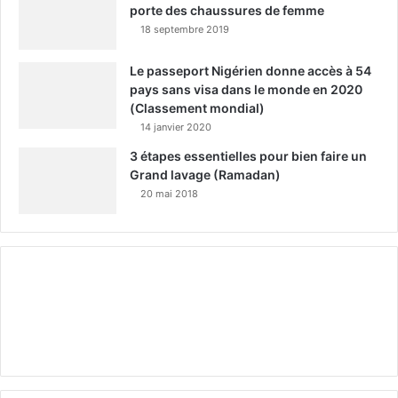
porte des chaussures de femme
18 septembre 2019
Le passeport Nigérien donne accès à 54
pays sans visa dans le monde en 2020
(Classement mondial)
14 janvier 2020
3 étapes essentielles pour bien faire un
Grand lavage (Ramadan)
20 mai 2018