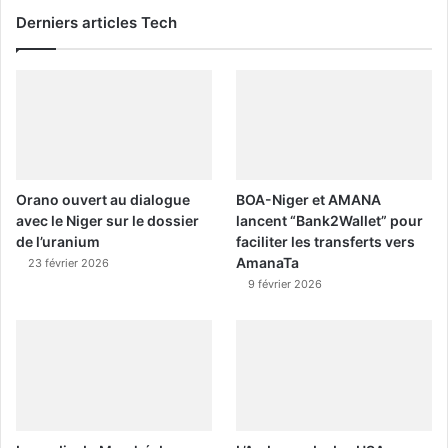
Derniers articles Tech
Orano ouvert au dialogue
BOA-Niger et AMANA
avec le Niger sur le dossier
lancent “Bank2Wallet” pour
de l’uranium
faciliter les transferts vers
AmanaTa
23 février 2026
9 février 2026