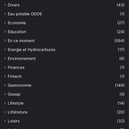
Divers
(43)
Eau potable ODD6
(1)
Economie
(27)
Education
(24)
En ce moment
(594)
Energie et Hydrocarbures
(17)
Environnement
(6)
Finances
(1)
Fintech
(1)
Gastronomie
(149)
Gossip
(5)
Lifestyle
(14)
Littérature
(20)
Loisirs
(32)