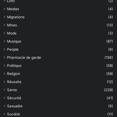
Lotti
(2)
Medias
(4)
Migrations
(4)
Mines
(13)
Mode
(3)
Musique
(87)
People
(9)
Pharmacie de garde
(156)
Politique
(58)
Religion
(58)
Réussite
(12)
Sante
(238)
Sécurité
(41)
Sexualite
(9)
Société
(11)