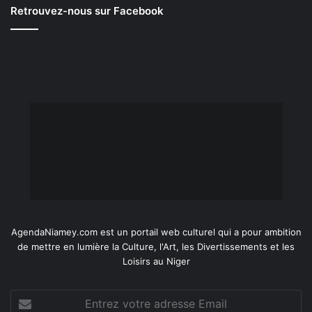
Retrouvez-nous sur Facebook
AgendaNiamey.com est un portail web culturel qui a pour ambition
de mettre en lumière la Culture, l'Art, les Divertissements et les
Loisirs au Niger
Entrez
votre