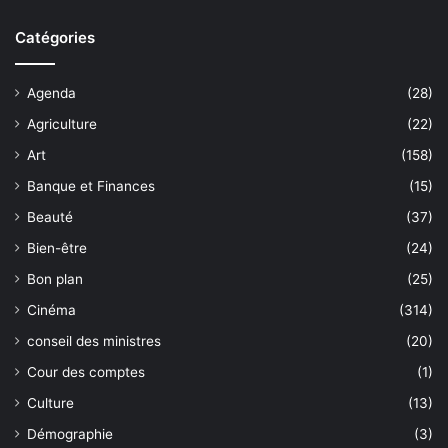
Catégories
Agenda
(28)
Agriculture
(22)
Art
(158)
Banque et Finances
(15)
Beauté
(37)
Bien-être
(24)
Bon plan
(25)
Cinéma
(314)
conseil des ministres
(20)
Cour des comptes
(1)
Culture
(13)
Démographie
(3)