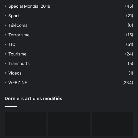
Spécial Mondial 2018
(45)
Sport
(21)
Télécoms
(6)
Terrorisme
(15)
TIC
(51)
Tourisme
(24)
Transports
(5)
Videos
(1)
WEBZINE
(234)
Derniers articles modifiés