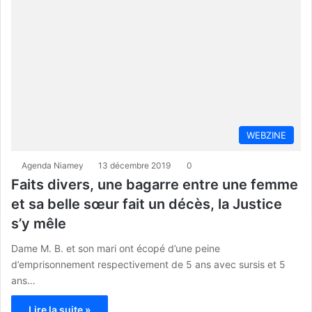
WEBZINE
Agenda Niamey
13 décembre 2019
0
Faits divers, une bagarre entre une femme
et sa belle sœur fait un décès, la Justice
s’y mêle
Dame M. B. et son mari ont écopé d’une peine
d’emprisonnement respectivement de 5 ans avec sursis et 5
ans…
Lire la suite »