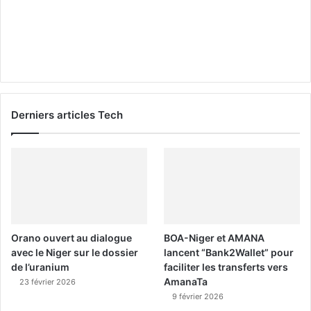
Derniers articles Tech
Orano ouvert au dialogue
BOA-Niger et AMANA
avec le Niger sur le dossier
lancent “Bank2Wallet” pour
de l’uranium
faciliter les transferts vers
AmanaTa
23 février 2026
9 février 2026