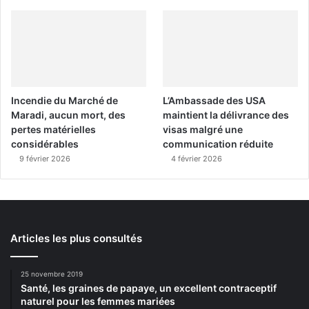
Incendie du Marché de
L’Ambassade des USA
Maradi, aucun mort, des
maintient la délivrance des
pertes matérielles
visas malgré une
considérables
communication réduite
9 février 2026
4 février 2026
Articles les plus consultés
25 novembre 2019
Santé, les graines de papaye, un excellent contraceptif
naturel pour les femmes mariées