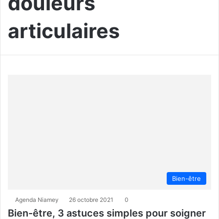
douleurs
articulaires
Bien-être
Agenda Niamey
26 octobre 2021
0
Bien-être, 3 astuces simples pour soigner