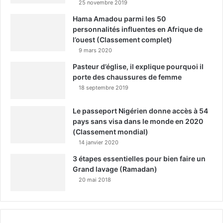
25 novembre 2019
Hama Amadou parmi les 50
personnalités influentes en Afrique de
l’ouest (Classement complet)
9 mars 2020
Pasteur d’église, il explique pourquoi il
porte des chaussures de femme
18 septembre 2019
Le passeport Nigérien donne accès à 54
pays sans visa dans le monde en 2020
(Classement mondial)
14 janvier 2020
3 étapes essentielles pour bien faire un
Grand lavage (Ramadan)
20 mai 2018