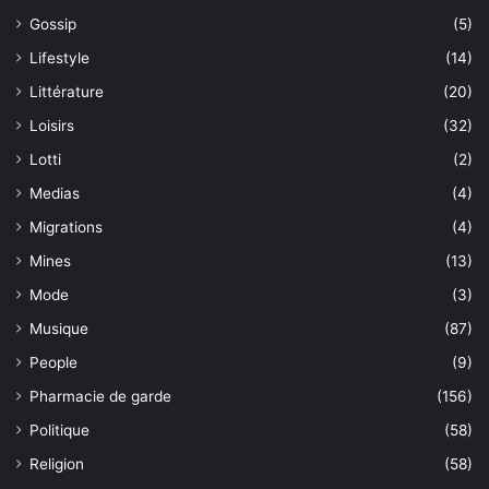
Gossip
(5)
Lifestyle
(14)
Littérature
(20)
Loisirs
(32)
Lotti
(2)
Medias
(4)
Migrations
(4)
Mines
(13)
Mode
(3)
Musique
(87)
People
(9)
Pharmacie de garde
(156)
Politique
(58)
Religion
(58)