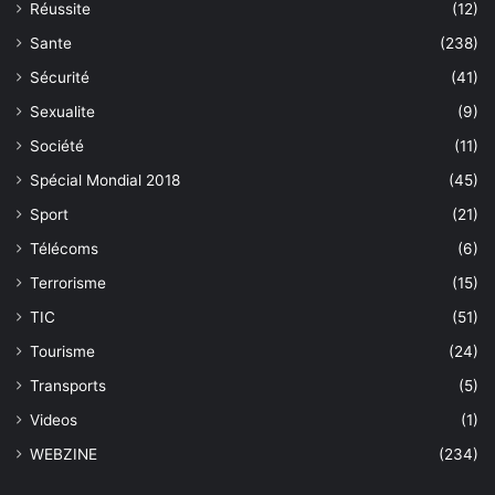
Réussite
(12)
Sante
(238)
Sécurité
(41)
Sexualite
(9)
Société
(11)
Spécial Mondial 2018
(45)
Sport
(21)
Télécoms
(6)
Terrorisme
(15)
TIC
(51)
Tourisme
(24)
Transports
(5)
Videos
(1)
WEBZINE
(234)