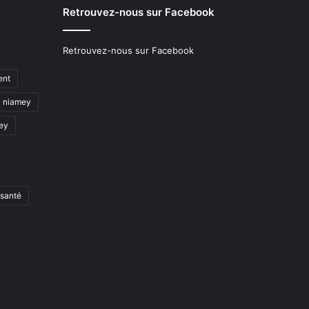
Retrouvez-nous sur Facebook
Retrouvez-nous sur Facebook
ent
niamey
mey
santé