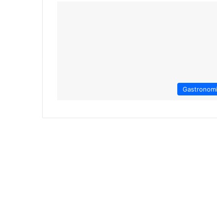
Gastronom