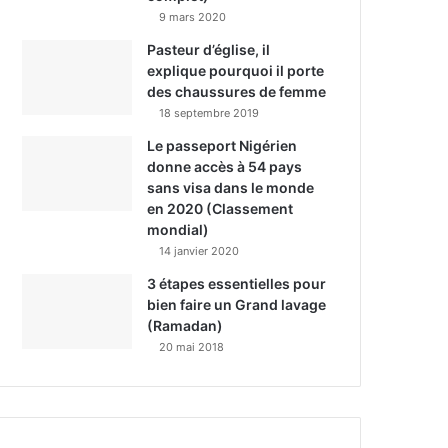
9 mars 2020
Pasteur d’église, il
explique pourquoi il porte
des chaussures de femme
18 septembre 2019
Le passeport Nigérien
donne accès à 54 pays
sans visa dans le monde
en 2020 (Classement
mondial)
14 janvier 2020
3 étapes essentielles pour
bien faire un Grand lavage
(Ramadan)
20 mai 2018