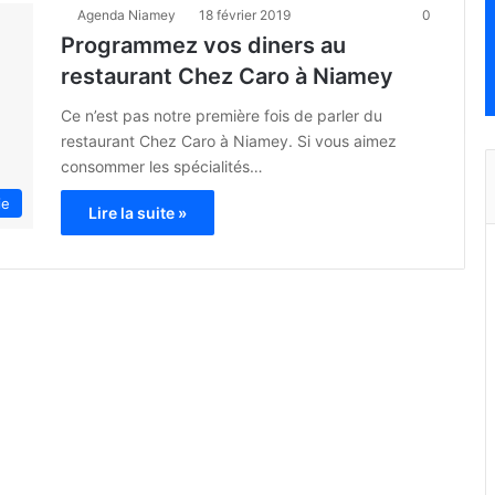
Agenda Niamey
18 février 2019
0
Programmez vos diners au
restaurant Chez Caro à Niamey
Ce n’est pas notre première fois de parler du
restaurant Chez Caro à Niamey. Si vous aimez
consommer les spécialités…
ie
Lire la suite »