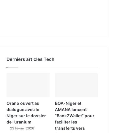
Derniers articles Tech
Orano ouvert au
BOA-Niger et
dialogue avec le
AMANA lancent
Niger sur le dossier
“Bank2Wallet” pour
de l’uranium
faciliter les
transferts vers
23 février 2026