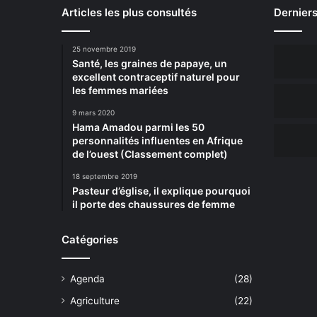
Articles les plus consultés
Derniers
25 novembre 2019
Santé, les graines de papaye, un
excellent contraceptif naturel pour
les femmes mariées
9 mars 2020
Hama Amadou parmi les 50
personnalités influentes en Afrique
de l’ouest (Classement complet)
18 septembre 2019
Pasteur d’église, il explique pourquoi
il porte des chaussures de femme
Catégories
Agenda
(28)
Agriculture
(22)