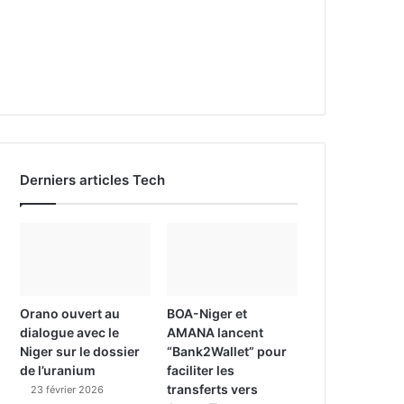
Derniers articles Tech
Orano ouvert au
BOA-Niger et
dialogue avec le
AMANA lancent
Niger sur le dossier
“Bank2Wallet” pour
de l’uranium
faciliter les
transferts vers
23 février 2026