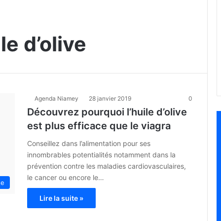
le d’olive
Agenda Niamey
28 janvier 2019
0
Découvrez pourquoi l’huile d’olive
est plus efficace que le viagra
Conseillez dans l’alimentation pour ses
innombrables potentialités notamment dans la
prévention contre les maladies cardiovasculaires,
le cancer ou encore le…
te
Lire la suite »