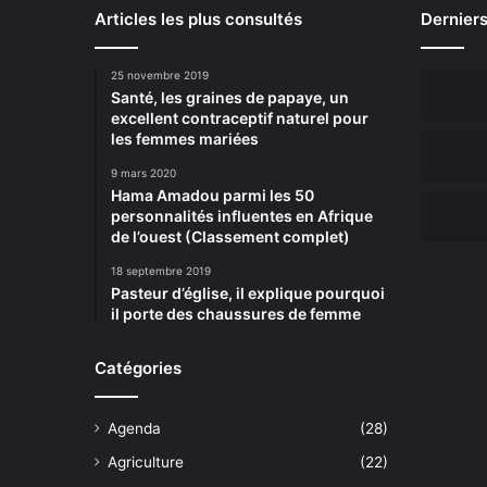
Articles les plus consultés
Derniers
25 novembre 2019
Santé, les graines de papaye, un
excellent contraceptif naturel pour
les femmes mariées
9 mars 2020
Hama Amadou parmi les 50
personnalités influentes en Afrique
de l’ouest (Classement complet)
18 septembre 2019
Pasteur d’église, il explique pourquoi
il porte des chaussures de femme
Catégories
Agenda
(28)
Agriculture
(22)