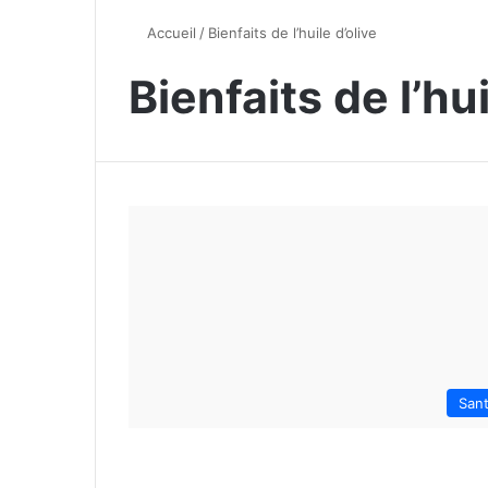
Accueil
/
Bienfaits de l’huile d’olive
Bienfaits de l’hui
San