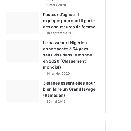
9 mars 2020
Pasteur d’église, il
explique pourquoi il porte
des chaussures de femme
18 septembre 2019
Le passeport Nigérien
donne accès à 54 pays
sans visa dans le monde
en 2020 (Classement
mondial)
14 janvier 2020
3 étapes essentielles pour
bien faire un Grand lavage
(Ramadan)
20 mai 2018