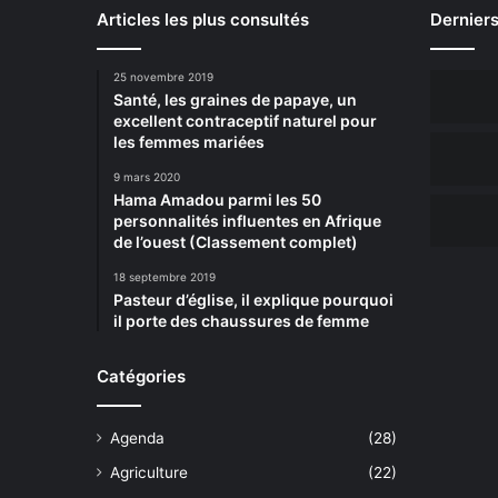
Articles les plus consultés
Derniers
25 novembre 2019
Santé, les graines de papaye, un
excellent contraceptif naturel pour
les femmes mariées
9 mars 2020
Hama Amadou parmi les 50
personnalités influentes en Afrique
de l’ouest (Classement complet)
18 septembre 2019
Pasteur d’église, il explique pourquoi
il porte des chaussures de femme
Catégories
Agenda
(28)
Agriculture
(22)