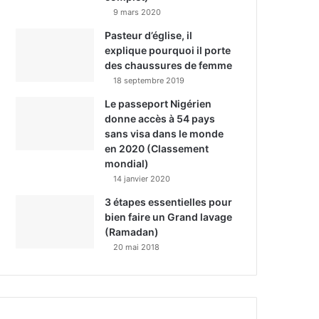
9 mars 2020
Pasteur d’église, il
explique pourquoi il porte
des chaussures de femme
18 septembre 2019
Le passeport Nigérien
donne accès à 54 pays
sans visa dans le monde
en 2020 (Classement
mondial)
14 janvier 2020
3 étapes essentielles pour
bien faire un Grand lavage
(Ramadan)
20 mai 2018