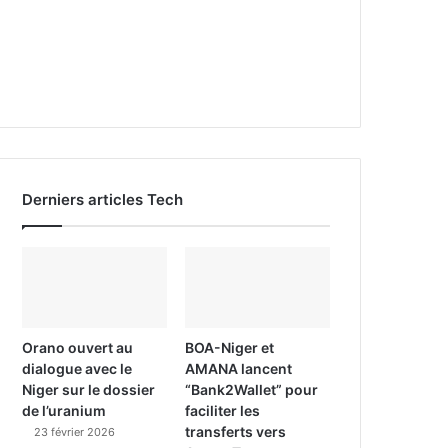
Derniers articles Tech
Orano ouvert au
BOA-Niger et
dialogue avec le
AMANA lancent
Niger sur le dossier
“Bank2Wallet” pour
de l’uranium
faciliter les
transferts vers
23 février 2026