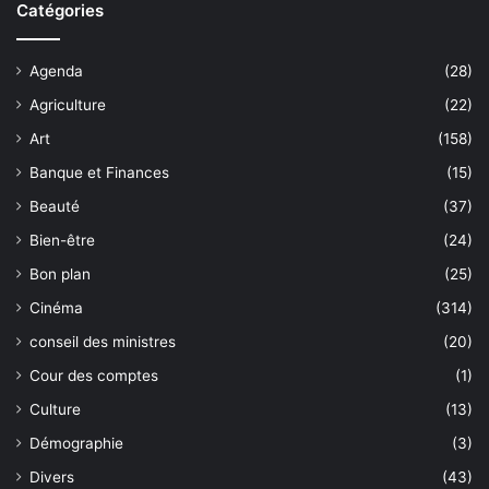
Catégories
Agenda
(28)
Agriculture
(22)
Art
(158)
Banque et Finances
(15)
Beauté
(37)
Bien-être
(24)
Bon plan
(25)
Cinéma
(314)
conseil des ministres
(20)
Cour des comptes
(1)
Culture
(13)
Démographie
(3)
Divers
(43)