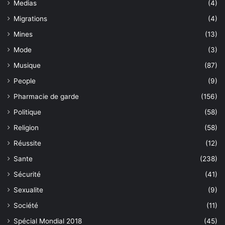
Medias
(4)
Migrations
(4)
Mines
(13)
Mode
(3)
Musique
(87)
People
(9)
Pharmacie de garde
(156)
Politique
(58)
Religion
(58)
Réussite
(12)
Sante
(238)
Sécurité
(41)
Sexualite
(9)
Société
(11)
Spécial Mondial 2018
(45)