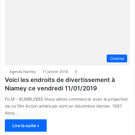
Cinéma
Agenda Niamey
11 janvier 2019
0
Voici les endroits de divertissement à
Niamey ce vendredi 11/01/2019
FILM – BUMBLEBEE Nous allons commencer avec la projection
de ce film Action américain sorti en décembre dernier. 1987.
Alors…
Lire la suite »