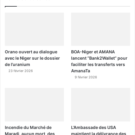
Orano ouvert au dialogue
BOA-Niger et AMANA
avec le Niger sur le dossier
lancent “Bank2Wallet” pour
de l’uranium
faciliter les transferts vers
AmanaTa
23 février 2026
9 février 2026
Incendie du Marché de
L’Ambassade des USA
Maradi, aucun mort, des
maintient la délivrance des