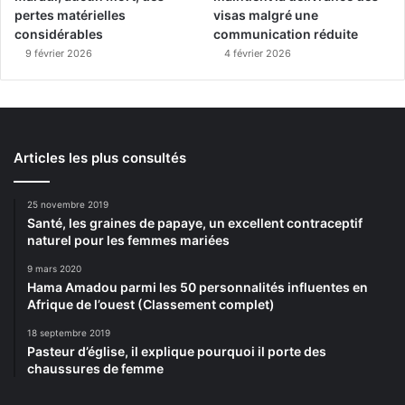
pertes matérielles
visas malgré une
considérables
communication réduite
9 février 2026
4 février 2026
Articles les plus consultés
25 novembre 2019
Santé, les graines de papaye, un excellent contraceptif
naturel pour les femmes mariées
9 mars 2020
Hama Amadou parmi les 50 personnalités influentes en
Afrique de l’ouest (Classement complet)
18 septembre 2019
Pasteur d’église, il explique pourquoi il porte des
chaussures de femme