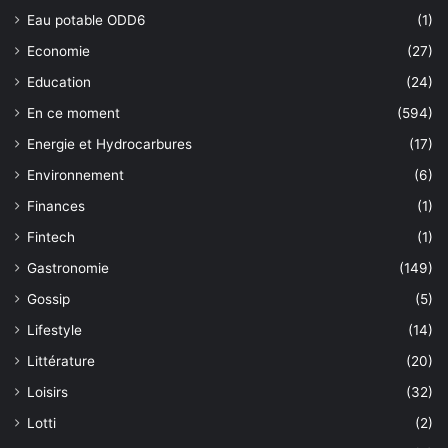
Eau potable ODD6
(1)
Economie
(27)
Education
(24)
En ce moment
(594)
Energie et Hydrocarbures
(17)
Environnement
(6)
Finances
(1)
Fintech
(1)
Gastronomie
(149)
Gossip
(5)
Lifestyle
(14)
Littérature
(20)
Loisirs
(32)
Lotti
(2)