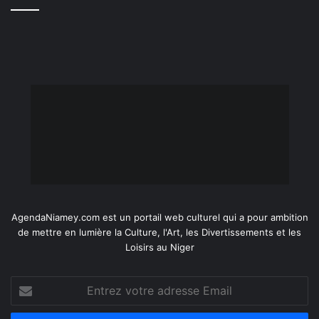
AgendaNiamey.com est un portail web culturel qui a pour ambition
de mettre en lumière la Culture, l'Art, les Divertissements et les
Loisirs au Niger
Entrez
votre
adresse