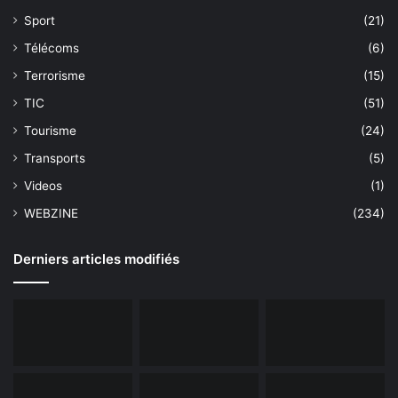
Sport
(21)
Télécoms
(6)
Terrorisme
(15)
TIC
(51)
Tourisme
(24)
Transports
(5)
Videos
(1)
WEBZINE
(234)
Derniers articles modifiés