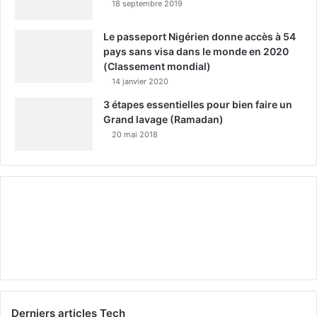
18 septembre 2019
Le passeport Nigérien donne accès à 54
pays sans visa dans le monde en 2020
(Classement mondial)
14 janvier 2020
3 étapes essentielles pour bien faire un
Grand lavage (Ramadan)
20 mai 2018
Derniers articles Tech