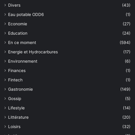
Divers
(43)
Eau potable ODD6
(1)
Economie
(27)
Education
(24)
En ce moment
(594)
Energie et Hydrocarbures
(17)
Environnement
(6)
Finances
(1)
Fintech
(1)
Gastronomie
(149)
Gossip
(5)
Lifestyle
(14)
Littérature
(20)
Loisirs
(32)