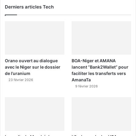
Derniers articles Tech
Orano ouvert au dialogue
BOA-Niger et AMANA
avec le Niger sur le dossier
lancent “Bank2Wallet” pour
de l’uranium
faciliter les transferts vers
AmanaTa
23 février 2026
9 février 2026