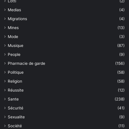
Lotti
(2)
Medias
(4)
Migrations
(4)
Mines
(13)
Mode
(3)
Musique
(87)
People
(9)
Pharmacie de garde
(156)
Politique
(58)
Religion
(58)
Réussite
(12)
Sante
(238)
Sécurité
(41)
Sexualite
(9)
Société
(11)