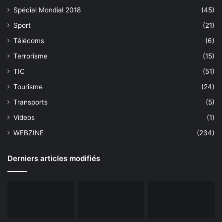
Spécial Mondial 2018
(45)
Sport
(21)
Télécoms
(6)
Terrorisme
(15)
TIC
(51)
Tourisme
(24)
Transports
(5)
Videos
(1)
WEBZINE
(234)
Derniers articles modifiés