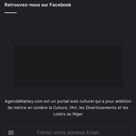
Retrouvez-nous sur Facebook
AgendaNiamey.com est un portail web culturel qui a pour ambition
de mettre en lumière la Culture, l'Art, les Divertissements et les
Loisirs au Niger
Entrez
votre