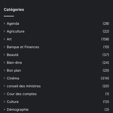
Catégories
Agenda
(28)
Agriculture
(22)
Art
(158)
Banque et Finances
(15)
Beauté
(37)
Bien-être
(24)
Bon plan
(25)
Cinéma
(314)
conseil des ministres
(20)
Cour des comptes
(1)
Culture
(13)
Démographie
(3)