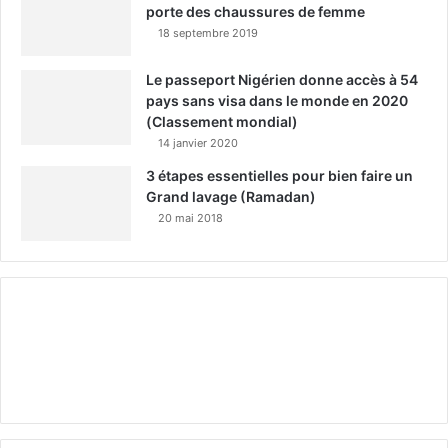
porte des chaussures de femme
18 septembre 2019
Le passeport Nigérien donne accès à 54
pays sans visa dans le monde en 2020
(Classement mondial)
14 janvier 2020
3 étapes essentielles pour bien faire un
Grand lavage (Ramadan)
20 mai 2018