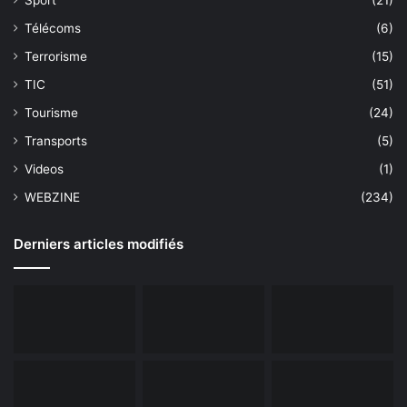
Télécoms
(6)
Terrorisme
(15)
TIC
(51)
Tourisme
(24)
Transports
(5)
Videos
(1)
WEBZINE
(234)
Derniers articles modifiés