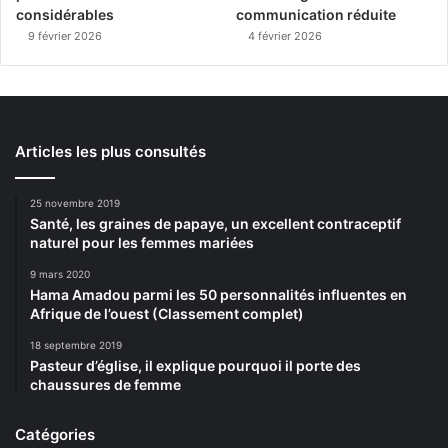
considérables
communication réduite
9 février 2026
4 février 2026
Articles les plus consultés
25 novembre 2019
Santé, les graines de papaye, un excellent contraceptif
naturel pour les femmes mariées
9 mars 2020
Hama Amadou parmi les 50 personnalités influentes en
Afrique de l’ouest (Classement complet)
18 septembre 2019
Pasteur d’église, il explique pourquoi il porte des
chaussures de femme
Catégories