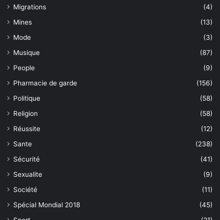
Migrations
(4)
Mines
(13)
Mode
(3)
Musique
(87)
People
(9)
Pharmacie de garde
(156)
Politique
(58)
Religion
(58)
Réussite
(12)
Sante
(238)
Sécurité
(41)
Sexualite
(9)
Société
(11)
Spécial Mondial 2018
(45)
Sport
(21)