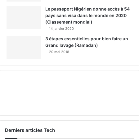
Le passeport Nigérien donne accès à 54
pays sans visa dans le monde en 2020
(Classement mondial)
14 janvier 2020
3 étapes essentielles pour bien faire un
Grand lavage (Ramadan)
20 mai 2018
Derniers articles Tech