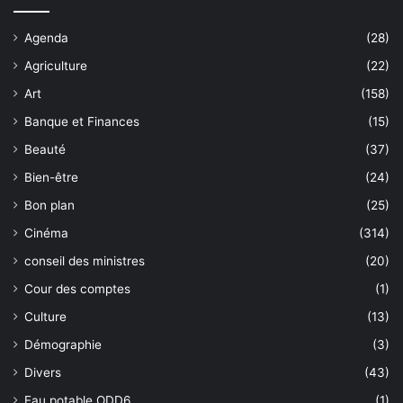
Agenda
(28)
Agriculture
(22)
Art
(158)
Banque et Finances
(15)
Beauté
(37)
Bien-être
(24)
Bon plan
(25)
Cinéma
(314)
conseil des ministres
(20)
Cour des comptes
(1)
Culture
(13)
Démographie
(3)
Divers
(43)
Eau potable ODD6
(1)