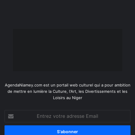
AgendaNiamey.com est un portail web culturel qui a pour ambition
de mettre en lumière la Culture, l'Art, les Divertissements et les
Loisirs au Niger
Entrez
votre
adresse
Email