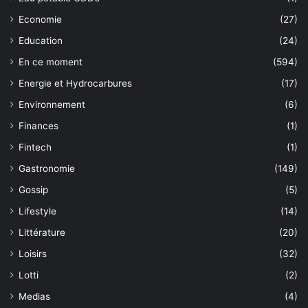
Economie
(27)
Education
(24)
En ce moment
(594)
Energie et Hydrocarbures
(17)
Environnement
(6)
Finances
(1)
Fintech
(1)
Gastronomie
(149)
Gossip
(5)
Lifestyle
(14)
Littérature
(20)
Loisirs
(32)
Lotti
(2)
Medias
(4)