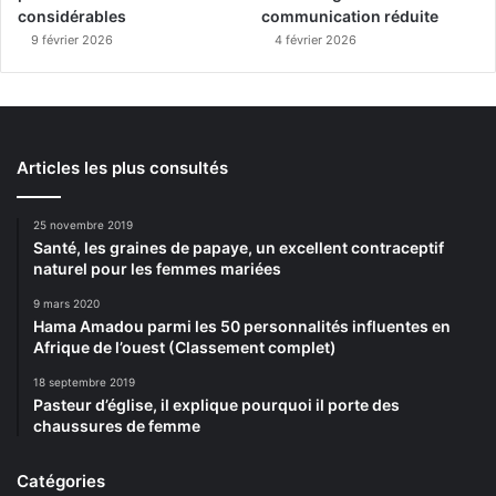
considérables
communication réduite
9 février 2026
4 février 2026
Articles les plus consultés
25 novembre 2019
Santé, les graines de papaye, un excellent contraceptif
naturel pour les femmes mariées
9 mars 2020
Hama Amadou parmi les 50 personnalités influentes en
Afrique de l’ouest (Classement complet)
18 septembre 2019
Pasteur d’église, il explique pourquoi il porte des
chaussures de femme
Catégories