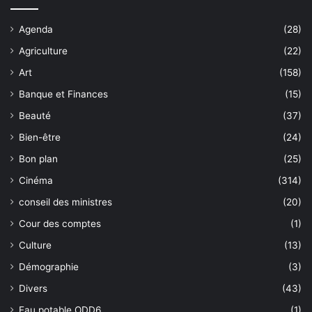
Agenda
(28)
Agriculture
(22)
Art
(158)
Banque et Finances
(15)
Beauté
(37)
Bien-être
(24)
Bon plan
(25)
Cinéma
(314)
conseil des ministres
(20)
Cour des comptes
(1)
Culture
(13)
Démographie
(3)
Divers
(43)
Eau potable ODD6
(1)