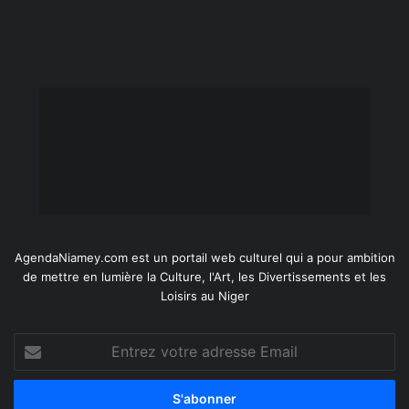
AgendaNiamey.com est un portail web culturel qui a pour ambition
de mettre en lumière la Culture, l'Art, les Divertissements et les
Loisirs au Niger
Entrez
votre
adresse
Email