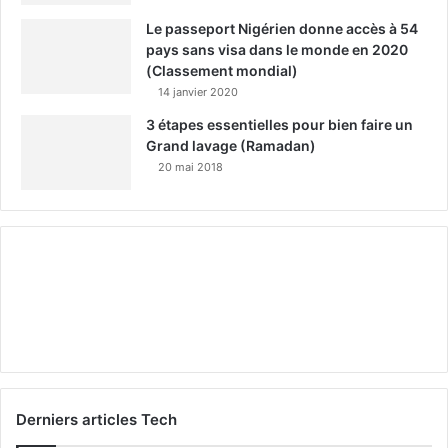
Le passeport Nigérien donne accès à 54
pays sans visa dans le monde en 2020
(Classement mondial)
14 janvier 2020
3 étapes essentielles pour bien faire un
Grand lavage (Ramadan)
20 mai 2018
Derniers articles Tech