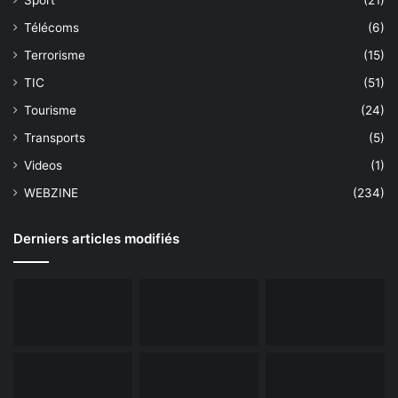
Télécoms
(6)
Terrorisme
(15)
TIC
(51)
Tourisme
(24)
Transports
(5)
Videos
(1)
WEBZINE
(234)
Derniers articles modifiés