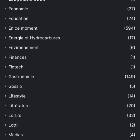
Economie
(27)
Education
(24)
En ce moment
(594)
Energie et Hydrocarbures
(17)
Environnement
(6)
Finances
(1)
Fintech
(1)
Gastronomie
(149)
Gossip
(5)
Lifestyle
(14)
Littérature
(20)
Loisirs
(32)
Lotti
(2)
Medias
(4)