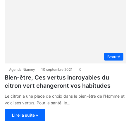
Beauté
Agenda Niamey
10 septembre 2021
0
Bien-être, Ces vertus incroyables du
citron vert changeront vos habitudes
Le citron a une place de choix dans le bien-être de l’Homme et
voici ses vertus. Pour la santé, le…
Lire la suite »