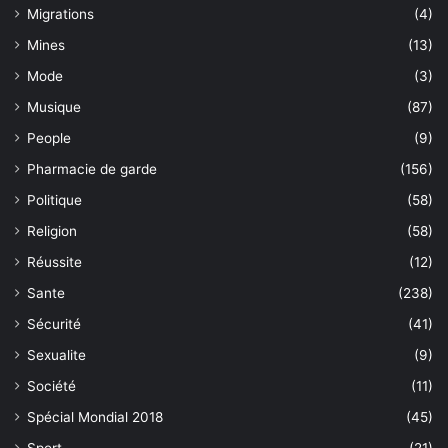
Migrations
(4)
Mines
(13)
Mode
(3)
Musique
(87)
People
(9)
Pharmacie de garde
(156)
Politique
(58)
Religion
(58)
Réussite
(12)
Sante
(238)
Sécurité
(41)
Sexualite
(9)
Société
(11)
Spécial Mondial 2018
(45)
Sport
(21)