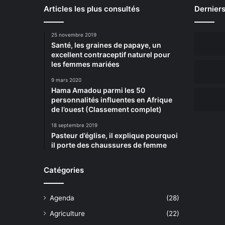
Articles les plus consultés
Derniers
25 novembre 2019
Santé, les graines de papaye, un
excellent contraceptif naturel pour
les femmes mariées
9 mars 2020
Hama Amadou parmi les 50
personnalités influentes en Afrique
de l’ouest (Classement complet)
18 septembre 2019
Pasteur d’église, il explique pourquoi
il porte des chaussures de femme
Catégories
Agenda
(28)
Agriculture
(22)