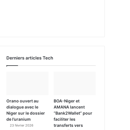
Derniers articles Tech
Orano ouvert au
BOA-Niger et
dialogue avec le
AMANA lancent
Niger sur le dossier
“Bank2Wallet” pour
de l’uranium
faciliter les
transferts vers
23 février 2026