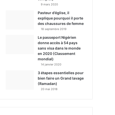
9 mars 2020
Pasteur d’église, il
explique pourquoi il porte
des chaussures de femme
18 septembre 2019
Le passeport Nigérien
donne accès à 54 pays
sans visa dans le monde
en 2020 (Classement
mondial)
14 janvier 2020
3 étapes essentielles pour
bien faire un Grand lavage
(Ramadan)
20 mai 2018