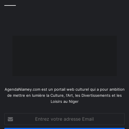
AgendaNiamey.com est un portail web culturel qui a pour ambition
de mettre en lumière la Culture, l'Art, les Divertissements et les
Loisirs au Niger
Entrez
votre
adresse