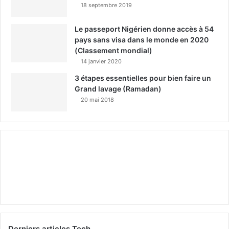
18 septembre 2019
Le passeport Nigérien donne accès à 54
pays sans visa dans le monde en 2020
(Classement mondial)
14 janvier 2020
3 étapes essentielles pour bien faire un
Grand lavage (Ramadan)
20 mai 2018
Derniers articles Tech