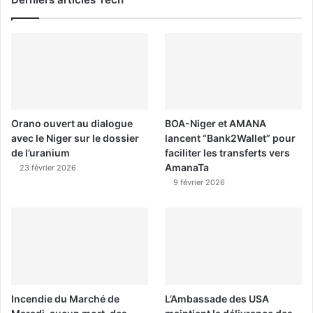
Orano ouvert au dialogue
BOA-Niger et AMANA
avec le Niger sur le dossier
lancent “Bank2Wallet” pour
de l’uranium
faciliter les transferts vers
AmanaTa
23 février 2026
9 février 2026
Incendie du Marché de
L’Ambassade des USA