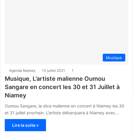
Musique
Agenda Niamey
13 juillet 2021
1
Musique, L’artiste malienne Oumou
Sangare en concert les 30 et 31 Juillet à
Niamey
Oumou Sangare, la diva malienne en concert à Niamey les 30
et 31 juillet prochain. L’artiste débarquera à Niamey avec…
Lire la suite »