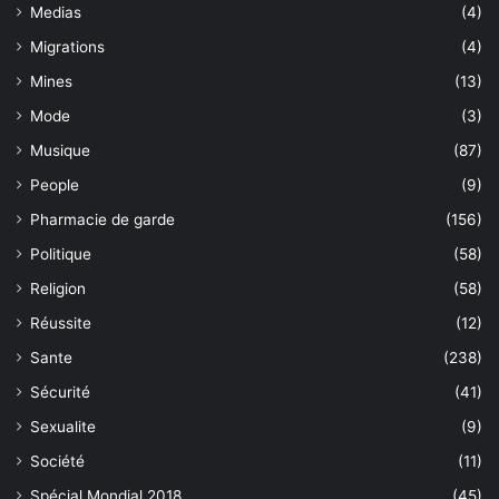
Medias
(4)
Migrations
(4)
Mines
(13)
Mode
(3)
Musique
(87)
People
(9)
Pharmacie de garde
(156)
Politique
(58)
Religion
(58)
Réussite
(12)
Sante
(238)
Sécurité
(41)
Sexualite
(9)
Société
(11)
Spécial Mondial 2018
(45)