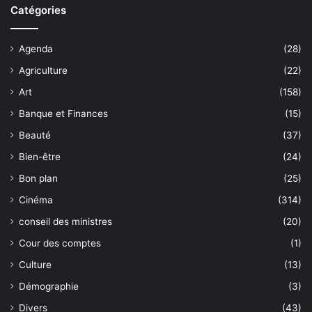
Catégories
Agenda
(28)
Agriculture
(22)
Art
(158)
Banque et Finances
(15)
Beauté
(37)
Bien-être
(24)
Bon plan
(25)
Cinéma
(314)
conseil des ministres
(20)
Cour des comptes
(1)
Culture
(13)
Démographie
(3)
Divers
(43)