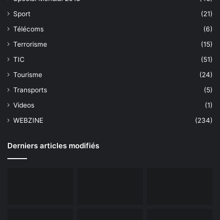
Sport
(21)
Télécoms
(6)
Terrorisme
(15)
TIC
(51)
Tourisme
(24)
Transports
(5)
Videos
(1)
WEBZINE
(234)
Derniers articles modifiés