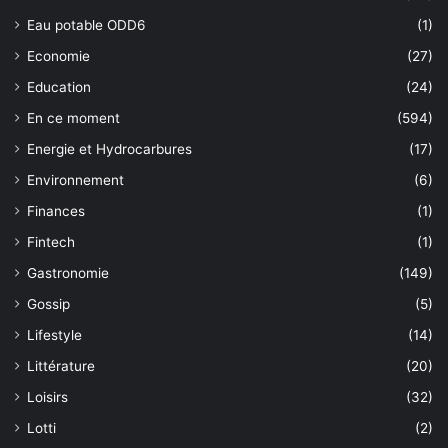
Eau potable ODD6
(1)
Economie
(27)
Education
(24)
En ce moment
(594)
Energie et Hydrocarbures
(17)
Environnement
(6)
Finances
(1)
Fintech
(1)
Gastronomie
(149)
Gossip
(5)
Lifestyle
(14)
Littérature
(20)
Loisirs
(32)
Lotti
(2)