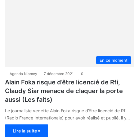
En ce moment
Agenda Niamey
7 décembre 2021
0
Alain Foka risque d’être licencié de Rfi,
Claudy Siar menace de claquer la porte
aussi (Les faits)
Le journaliste vedette Alain Foka risque d’être licencié de Rfi
(Radio France Internationale) pour avoir réalisé et publié, il y…
Lire la suite »