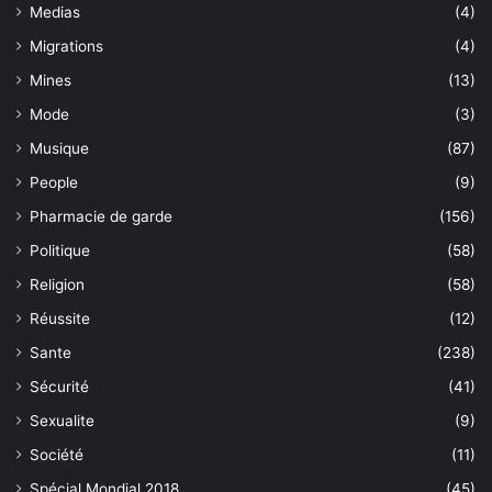
Medias
(4)
Migrations
(4)
Mines
(13)
Mode
(3)
Musique
(87)
People
(9)
Pharmacie de garde
(156)
Politique
(58)
Religion
(58)
Réussite
(12)
Sante
(238)
Sécurité
(41)
Sexualite
(9)
Société
(11)
Spécial Mondial 2018
(45)