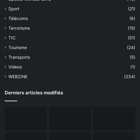
Sport
(21)
Télécoms
(6)
Terrorisme
(15)
TIC
(51)
Tourisme
(24)
Transports
(5)
Videos
(1)
WEBZINE
(234)
Derniers articles modifiés