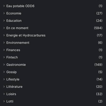
Eau potable ODD6
(1)
Economie
(27)
Education
(24)
En ce moment
(594)
Energie et Hydrocarbures
(17)
Environnement
(6)
Finances
(1)
Fintech
(1)
Gastronomie
(149)
Gossip
(5)
Lifestyle
(14)
Littérature
(20)
Loisirs
(32)
Lotti
(2)