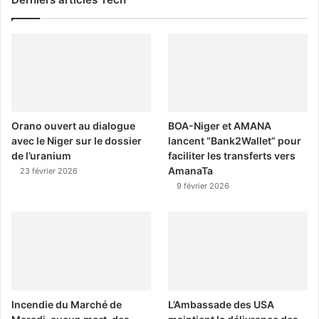
Orano ouvert au dialogue
BOA-Niger et AMANA
avec le Niger sur le dossier
lancent “Bank2Wallet” pour
de l’uranium
faciliter les transferts vers
AmanaTa
23 février 2026
9 février 2026
Incendie du Marché de
L’Ambassade des USA