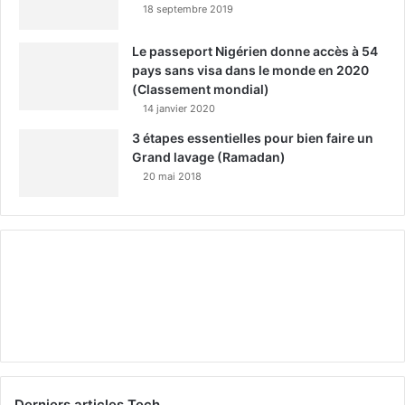
18 septembre 2019
Le passeport Nigérien donne accès à 54
pays sans visa dans le monde en 2020
(Classement mondial)
14 janvier 2020
3 étapes essentielles pour bien faire un
Grand lavage (Ramadan)
20 mai 2018
Derniers articles Tech