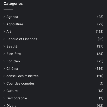
Catégories
Agenda
(28)
Agriculture
(22)
Art
(158)
Banque et Finances
(15)
Beauté
(37)
Bien-être
(24)
Bon plan
(25)
Cinéma
(314)
conseil des ministres
(20)
Cour des comptes
(1)
Culture
(13)
Démographie
(3)
Divers
(43)