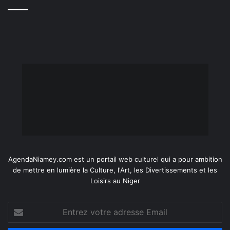
AgendaNiamey.com est un portail web culturel qui a pour ambition
de mettre en lumière la Culture, l'Art, les Divertissements et les
Loisirs au Niger
Entrez
votre
adresse