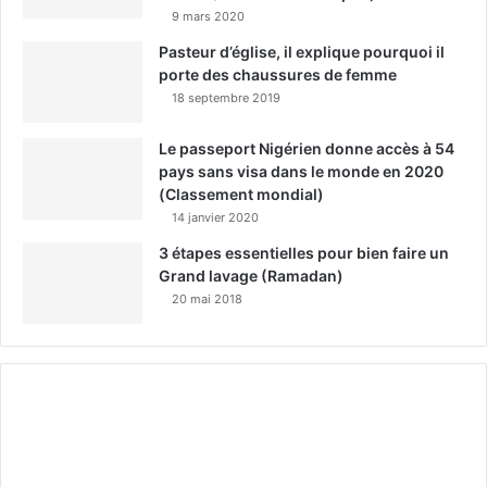
9 mars 2020
Pasteur d’église, il explique pourquoi il
porte des chaussures de femme
18 septembre 2019
Le passeport Nigérien donne accès à 54
pays sans visa dans le monde en 2020
(Classement mondial)
14 janvier 2020
3 étapes essentielles pour bien faire un
Grand lavage (Ramadan)
20 mai 2018