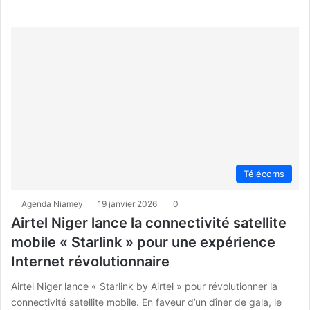
Télécoms
Agenda Niamey
19 janvier 2026
0
Airtel Niger lance la connectivité satellite
mobile « Starlink » pour une expérience
Internet révolutionnaire
Airtel Niger lance « Starlink by Airtel » pour révolutionner la
connectivité satellite mobile. En faveur d’un dîner de gala, le