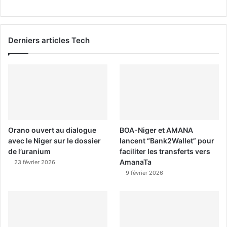
Derniers articles Tech
Orano ouvert au dialogue
BOA-Niger et AMANA
avec le Niger sur le dossier
lancent “Bank2Wallet” pour
de l’uranium
faciliter les transferts vers
AmanaTa
23 février 2026
9 février 2026