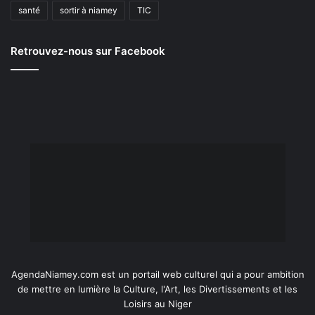
santé
sortir à niamey
TIC
Retrouvez-nous sur Facebook
AgendaNiamey.com est un portail web culturel qui a pour ambition
de mettre en lumière la Culture, l'Art, les Divertissements et les
Loisirs au Niger