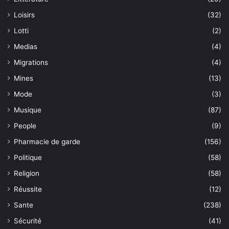
Loisirs
(32)
Lotti
(2)
Medias
(4)
Migrations
(4)
Mines
(13)
Mode
(3)
Musique
(87)
People
(9)
Pharmacie de garde
(156)
Politique
(58)
Religion
(58)
Réussite
(12)
Sante
(238)
Sécurité
(41)