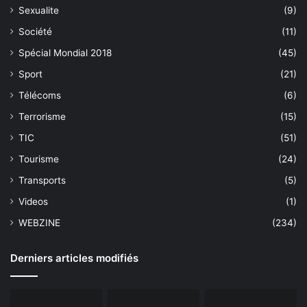
Sexualite
(9)
Société
(11)
Spécial Mondial 2018
(45)
Sport
(21)
Télécoms
(6)
Terrorisme
(15)
TIC
(51)
Tourisme
(24)
Transports
(5)
Videos
(1)
WEBZINE
(234)
Derniers articles modifiés