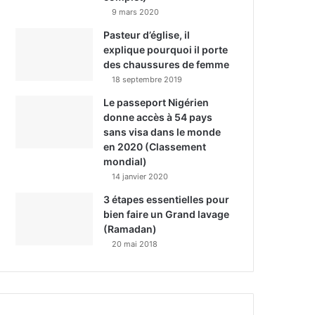
9 mars 2020
Pasteur d’église, il
explique pourquoi il porte
des chaussures de femme
18 septembre 2019
Le passeport Nigérien
donne accès à 54 pays
sans visa dans le monde
en 2020 (Classement
mondial)
14 janvier 2020
3 étapes essentielles pour
bien faire un Grand lavage
(Ramadan)
20 mai 2018