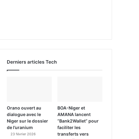
Derniers articles Tech
Orano ouvert au
BOA-Niger et
dialogue avec le
AMANA lancent
Niger sur le dossier
“Bank2Wallet” pour
de l’uranium
faciliter les
transferts vers
23 février 2026