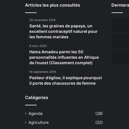
Articles les plus consultés
Derniers
25 novembre 2019
Santé, les graines de papaye, un
excellent contraceptif naturel pour
les femmes mariées
9 mars 2020
Hama Amadou parmi les 50
personnalités influentes en Afrique
de l’ouest (Classement complet)
18 septembre 2019
Pasteur d’église, il explique pourquoi
il porte des chaussures de femme
Catégories
Agenda
(28)
Agriculture
(22)