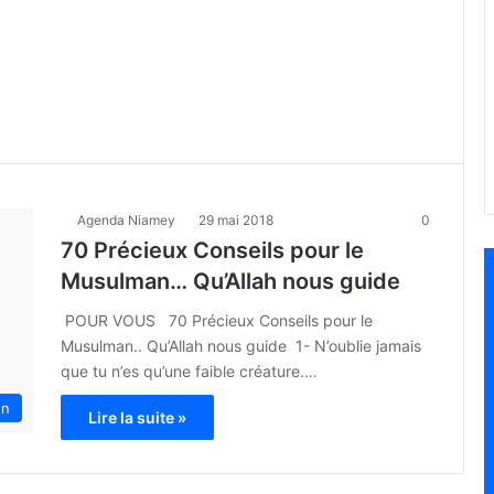
Agenda Niamey
29 mai 2018
0
70 Précieux Conseils pour le
Musulman… Qu’Allah nous guide
POUR VOUS 70 Précieux Conseils pour le
Musulman.. Qu’Allah nous guide 1- N’oublie jamais
que tu n’es qu’une faible créature.…
on
Lire la suite »