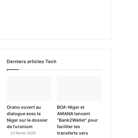
Derniers articles Tech
Orano ouvert au
BOA-Niger et
dialogue avec le
AMANA lancent
Niger sur le dossier
“Bank2Wallet” pour
de l’uranium
faciliter les
transferts vers
23 février 2026