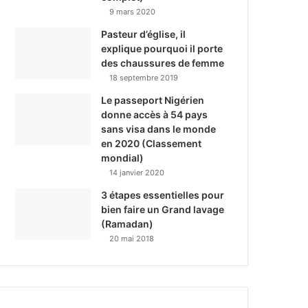
9 mars 2020
Pasteur d’église, il
explique pourquoi il porte
des chaussures de femme
18 septembre 2019
Le passeport Nigérien
donne accès à 54 pays
sans visa dans le monde
en 2020 (Classement
mondial)
14 janvier 2020
3 étapes essentielles pour
bien faire un Grand lavage
(Ramadan)
20 mai 2018