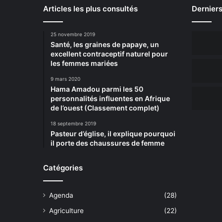
Articles les plus consultés
Derniers
25 novembre 2019
Santé, les graines de papaye, un
excellent contraceptif naturel pour
les femmes mariées
9 mars 2020
Hama Amadou parmi les 50
personnalités influentes en Afrique
de l’ouest (Classement complet)
18 septembre 2019
Pasteur d’église, il explique pourquoi
il porte des chaussures de femme
Catégories
Agenda
(28)
Agriculture
(22)