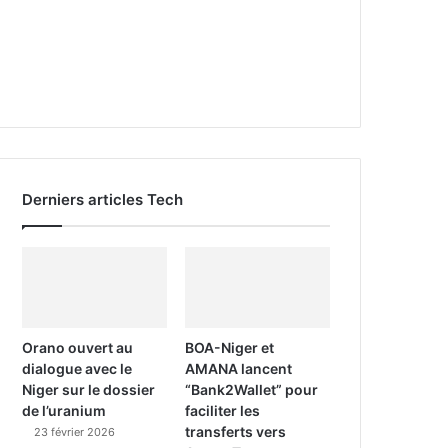
Derniers articles Tech
Orano ouvert au
BOA-Niger et
dialogue avec le
AMANA lancent
Niger sur le dossier
“Bank2Wallet” pour
de l’uranium
faciliter les
transferts vers
23 février 2026