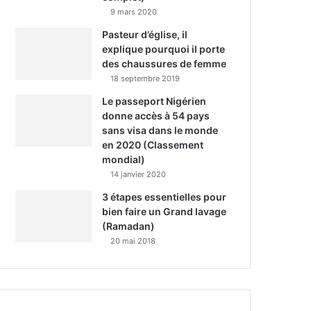
9 mars 2020
Pasteur d’église, il
explique pourquoi il porte
des chaussures de femme
18 septembre 2019
Le passeport Nigérien
donne accès à 54 pays
sans visa dans le monde
en 2020 (Classement
mondial)
14 janvier 2020
3 étapes essentielles pour
bien faire un Grand lavage
(Ramadan)
20 mai 2018