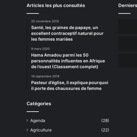
Articles les plus consultés
Derniers
25 novembre 2019
Santé, les graines de papaye, un
excellent contraceptif naturel pour
les femmes mariées
9 mars 2020
Hama Amadou parmi les 50
personnalités influentes en Afrique
de l’ouest (Classement complet)
18 septembre 2019
Pasteur d’église, il explique pourquoi
il porte des chaussures de femme
Catégories
Agenda
(28)
Agriculture
(22)