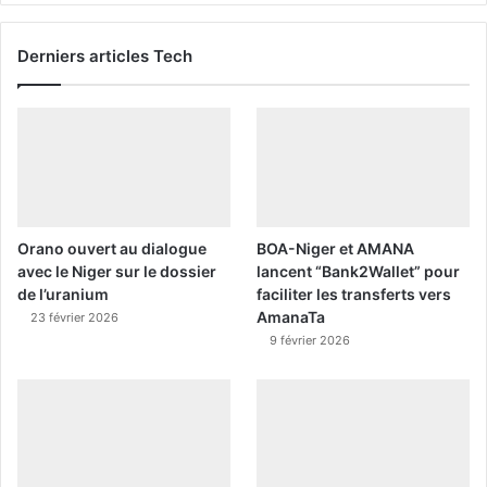
Derniers articles Tech
Orano ouvert au dialogue
BOA-Niger et AMANA
avec le Niger sur le dossier
lancent “Bank2Wallet” pour
de l’uranium
faciliter les transferts vers
AmanaTa
23 février 2026
9 février 2026