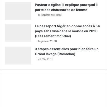
Pasteur d’église, il explique pourquoi il
porte des chaussures de femme
18 septembre 2019
Le passeport Nigérien donne accès à 54
pays sans visa dans le monde en 2020
(Classement mondial)
14 janvier 2020
3 étapes essentielles pour bien faire un
Grand lavage (Ramadan)
20 mai 2018