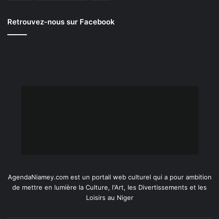
Retrouvez-nous sur Facebook
AgendaNiamey.com est un portail web culturel qui a pour ambition
de mettre en lumière la Culture, l'Art, les Divertissements et les
Loisirs au Niger