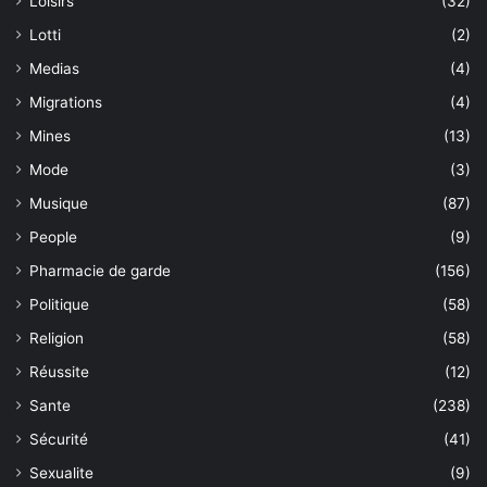
Loisirs
(32)
Lotti
(2)
Medias
(4)
Migrations
(4)
Mines
(13)
Mode
(3)
Musique
(87)
People
(9)
Pharmacie de garde
(156)
Politique
(58)
Religion
(58)
Réussite
(12)
Sante
(238)
Sécurité
(41)
Sexualite
(9)