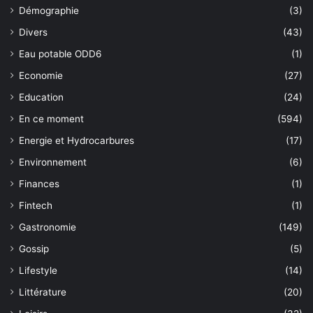
Démographie
(3)
Divers
(43)
Eau potable ODD6
(1)
Economie
(27)
Education
(24)
En ce moment
(594)
Energie et Hydrocarbures
(17)
Environnement
(6)
Finances
(1)
Fintech
(1)
Gastronomie
(149)
Gossip
(5)
Lifestyle
(14)
Littérature
(20)