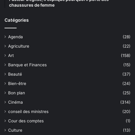
chaussures de femme
Catégories
Agenda
(28)
Agriculture
(22)
Art
(158)
Banque et Finances
(15)
Beauté
(37)
Bien-être
(24)
Bon plan
(25)
Cinéma
(314)
conseil des ministres
(20)
Cour des comptes
(1)
Culture
(13)