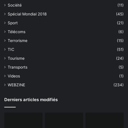
Société
(11)
Spécial Mondial 2018
(45)
Sport
(21)
Télécoms
(6)
Terrorisme
(15)
TIC
(51)
Tourisme
(24)
Transports
(5)
Videos
(1)
WEBZINE
(234)
Derniers articles modifiés