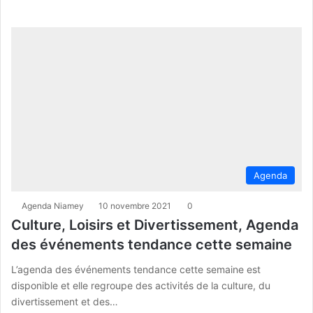
Agenda
Agenda Niamey
10 novembre 2021
0
Culture, Loisirs et Divertissement, Agenda
des événements tendance cette semaine
L’agenda des événements tendance cette semaine est
disponible et elle regroupe des activités de la culture, du
divertissement et des…