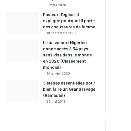
9 mars 2020
Pasteur d’église, il
explique pourquoi il porte
des chaussures de femme
18 septembre 2019
Le passeport Nigérien
donne accès à 54 pays
sans visa dans le monde
en 2020 (Classement
mondial)
14 janvier 2020
3 étapes essentielles pour
bien faire un Grand lavage
(Ramadan)
20 mai 2018