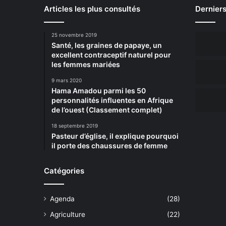
Articles les plus consultés
Derniers
25 novembre 2019
Santé, les graines de papaye, un
excellent contraceptif naturel pour
les femmes mariées
9 mars 2020
Hama Amadou parmi les 50
personnalités influentes en Afrique
de l’ouest (Classement complet)
18 septembre 2019
Pasteur d’église, il explique pourquoi
il porte des chaussures de femme
Catégories
Agenda
(28)
Agriculture
(22)