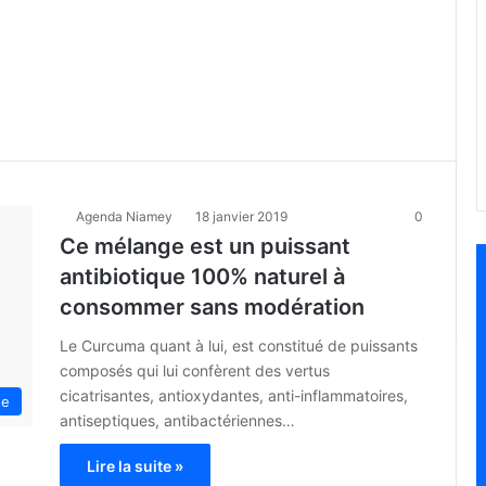
Agenda Niamey
18 janvier 2019
0
Ce mélange est un puissant
antibiotique 100% naturel à
consommer sans modération
Le Curcuma quant à lui, est constitué de puissants
composés qui lui confèrent des vertus
cicatrisantes, antioxydantes, anti-inflammatoires,
te
antiseptiques, antibactériennes…
Lire la suite »