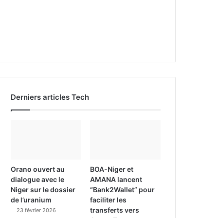
Derniers articles Tech
Orano ouvert au
BOA-Niger et
dialogue avec le
AMANA lancent
Niger sur le dossier
“Bank2Wallet” pour
de l’uranium
faciliter les
transferts vers
23 février 2026