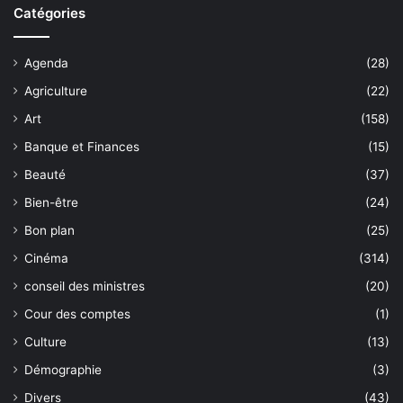
Catégories
Agenda
(28)
Agriculture
(22)
Art
(158)
Banque et Finances
(15)
Beauté
(37)
Bien-être
(24)
Bon plan
(25)
Cinéma
(314)
conseil des ministres
(20)
Cour des comptes
(1)
Culture
(13)
Démographie
(3)
Divers
(43)