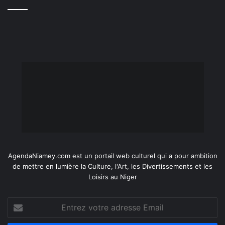
AgendaNiamey.com est un portail web culturel qui a pour ambition
de mettre en lumière la Culture, l'Art, les Divertissements et les
Loisirs au Niger
Entrez
votre
adresse