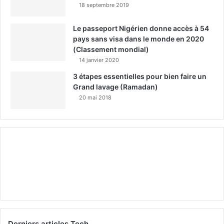
18 septembre 2019
Le passeport Nigérien donne accès à 54
pays sans visa dans le monde en 2020
(Classement mondial)
14 janvier 2020
3 étapes essentielles pour bien faire un
Grand lavage (Ramadan)
20 mai 2018
Derniers articles Tech