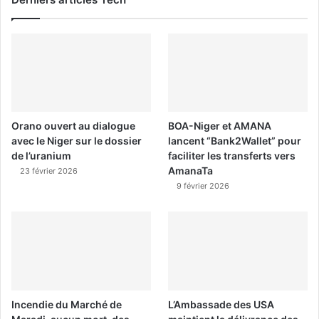
Orano ouvert au dialogue
BOA-Niger et AMANA
avec le Niger sur le dossier
lancent “Bank2Wallet” pour
de l’uranium
faciliter les transferts vers
AmanaTa
23 février 2026
9 février 2026
Incendie du Marché de
L’Ambassade des USA