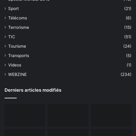
Sport
(21)
Télécoms
(6)
Terrorisme
(15)
TIC
(51)
Tourisme
(24)
Transports
(5)
Videos
(1)
WEBZINE
(234)
Derniers articles modifiés