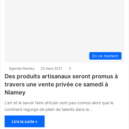
En ce moment
Agenda Niamey
22 mars 2021
0
Des produits artisanaux seront promus à
travers une vente privée ce samedi à
Niamey
L’art et le savoir faire africain sont peu connus alors que le
continent regorge de plein de talents dans le…
Lire la suite »