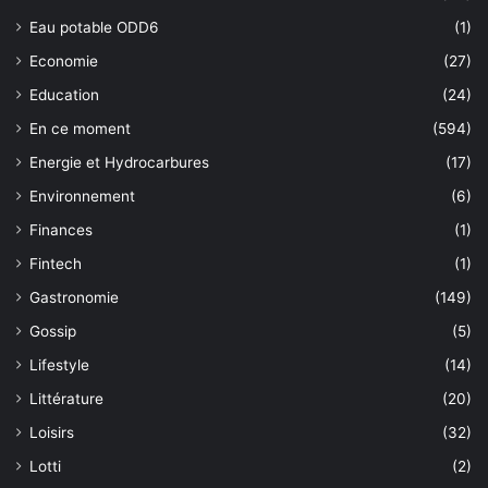
Eau potable ODD6
(1)
Economie
(27)
Education
(24)
En ce moment
(594)
Energie et Hydrocarbures
(17)
Environnement
(6)
Finances
(1)
Fintech
(1)
Gastronomie
(149)
Gossip
(5)
Lifestyle
(14)
Littérature
(20)
Loisirs
(32)
Lotti
(2)