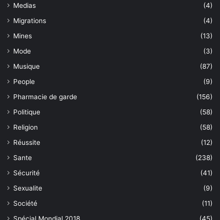
Medias
(4)
Migrations
(4)
Mines
(13)
Mode
(3)
Musique
(87)
People
(9)
Pharmacie de garde
(156)
Politique
(58)
Religion
(58)
Réussite
(12)
Sante
(238)
Sécurité
(41)
Sexualite
(9)
Société
(11)
Spécial Mondial 2018
(45)