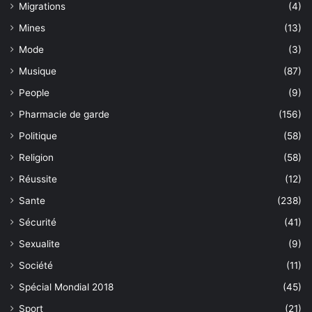
Migrations
(4)
Mines
(13)
Mode
(3)
Musique
(87)
People
(9)
Pharmacie de garde
(156)
Politique
(58)
Religion
(58)
Réussite
(12)
Sante
(238)
Sécurité
(41)
Sexualite
(9)
Société
(11)
Spécial Mondial 2018
(45)
Sport
(21)