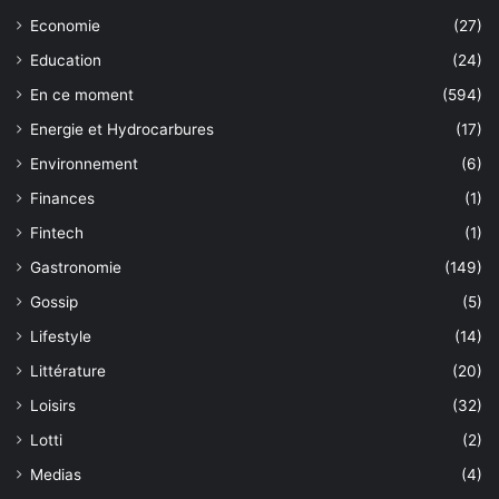
Economie
(27)
Education
(24)
En ce moment
(594)
Energie et Hydrocarbures
(17)
Environnement
(6)
Finances
(1)
Fintech
(1)
Gastronomie
(149)
Gossip
(5)
Lifestyle
(14)
Littérature
(20)
Loisirs
(32)
Lotti
(2)
Medias
(4)