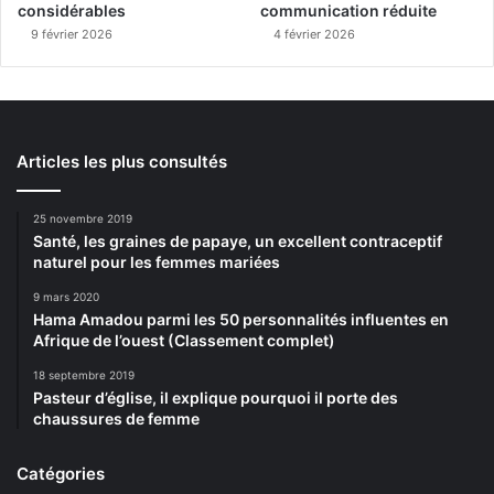
considérables
communication réduite
9 février 2026
4 février 2026
Articles les plus consultés
25 novembre 2019
Santé, les graines de papaye, un excellent contraceptif
naturel pour les femmes mariées
9 mars 2020
Hama Amadou parmi les 50 personnalités influentes en
Afrique de l’ouest (Classement complet)
18 septembre 2019
Pasteur d’église, il explique pourquoi il porte des
chaussures de femme
Catégories