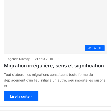
WEBZINE
Agenda Niamey
21 août 2019
0
Migration irrégulière, sens et signification
Tout d’abord, les migrations constituent toute forme de
déplacement d’un lieu initial à un autre, peu importe les raisons
et…
Lire la suite »