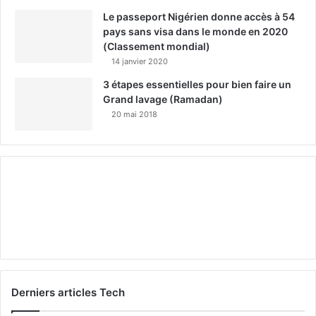
Le passeport Nigérien donne accès à 54
pays sans visa dans le monde en 2020
(Classement mondial)
14 janvier 2020
3 étapes essentielles pour bien faire un
Grand lavage (Ramadan)
20 mai 2018
Derniers articles Tech