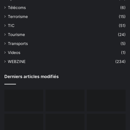
Télécoms
(6)
Terrorisme
(15)
TIC
(51)
Tourisme
(24)
Transports
(5)
Videos
(1)
WEBZINE
(234)
Derniers articles modifiés