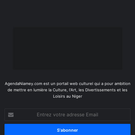
AgendaNiamey.com est un portail web culturel qui a pour ambition
de mettre en lumière la Culture, l'Art, les Divertissements et les
Loisirs au Niger
Entrez
votre
adresse
Email