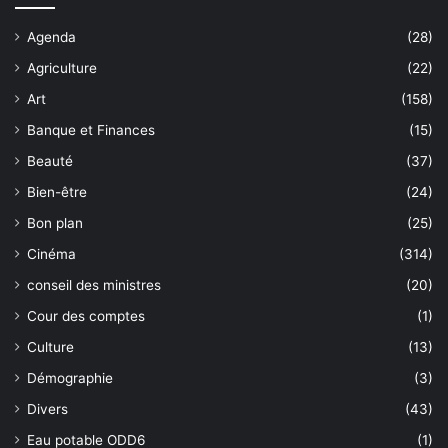
Agenda
(28)
Agriculture
(22)
Art
(158)
Banque et Finances
(15)
Beauté
(37)
Bien-être
(24)
Bon plan
(25)
Cinéma
(314)
conseil des ministres
(20)
Cour des comptes
(1)
Culture
(13)
Démographie
(3)
Divers
(43)
Eau potable ODD6
(1)