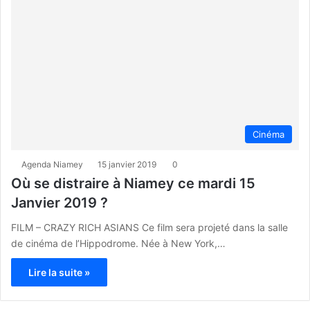
Cinéma
Agenda Niamey
15 janvier 2019
0
Où se distraire à Niamey ce mardi 15
Janvier 2019 ?
FILM – CRAZY RICH ASIANS Ce film sera projeté dans la salle
de cinéma de l’Hippodrome. Née à New York,…
Lire la suite »