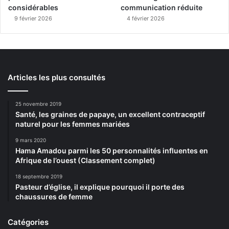
considérables
communication réduite
9 février 2026
4 février 2026
Articles les plus consultés
25 novembre 2019
Santé, les graines de papaye, un excellent contraceptif
naturel pour les femmes mariées
9 mars 2020
Hama Amadou parmi les 50 personnalités influentes en
Afrique de l’ouest (Classement complet)
18 septembre 2019
Pasteur d’église, il explique pourquoi il porte des
chaussures de femme
Catégories