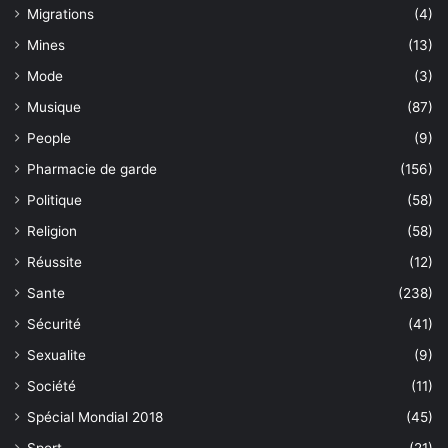
Migrations
(4)
Mines
(13)
Mode
(3)
Musique
(87)
People
(9)
Pharmacie de garde
(156)
Politique
(58)
Religion
(58)
Réussite
(12)
Sante
(238)
Sécurité
(41)
Sexualite
(9)
Société
(11)
Spécial Mondial 2018
(45)
Sport
(21)