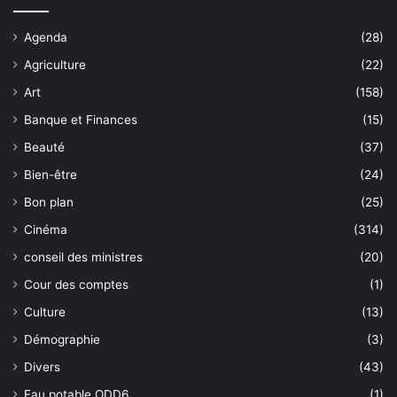
Agenda
(28)
Agriculture
(22)
Art
(158)
Banque et Finances
(15)
Beauté
(37)
Bien-être
(24)
Bon plan
(25)
Cinéma
(314)
conseil des ministres
(20)
Cour des comptes
(1)
Culture
(13)
Démographie
(3)
Divers
(43)
Eau potable ODD6
(1)