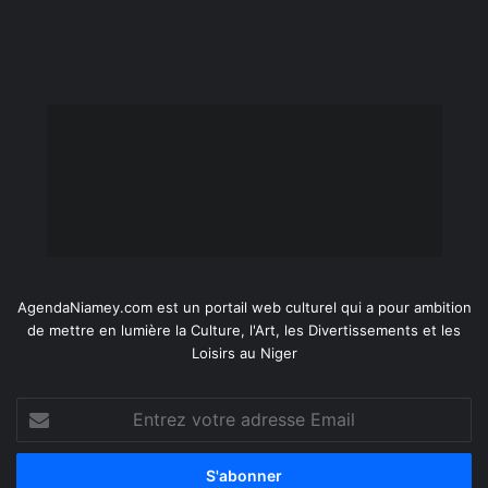
AgendaNiamey.com est un portail web culturel qui a pour ambition
de mettre en lumière la Culture, l'Art, les Divertissements et les
Loisirs au Niger
Entrez
votre
adresse
Email