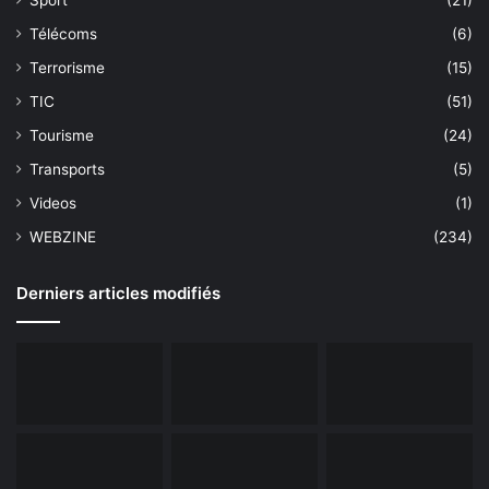
Télécoms
(6)
Terrorisme
(15)
TIC
(51)
Tourisme
(24)
Transports
(5)
Videos
(1)
WEBZINE
(234)
Derniers articles modifiés