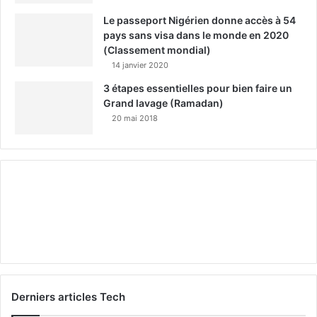
Le passeport Nigérien donne accès à 54
pays sans visa dans le monde en 2020
(Classement mondial)
14 janvier 2020
3 étapes essentielles pour bien faire un
Grand lavage (Ramadan)
20 mai 2018
Derniers articles Tech