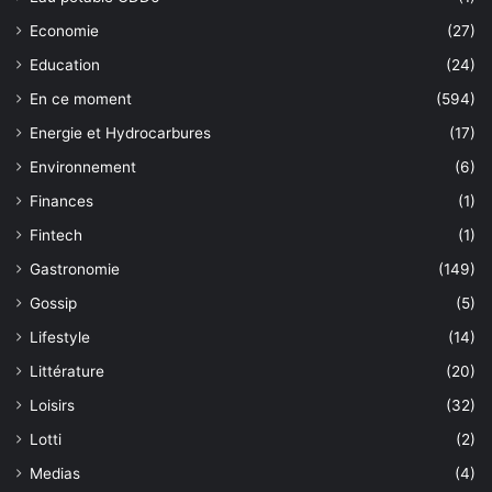
Economie
(27)
Education
(24)
En ce moment
(594)
Energie et Hydrocarbures
(17)
Environnement
(6)
Finances
(1)
Fintech
(1)
Gastronomie
(149)
Gossip
(5)
Lifestyle
(14)
Littérature
(20)
Loisirs
(32)
Lotti
(2)
Medias
(4)