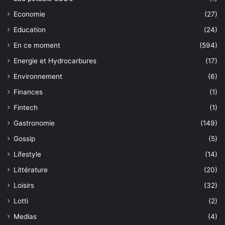
Economie
(27)
Education
(24)
En ce moment
(594)
Energie et Hydrocarbures
(17)
Environnement
(6)
Finances
(1)
Fintech
(1)
Gastronomie
(149)
Gossip
(5)
Lifestyle
(14)
Littérature
(20)
Loisirs
(32)
Lotti
(2)
Medias
(4)