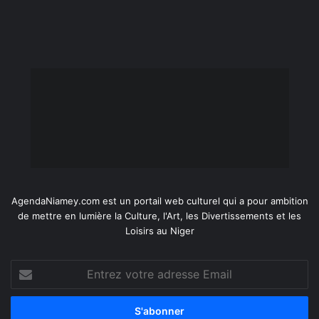
AgendaNiamey.com est un portail web culturel qui a pour ambition
de mettre en lumière la Culture, l'Art, les Divertissements et les
Loisirs au Niger
Entrez
votre
adresse
Email