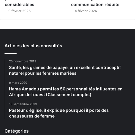
considérables
communication réduite
9 février 2026
4 février 2026
Articles les plus consultés
25 novembre 2019
Santé, les graines de papaye, un excellent contraceptif
naturel pour les femmes mariées
9 mars 2020
Hama Amadou parmi les 50 personnalités influentes en
Afrique de l’ouest (Classement complet)
18 septembre 2019
Pasteur d’église, il explique pourquoi il porte des
chaussures de femme
Catégories