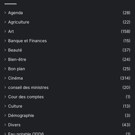
Agenda
(28)
Agriculture
(22)
Art
(158)
Banque et Finances
(15)
Beauté
(37)
Bien-être
(24)
Bon plan
(25)
Cinéma
(314)
conseil des ministres
(20)
Cour des comptes
(1)
Culture
(13)
Démographie
(3)
Divers
(43)
Eau potable ODD6
(1)