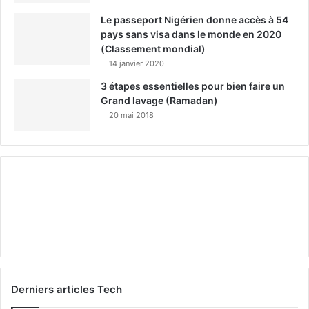
Le passeport Nigérien donne accès à 54
pays sans visa dans le monde en 2020
(Classement mondial)
14 janvier 2020
3 étapes essentielles pour bien faire un
Grand lavage (Ramadan)
20 mai 2018
Derniers articles Tech