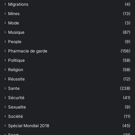
Migrations
(4)
Mines
(13)
Mode
(3)
Musique
(87)
People
(9)
Pharmacie de garde
(156)
Politique
(58)
Religion
(58)
Réussite
(12)
Sante
(238)
Sécurité
(41)
Sexualite
(9)
Société
(11)
Spécial Mondial 2018
(45)
Sport
(21)