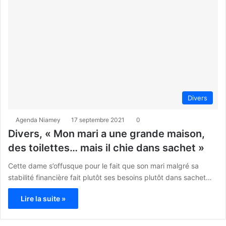
Divers
Agenda Niamey
17 septembre 2021
0
Divers, « Mon mari a une grande maison,
des toilettes… mais il chie dans sachet »
Cette dame s’offusque pour le fait que son mari malgré sa
stabilité financière fait plutôt ses besoins plutôt dans sachet…
Lire la suite »