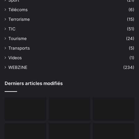
Télécoms
(6)
Terrorisme
(15)
TIC
(51)
Tourisme
(24)
Transports
(5)
Videos
(1)
WEBZINE
(234)
Derniers articles modifiés