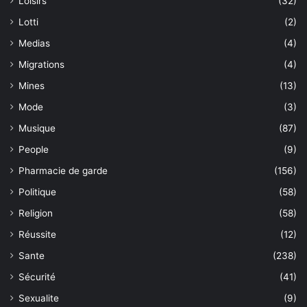
Loisirs
(32)
Lotti
(2)
Medias
(4)
Migrations
(4)
Mines
(13)
Mode
(3)
Musique
(87)
People
(9)
Pharmacie de garde
(156)
Politique
(58)
Religion
(58)
Réussite
(12)
Sante
(238)
Sécurité
(41)
Sexualite
(9)