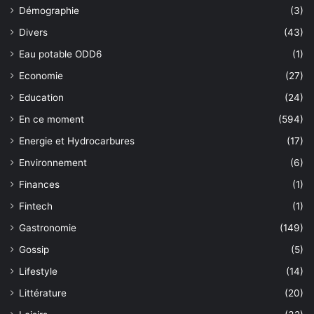
Démographie
(3)
Divers
(43)
Eau potable ODD6
(1)
Economie
(27)
Education
(24)
En ce moment
(594)
Energie et Hydrocarbures
(17)
Environnement
(6)
Finances
(1)
Fintech
(1)
Gastronomie
(149)
Gossip
(5)
Lifestyle
(14)
Littérature
(20)