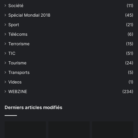
Société
(11)
Spécial Mondial 2018
(45)
Sport
(21)
Télécoms
(6)
Terrorisme
(15)
TIC
(51)
Tourisme
(24)
Transports
(5)
Videos
(1)
WEBZINE
(234)
Derniers articles modifiés