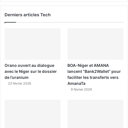
Derniers articles Tech
Orano ouvert au dialogue
BOA-Niger et AMANA
avec le Niger sur le dossier
lancent “Bank2Wallet” pour
de l’uranium
faciliter les transferts vers
AmanaTa
23 février 2026
9 février 2026