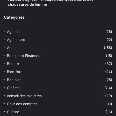
chaussures de femme
Catégories
Agenda
(28)
Agriculture
(22)
Art
(158)
Banque et Finances
(15)
Beauté
(37)
Bien-être
(24)
Bon plan
(25)
Cinéma
(314)
conseil des ministres
(20)
Cour des comptes
(1)
Culture
(13)