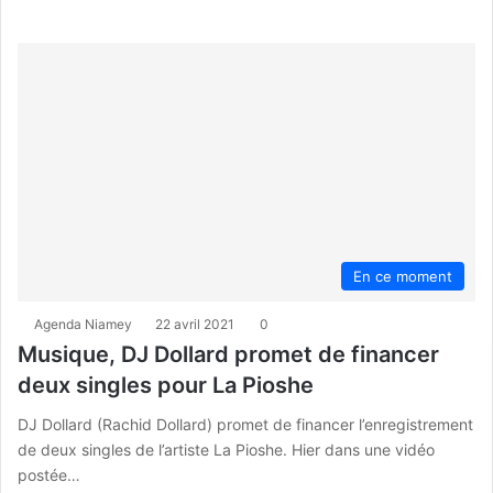
En ce moment
Agenda Niamey
22 avril 2021
0
Musique, DJ Dollard promet de financer
deux singles pour La Pioshe
DJ Dollard (Rachid Dollard) promet de financer l’enregistrement
de deux singles de l’artiste La Pioshe. Hier dans une vidéo
postée…