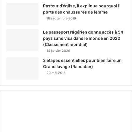
Pasteur d’église, il explique pourquoi il
porte des chaussures de femme
18 septembre 2019
Le passeport Nigérien donne accès à 54
pays sans visa dans le monde en 2020
(Classement mondial)
14 janvier 2020
3 étapes essentielles pour bien faire un
Grand lavage (Ramadan)
20 mai 2018