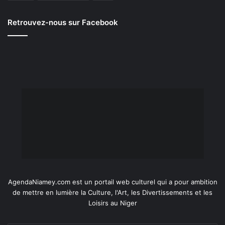
Retrouvez-nous sur Facebook
AgendaNiamey.com est un portail web culturel qui a pour ambition
de mettre en lumière la Culture, l'Art, les Divertissements et les
Loisirs au Niger